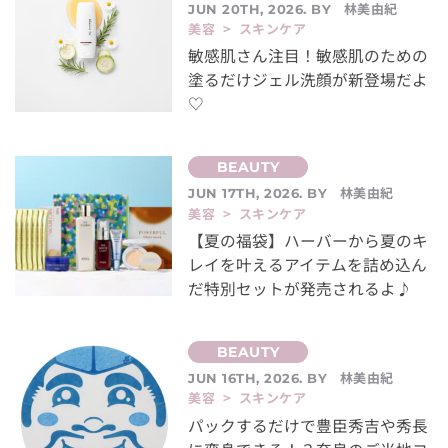
林美由紀
JUN 20TH, 2026. BY
美容 > スキンケア
敏感肌さん注目！敏感肌のための
塗るだけジェル洗顔が新登場だよ
♡
林美由紀
JUN 17TH, 2026. BY
美容 > スキンケア
【夏の福袋】ハーバーから夏のキ
レイを叶えるアイテムを詰め込ん
だ特別セットが発売されるよ♪
林美由紀
JUN 16TH, 2026. BY
美容 > スキンケア
パックするだけで豊臣秀吉や秀長