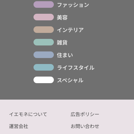
ファッション
美容
インテリア
雑貨
住まい
ライフスタイル
スペシャル
イエモネについて
広告ポリシー
運営会社
お問い合わせ