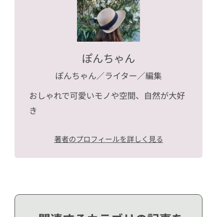
ぽんちゃん
ぽんちゃん
／ライター／編集
おしゃれで可愛いモノや空間、自然が大好
き
著者のプロフィールを詳しく見る