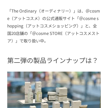
「The Ordinary（オーディナリー）」は、＠cosm
e（アットコスメ）の公式通販サイト「＠cosme s
hopping（アットコスメショッピング）」と、全
国20店舗の「＠cosme STORE（アットコスメスト
ア）」で取り扱い中。
第二弾の製品ラインナップは？