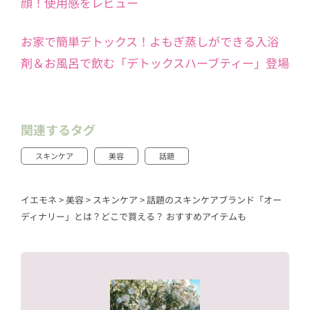
顔！使用感をレビュー
お家で簡単デトックス！よもぎ蒸しができる入浴
剤＆お風呂で飲む「デトックスハーブティー」登場
関連するタグ
スキンケア
美容
話題
イエモネ
>
美容
>
スキンケア
>
話題のスキンケアブランド「オー
ディナリー」とは？どこで買える？ おすすめアイテムも