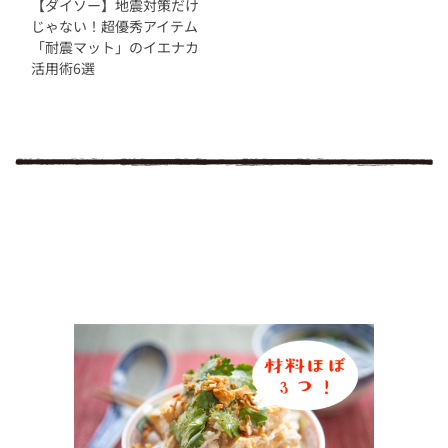
【ダイソー】地震対策だけ
じゃない！超優秀アイテム
「耐震マット」のイエナカ
活用術6選