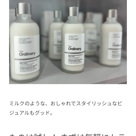
ミルクのような、おしゃれでスタイリッシュなビ
ジュアルもグッド。