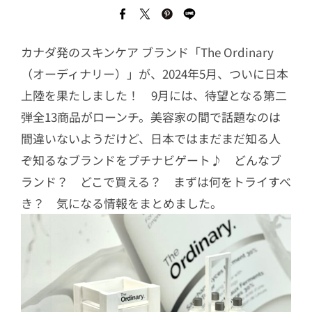
カナダ発のスキンケア ブランド「The Ordinary
（オーディナリー）」が、2024年5月、ついに日本
上陸を果たしました！ 9月には、待望となる第二
弾全13商品がローンチ。美容家の間で話題なのは
間違いないようだけど、日本ではまだまだ知る人
ぞ知るなブランドをプチナビゲート♪ どんなブ
ランド？ どこで買える？ まずは何をトライすべ
き？ 気になる情報をまとめました。