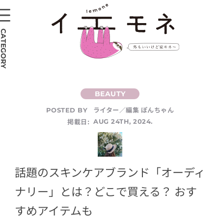
CATEGORY
ライター／編集 ぽんちゃん
POSTED BY
掲載日:
AUG 24TH, 2024.
話題のスキンケアブランド「オーディ
ナリー」とは？どこで買える？ おす
すめアイテムも