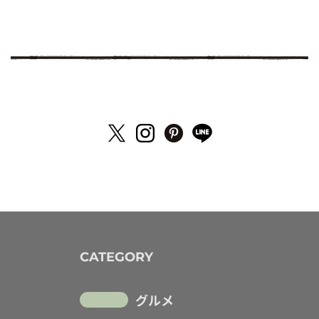
CATEGORY
グルメ