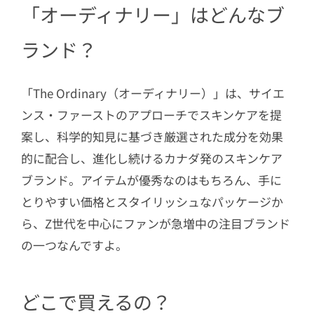
「オーディナリー」はどんなブ
みて
ランド？
「The Ordinary（オーディナリー）」は、サイエ
ンス・ファーストのアプローチでスキンケアを提
案し、科学的知見に基づき厳選された成分を効果
的に配合し、進化し続けるカナダ発のスキンケア
ブランド。アイテムが優秀なのはもちろん、手に
とりやすい価格とスタイリッシュなパッケージか
ら、Z世代を中心にファンが急増中の注目ブランド
の一つなんですよ。
どこで買えるの？