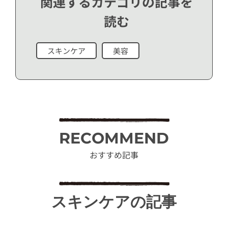
関連するカテゴリの記事を
読む
スキンケア
美容
RECOMMEND
おすすめ記事
スキンケアの記事