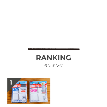
RANKING
ランキング