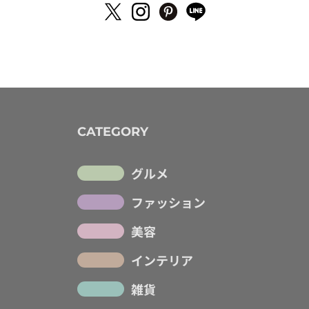
CATEGORY
グルメ
ファッション
美容
インテリア
雑貨