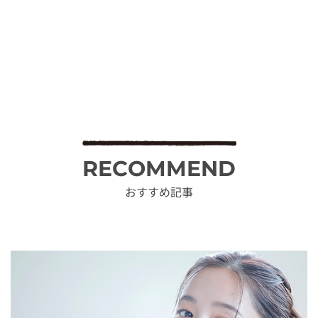
RECOMMEND
おすすめ記事