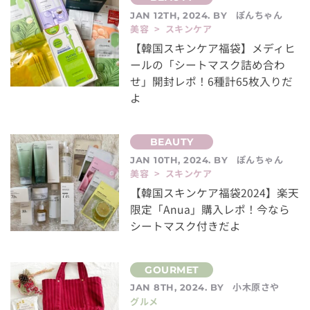
ぽんちゃん
JAN 12TH, 2024. BY
美容 > スキンケア
【韓国スキンケア福袋】メディヒ
ールの「シートマスク詰め合わ
せ」開封レポ！6種計65枚入りだ
よ
ぽんちゃん
JAN 10TH, 2024. BY
美容 > スキンケア
【韓国スキンケア福袋2024】楽天
限定「Anua」購入レポ！今なら
シートマスク付きだよ
小木原さや
JAN 8TH, 2024. BY
グルメ