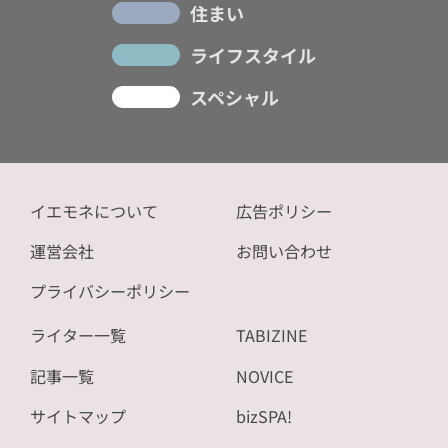
住まい
ライフスタイル
スペシャル
イエモネについて
広告ポリシー
運営会社
お問い合わせ
プライバシーポリシー
ライター一覧
TABIZINE
記事一覧
NOVICE
サイトマップ
bizSPA!