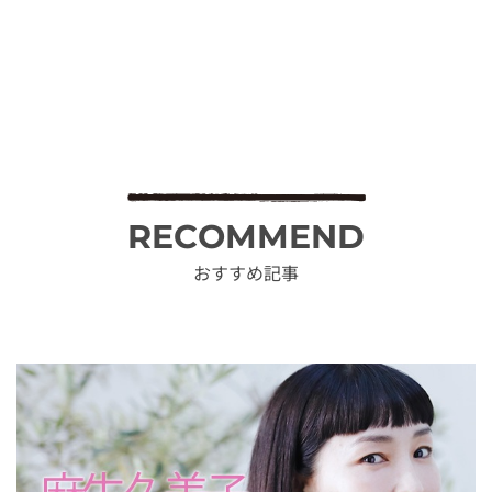
RECOMMEND
おすすめ記事