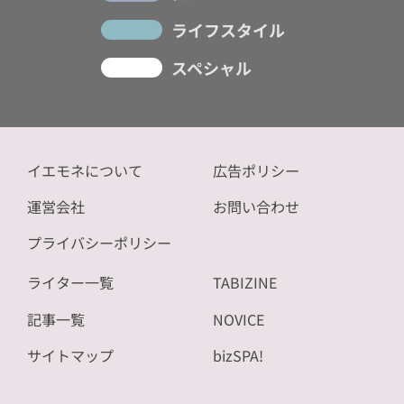
ライフスタイル
スペシャル
イエモネについて
広告ポリシー
運営会社
お問い合わせ
プライバシーポリシー
ライター一覧
TABIZINE
記事一覧
NOVICE
サイトマップ
bizSPA!