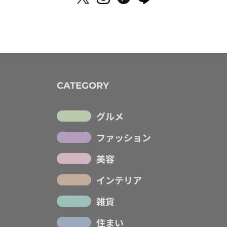
CATEGORY
グルメ
ファッション
美容
インテリア
雑貨
住まい