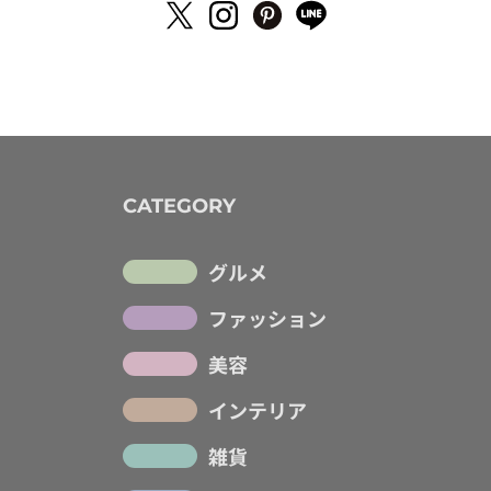
CATEGORY
グルメ
ファッション
美容
インテリア
雑貨