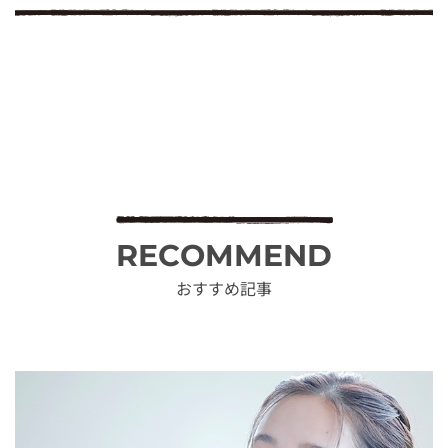
RECOMMEND
おすすめ記事