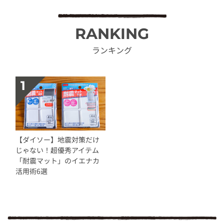
RANKING
ランキング
【ダイソー】地震対策だけ
じゃない！超優秀アイテム
「耐震マット」のイエナカ
活用術6選