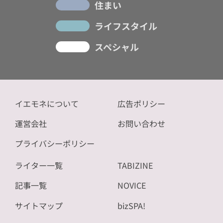
住まい
ライフスタイル
スペシャル
イエモネについて
広告ポリシー
運営会社
お問い合わせ
プライバシーポリシー
ライター一覧
TABIZINE
記事一覧
NOVICE
サイトマップ
bizSPA!