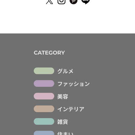
CATEGORY
グルメ
ファッション
美容
インテリア
雑貨
住まい