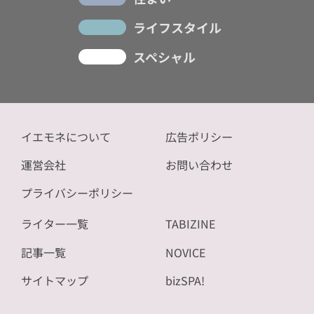
ライフスタイル
スペシャル
イエモネについて
広告ポリシー
運営会社
お問い合わせ
プライバシーポリシー
ライター一覧
TABIZINE
記事一覧
NOVICE
サイトマップ
bizSPA!