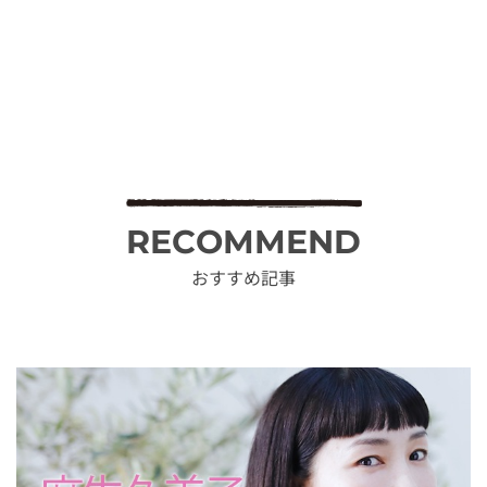
RECOMMEND
おすすめ記事