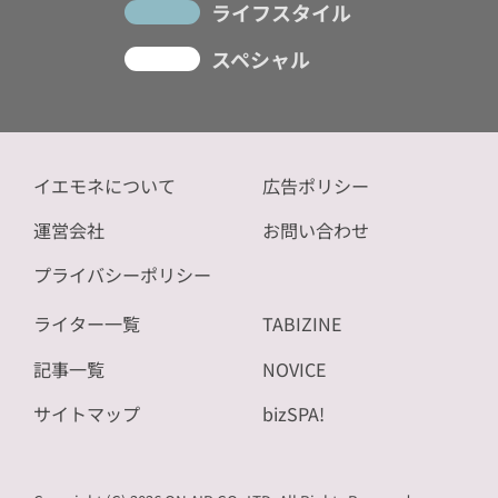
ライフスタイル
スペシャル
イエモネについて
広告ポリシー
運営会社
お問い合わせ
プライバシーポリシー
ライター一覧
TABIZINE
記事一覧
NOVICE
サイトマップ
bizSPA!