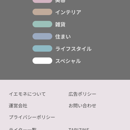
インテリア
雑貨
住まい
ライフスタイル
スペシャル
イエモネについて
広告ポリシー
運営会社
お問い合わせ
プライバシーポリシー
ライター一覧
TABIZINE