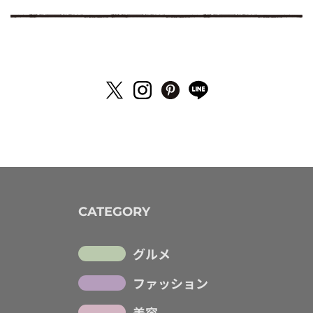
CATEGORY
グルメ
ファッション
美容