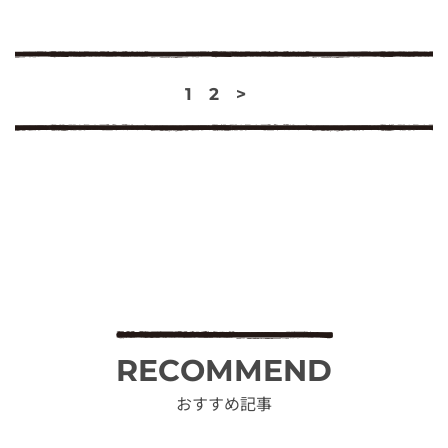
1
2
>
RECOMMEND
おすすめ記事