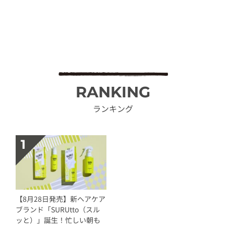
RANKING
ランキング
【8月28日発売】新ヘアケア
ブランド「SURUtto（スル
ッと）」誕生！忙しい朝も