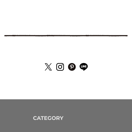
CATEGORY