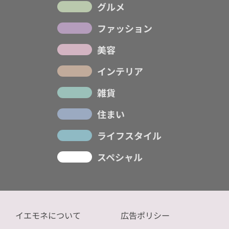
グルメ
ファッション
美容
インテリア
雑貨
住まい
ライフスタイル
スペシャル
イエモネについて
広告ポリシー