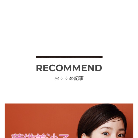
RECOMMEND
おすすめ記事