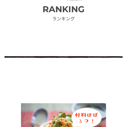
RANKING
ランキング