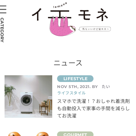
CATEGORY
ニュース
たい
NOV 5TH, 2021. BY
ライフスタイル
スマホで洗濯！？おしゃれ着洗剤
も自動投入で家事の手間を減らし
てお洗濯