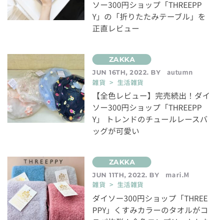
ソー300円ショップ「THREEPP
Y」の「折りたたみテーブル」を
正直レビュー
autumn
JUN 16TH, 2022. BY
雑貨 > 生活雑貨
【全色レビュー】完売続出！ダイ
ソー300円ショップ「THREEPP
Y」 トレンドのチュールレースバ
ッグが可愛い
mari.M
JUN 11TH, 2022. BY
雑貨 > 生活雑貨
ダイソー300円ショップ「THREE
PPY」くすみカラーのタオルがコ