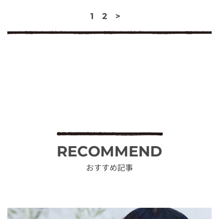
1
2
>
RECOMMEND
おすすめ記事