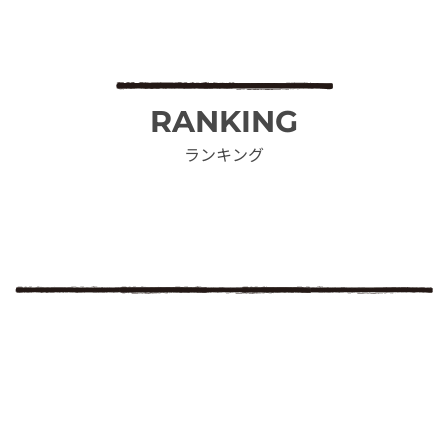
RANKING
ランキング