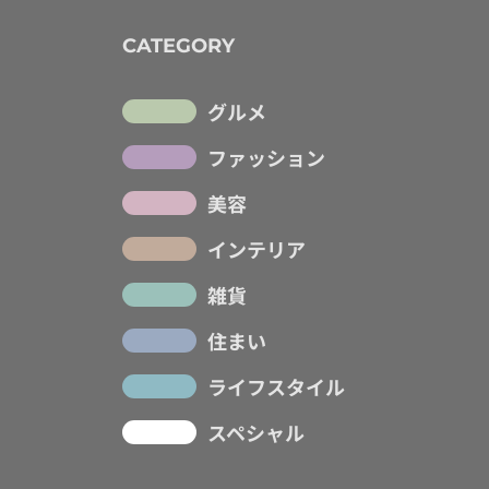
CATEGORY
グルメ
ファッション
美容
インテリア
雑貨
住まい
ライフスタイル
スペシャル