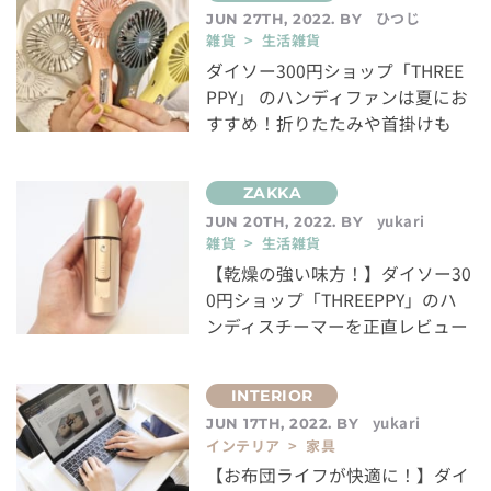
ひつじ
JUN 27TH, 2022. BY
雑貨 > 生活雑貨
ダイソー300円ショップ「THREE
PPY」 のハンディファンは夏にお
すすめ！折りたたみや首掛けも
yukari
JUN 20TH, 2022. BY
雑貨 > 生活雑貨
【乾燥の強い味方！】ダイソー30
0円ショップ「THREEPPY」のハ
ンディスチーマーを正直レビュー
yukari
JUN 17TH, 2022. BY
インテリア > 家具
【お布団ライフが快適に！】ダイ