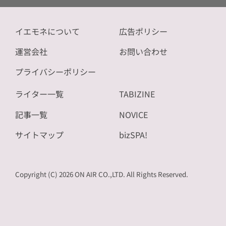
イエモネについて
広告ポリシー
運営会社
お問い合わせ
プライバシーポリシー
ライター一覧
TABIZINE
記事一覧
NOVICE
サイトマップ
bizSPA!
Copyright (C) 2026 ON AIR CO.,LTD. All Rights Reserved.