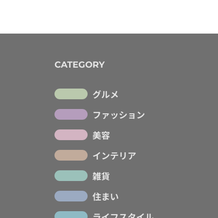
CATEGORY
グルメ
ファッション
美容
インテリア
雑貨
住まい
ライフスタイル