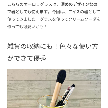
こちらのオーロラグラスは、
深めのデザインなの
で器としても使えます
。今回は、アイスの器として
使ってみました。グラスを使ってクリームソーダを
作っても可愛いかも！
雑貨の収納にも！色々な使い方
ができて優秀