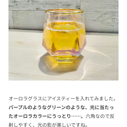
オーロラグラスにアイスティーを入れてみました。
パープルのようなグリーンのような、光に当たっ
たオーロラカラーにうっとり……。
六角なので反
射しやすく、光の影が美しいですね。