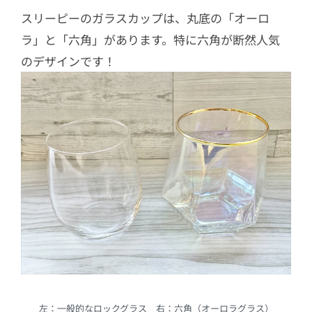
スリーピーのガラスカップは、丸底の「オーロ
ラ」と「六角」があります。特に六角が断然人気
のデザインです！
左：一般的なロックグラス 右：六角（オーロラグラス）