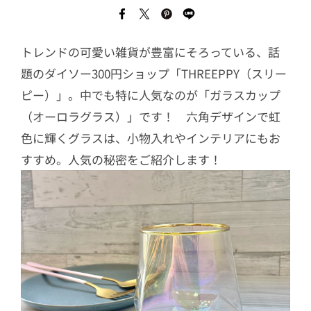
トレンドの可愛い雑貨が豊富にそろっている、話
題のダイソー300円ショップ「THREEPPY（スリー
ピー）」。中でも特に人気なのが「ガラスカップ
（オーロラグラス）」です！ 六角デザインで虹
色に輝くグラスは、小物入れやインテリアにもお
すすめ。人気の秘密をご紹介します！