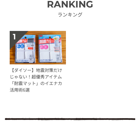
RANKING
ランキング
【ダイソー】地震対策だけ
じゃない！超優秀アイテム
「耐震マット」のイエナカ
活用術6選