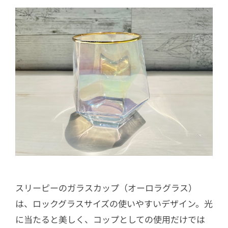
スリーピーのガラスカップ（オーロラグラス）
は、ロックグラスサイズの使いやすいデザイン。光
に当たると美しく、コップとしての使用だけでは