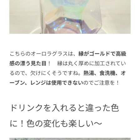
こちらのオーロラグラスは、
縁がゴールドで高級
感の漂う見た目
！ 縁は丸く厚めに加工されてい
るので、欠けにくそうですね。
熱湯、食洗機、オ
ーブン、レンジは使用できない
のでご注意を！
ドリンクを入れると違った色
に！色の変化も楽しい～