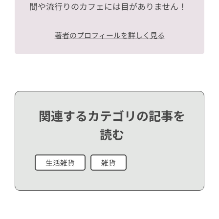
間や流行りのカフェには目がありません！
著者のプロフィールを詳しく見る
関連するカテゴリの記事を
読む
生活雑貨
雑貨