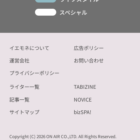
スペシャル
イエモネについて
広告ポリシー
運営会社
お問い合わせ
プライバシーポリシー
ライター一覧
TABIZINE
記事一覧
NOVICE
サイトマップ
bizSPA!
Copyright (C) 2026 ON AIR CO.,LTD. All Rights Reserved.