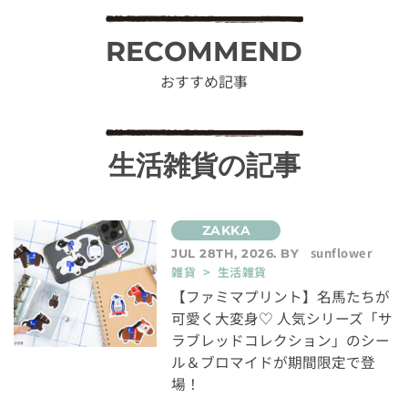
RECOMMEND
おすすめ記事
生活雑貨の記事
sunflower
JUL 28TH, 2026. BY
雑貨 > 生活雑貨
【ファミマプリント】名馬たちが
可愛く大変身♡ 人気シリーズ「サ
ラブレッドコレクション」のシー
ル＆ブロマイドが期間限定で登
場！