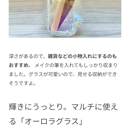
深さがあるので、
雑貨などの小物入れにするのも
おすすめ
。 メイクの筆を入れてもしっかり収まり
ました。グラスが可愛いので、見せる収納ができ
そうですよ。
輝きにうっとり。マルチに使え
る「オーロラグラス」