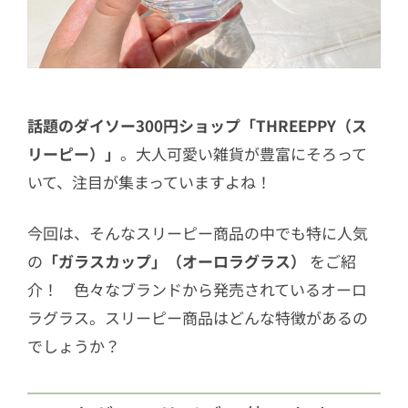
話題のダイソー300円ショップ「THREEPPY（ス
リーピー）」
。大人可愛い雑貨が豊富にそろって
いて、注目が集まっていますよね！
今回は、そんなスリーピー商品の中でも特に人気
の
「ガラスカップ」（オーロラグラス）
をご紹
介！ 色々なブランドから発売されているオーロ
ラグラス。スリーピー商品はどんな特徴があるの
でしょうか？