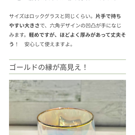
サイズはロックグラスと同じくらい。
片手で持ち
やすい大きさ
で、六角デザインの凹凸が手になじ
みます。
軽めですが、ほどよく厚みがあって丈夫そ
う
！ 安心して使えますよ。
ゴールドの縁が高見え！