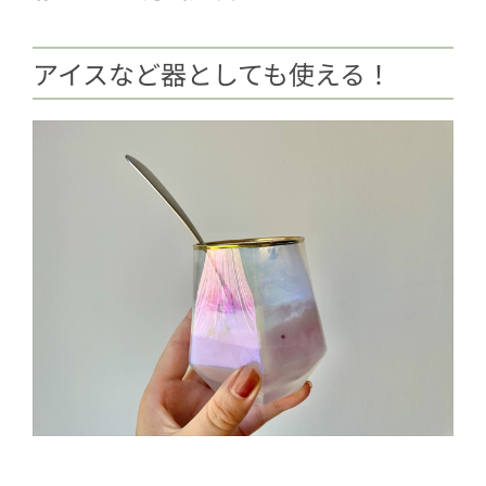
アイスなど器としても使える！