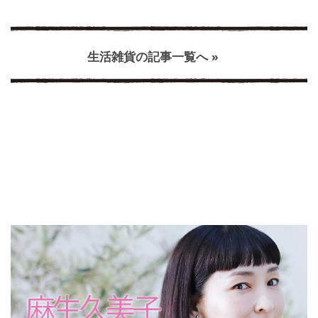
生活雑貨の記事一覧へ »