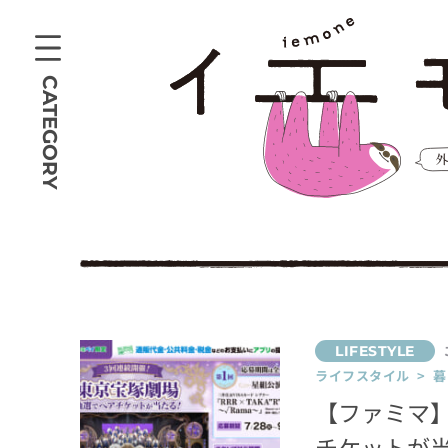
CATEGORY
ライフスタイル > 
【ファミマ
チケットが