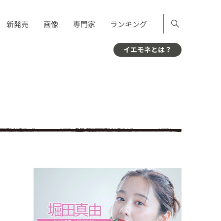
新発売
画像
専門家
ランキング
イエモネとは？