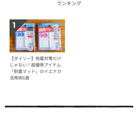
ランキング
【ダイソー】地震対策だけ
じゃない！超優秀アイテム
「耐震マット」のイエナカ
活用術6選