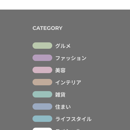
CATEGORY
グルメ
ファッション
美容
インテリア
雑貨
住まい
ライフスタイル