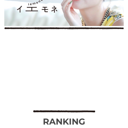
RANKING