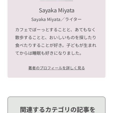
Sayaka Miyata
Sayaka Miyata
／ライター
カフェでぼーっとすることと、あてもなく
散歩することと、おいしいものを探したり
食べたりすることが好き。子どもが生まれ
てからは睡眠も好きになりました。
著者のプロフィールを詳しく見る
関連するカテゴリの記事を