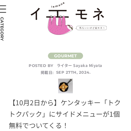
CATEGORY
ライター Sayaka Miyata
POSTED BY
掲載日:
SEP 27TH, 2024.
【10月2日から】ケンタッキー「トク
トクパック」にサイドメニューが1個
無料でついてくる！