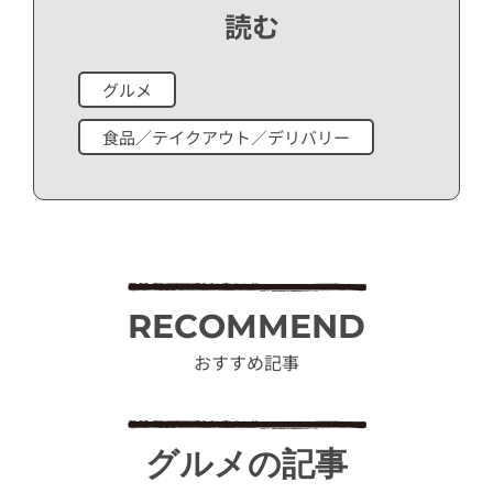
読む
グルメ
食品／テイクアウト／デリバリー
RECOMMEND
おすすめ記事
グルメの記事