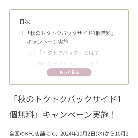
目次
1
「秋のトクトクパックサイド1個無料」
キャンペーン実施！
1.1
「トクトクパック」とは？
1.2
選べるサイドメニューは？
もっと見る
「秋のトクトクパックサイド1
個無料」キャンペーン実施！
全国のKFC店舗にて、2024年10月2日(水)から10月2