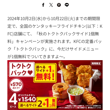
2024年10月2日(水)から10月22日(火)までの期間限
定で、全国のケンタッキーフライドチキン(以下：K
FC)店舗にて、「秋のトクトクパックサイド1個無
料」キャンペーンが実施されます。KFCの定番パッ
ク「トクトクパック」に、今だけサイドメニュー
が1個無料でついてきますよ～。