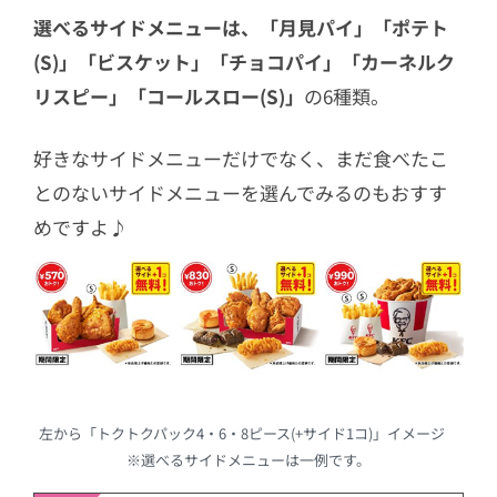
選べるサイドメニューは、「月見パイ」「ポテト
(S)」
「ビスケット」
「チョコパイ」
「カーネルク
リスピー」
「コールスロー(S)」
の6種類。
好きなサイドメニューだけでなく、まだ食べたこ
とのないサイドメニューを選んでみるのもおすす
めですよ♪
左から「トクトクパック4・6・8ピース(+サイド1コ)」イメージ
※選べるサイドメニューは一例です。