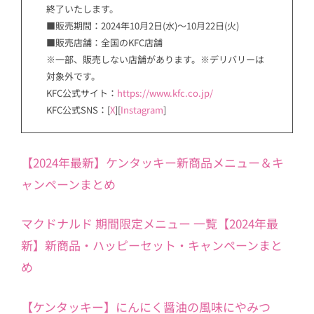
終了いたします。
■販売期間：2024年10月2日(水)～10月22日(火)
■販売店舗：全国のKFC店舗
※一部、販売しない店舗があります。※デリバリーは
対象外です。
KFC公式サイト：
https://www.kfc.co.jp/
KFC公式SNS：[
X
][
Instagram
]
【2024年最新】ケンタッキー新商品メニュー＆キ
ャンペーンまとめ
マクドナルド 期間限定メニュー 一覧【2024年最
新】新商品・ハッピーセット・キャンペーンまと
め
【ケンタッキー】にんにく醤油の風味にやみつ