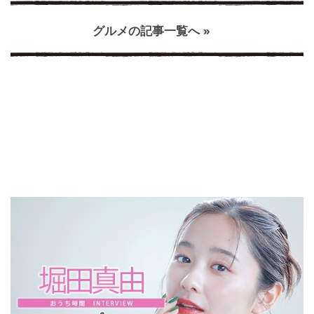
グルメの記事一覧へ »