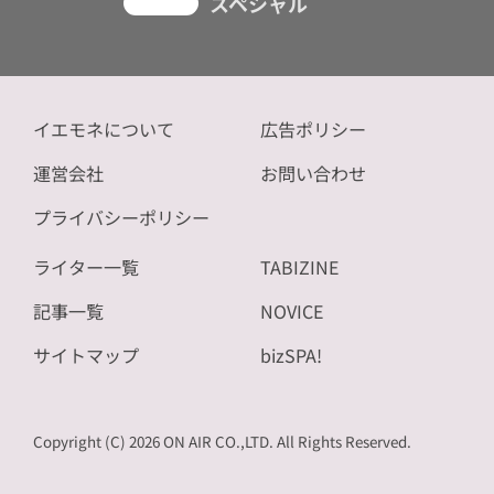
スペシャル
イエモネについて
広告ポリシー
運営会社
お問い合わせ
プライバシーポリシー
ライター一覧
TABIZINE
記事一覧
NOVICE
サイトマップ
bizSPA!
Copyright (C) 2026 ON AIR CO.,LTD. All Rights Reserved.