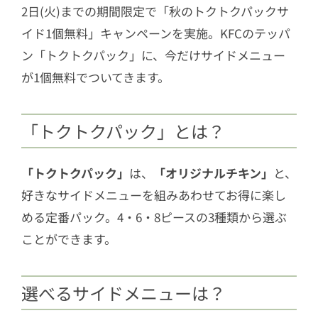
2日(火)までの期間限定で「秋のトクトクパックサ
イド1個無料」キャンペーンを実施。KFCのテッパ
ン「トクトクパック」に、今だけサイドメニュー
が1個無料でついてきます。
「トクトクパック」とは？
「トクトクパック」
は、
「オリジナルチキン」
と、
好きなサイドメニューを組みあわせてお得に楽し
める定番パック。4・6・8ピースの3種類から選ぶ
ことができます。
選べるサイドメニューは？