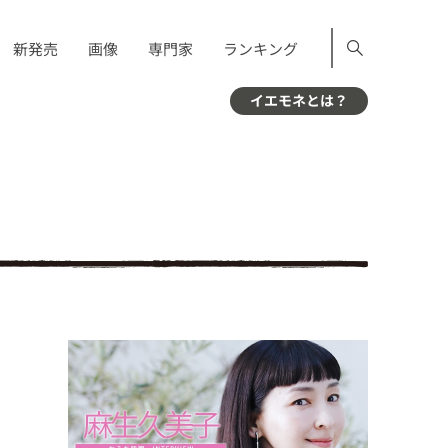
新発売
画像
専門家
ランキング
イエモネとは？