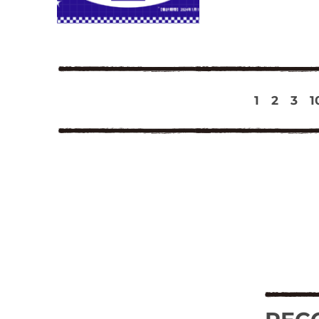
1
2
3
1