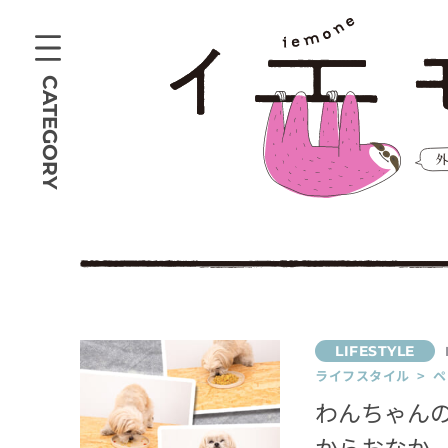
CATEGORY
ライフスタイル > 
わんちゃんの
からおなか