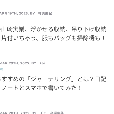
林美由紀
APR 19TH, 2025. BY
の山崎実業、浮かせる収納、吊り下げ収納
リ片付いちゃう。服もバッグも掃除機も！
Aoi
MAR 29TH, 2025. BY
味
おすすめの「ジャーナリング」とは？日記
？ノートとスマホで書いてみた！
イエモネ編集部
MAR 28TH, 2025. BY