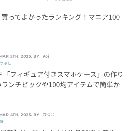
買ってよかったランキング！マニア100
Aoi
MAR 5TH, 2025. BY
暇つぶし
ンド「フィギュア付きスマホケース」の作り
ランチピックや100均アイテムで簡単か
ひつじ
MAR 4TH, 2025. BY
味