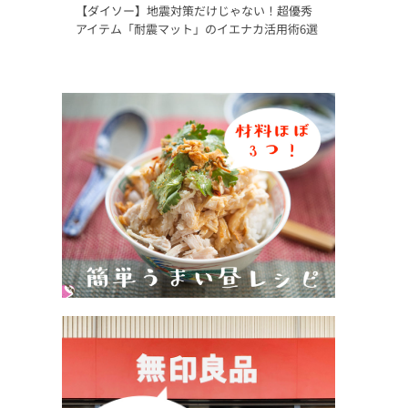
【ダイソー】地震対策だけじゃない！超優秀
アイテム「耐震マット」のイエナカ活用術6選