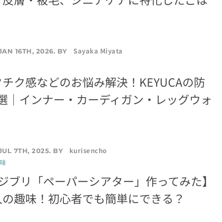
！
Sayaka Miyata
JAN 16TH, 2026. BY
チク感などのお悩み解決！KEYUCAの防
8選｜インナー・カーディガン・レッグウォ
kurisencho
JUL 7TH, 2025. BY
味
のジブリ「ペーパーシアター」作ってみた】
人の趣味！初心者でも簡単にできる？