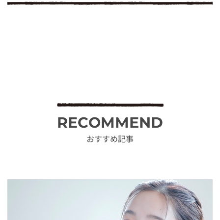
RECOMMEND
おすすめ記事