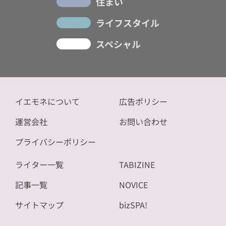
住まい
ライフスタイル
スペシャル
イエモネについて
広告ポリシー
運営会社
お問い合わせ
プライバシーポリシー
ライター一覧
TABIZINE
記事一覧
NOVICE
サイトマップ
bizSPA!