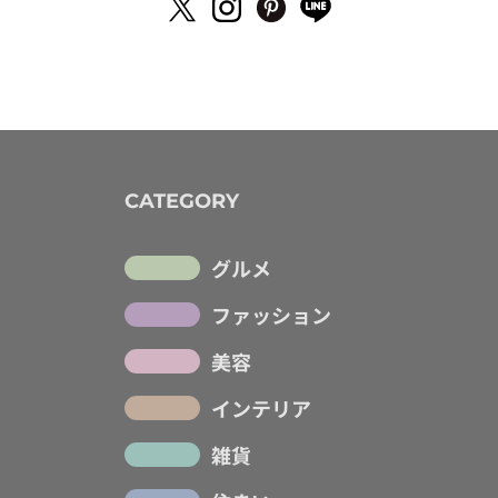
CATEGORY
グルメ
ファッション
美容
インテリア
雑貨