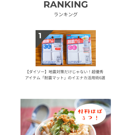
RANKING
ランキング
【ダイソー】地震対策だけじゃない！超優秀
アイテム「耐震マット」のイエナカ活用術6選