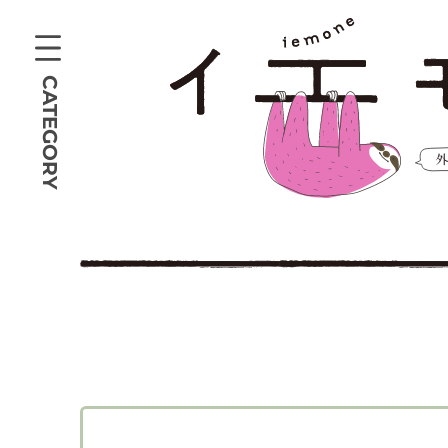
CATEGORY