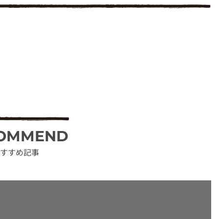
OMMEND
すすめ記事