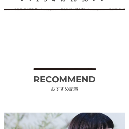
RECOMMEND
おすすめ記事