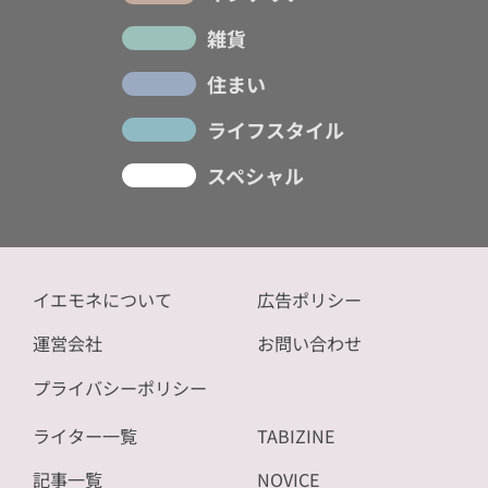
雑貨
住まい
ライフスタイル
スペシャル
イエモネについて
広告ポリシー
運営会社
お問い合わせ
プライバシーポリシー
ライター一覧
TABIZINE
記事一覧
NOVICE