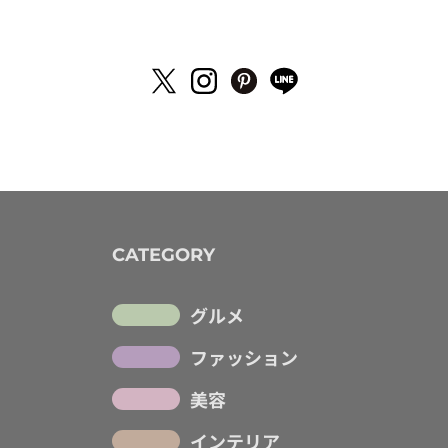
CATEGORY
グルメ
ファッション
美容
インテリア