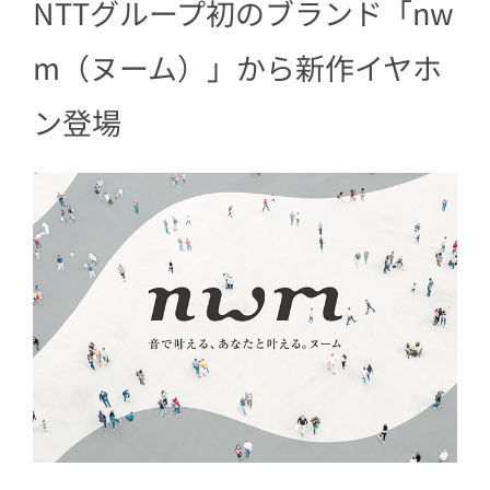
NTTグループ初のブランド「nw
m（ヌーム）」から新作イヤホ
ン登場