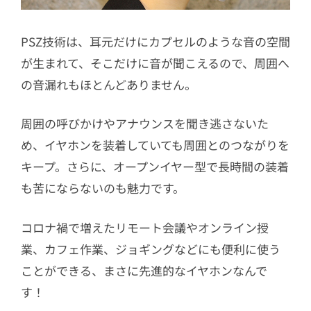
PSZ技術は、耳元だけにカプセルのような音の空間
が生まれて、そこだけに音が聞こえるので、周囲へ
の音漏れもほとんどありません。
周囲の呼びかけやアナウンスを聞き逃さないた
め、イヤホンを装着していても周囲とのつながりを
キープ。さらに、オープンイヤー型で長時間の装着
も苦にならないのも魅力です。
コロナ禍で増えたリモート会議やオンライン授
業、カフェ作業、ジョギングなどにも便利に使う
ことができる、まさに先進的なイヤホンなんで
す！