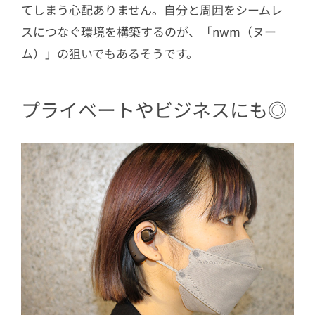
てしまう心配ありません。自分と周囲をシームレ
スにつなぐ環境を構築するのが、「nwm（ヌー
ム）」の狙いでもあるそうです。
プライベートやビジネスにも◎