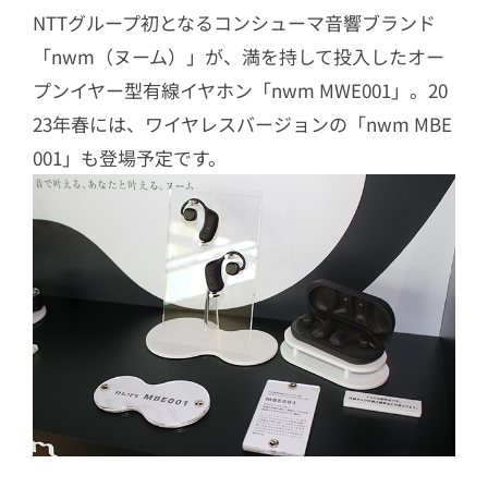
NTTグループ初となるコンシューマ音響ブランド
「nwm（ヌーム）」が、満を持して投入したオー
プンイヤー型有線イヤホン「nwm MWE001」。20
23年春には、ワイヤレスバージョンの「nwm MBE
001」も登場予定です。