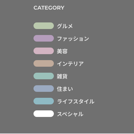
CATEGORY
グルメ
ファッション
美容
インテリア
雑貨
住まい
ライフスタイル
スペシャル