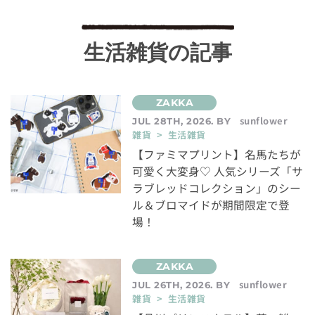
生活雑貨の記事
sunflower
JUL 28TH, 2026. BY
雑貨 > 生活雑貨
【ファミマプリント】名馬たちが
可愛く大変身♡ 人気シリーズ「サ
ラブレッドコレクション」のシー
ル＆ブロマイドが期間限定で登
場！
sunflower
JUL 26TH, 2026. BY
雑貨 > 生活雑貨