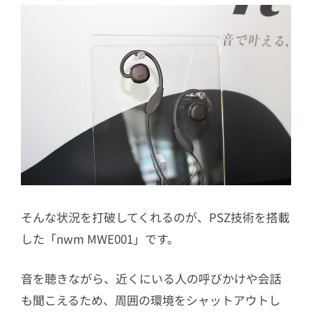
そんな状況を打破してくれるのが、PSZ技術を搭載
した「nwm MWE001」です。
音を聴きながら、近くにいる人の呼びかけや会話
も聞こえるため、周囲の環境をシャットアウトし