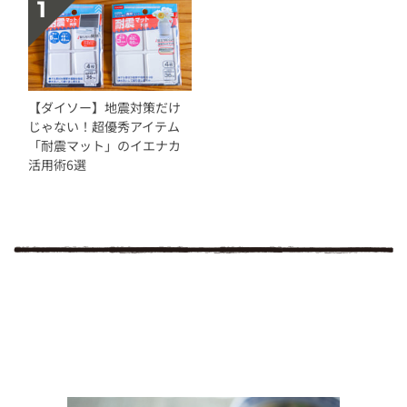
【ダイソー】地震対策だけ
じゃない！超優秀アイテム
「耐震マット」のイエナカ
活用術6選