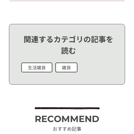
関連するカテゴリの記事を
読む
生活雑貨
雑貨
RECOMMEND
おすすめ記事