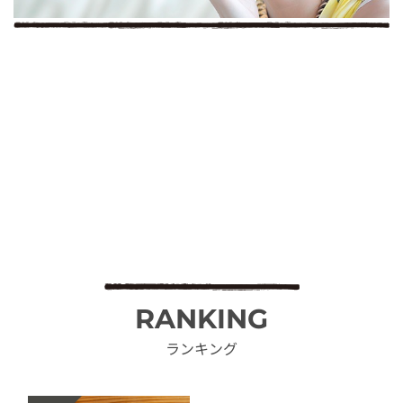
RANKING
ランキング