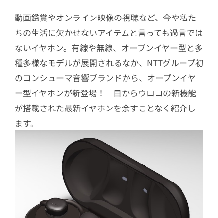
動画鑑賞やオンライン映像の視聴など、今や私た
ちの生活に欠かせないアイテムと言っても過言では
ないイヤホン。有線や無線、オープンイヤー型と多
種多様なモデルが展開されるなか、NTTグループ初
のコンシューマ音響ブランドから、オープンイヤ
ー型イヤホンが新登場！ 目からウロコの新機能
が搭載された最新イヤホンを余すことなく紹介し
ます。