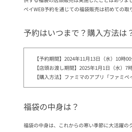
ペイWEB予約を通じての福袋販売は初めての取
予約はいつまで？購入方法は
【予約期間】2024年11月13日（水）10時0
【店頭お渡し期間】2025年1月1日（水）7時
【購入方法】ファミマのアプリ「ファミペイ
福袋の中身は？
福袋の中身は、これからの寒い季節に大活躍の