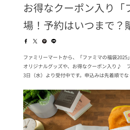
お得なクーポン入り「フ
場！予約はいつまで？
ファミリーマートから、「ファミマの福袋202
オリジナルグッズや、お得なクーポン入り♪ ファ
3日（水）より受付中です。申込みは先着順で