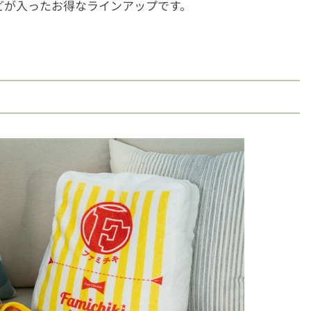
どが入ったお得なラインアップです。