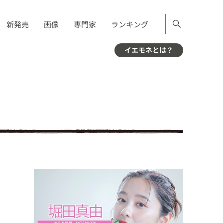
新発売
画像
専門家
ランキング
イエモネとは？