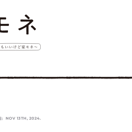
:
NOV 13TH, 2024.