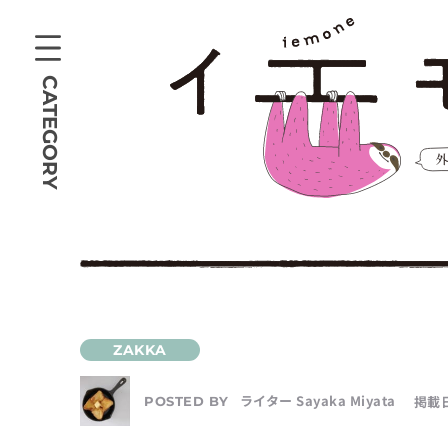
CATEGORY
ライター Sayaka Miyata
掲載日
POSTED BY