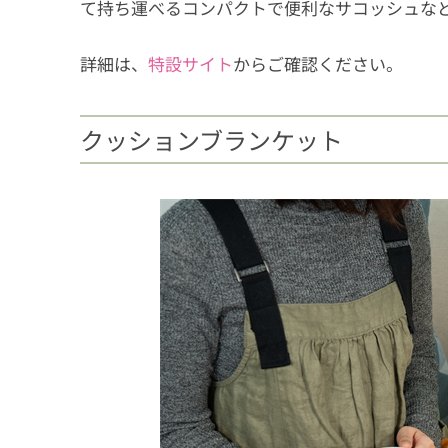
て持ち運べるコンパクトで便利なサコッシュな
詳細は、
特設サイト
からご確認ください。
クッションブランケット