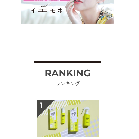
RANKING
ランキング