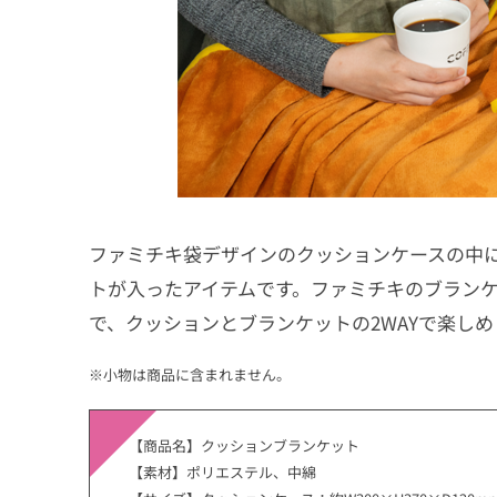
ファミチキ袋デザインのクッションケースの中
トが入ったアイテムです。ファミチキのブラン
で、クッションとブランケットの2WAYで楽しめ
※小物は商品に含まれません。
【商品名】クッションブランケット
【素材】ポリエステル、中綿