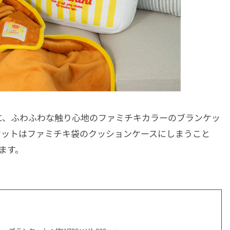
に、ふわふわな触り心地のファミチキカラーのブランケッ
ケットはファミチキ袋のクッションケースにしまうこと
ます。