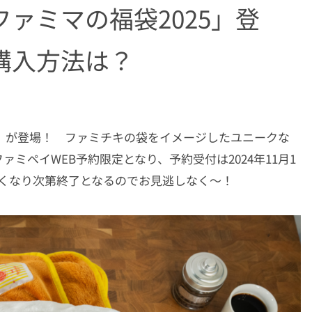
ァミマの福袋2025」登
購入方法は？
5」が登場！ ファミチキの袋をイメージしたユニークな
ミペイWEB予約限定となり、予約受付は2024年11月1
なくなり次第終了となるのでお見逃しなく～！