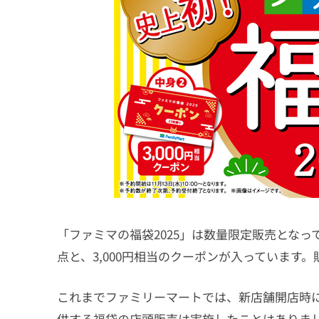
「ファミマの福袋2025」は数量限定販売とな
点と、3,000円相当のクーポンが入っています。販
これまでファミリーマートでは、新店舗開店時
供する福袋の店頭販売は実施したことはありま