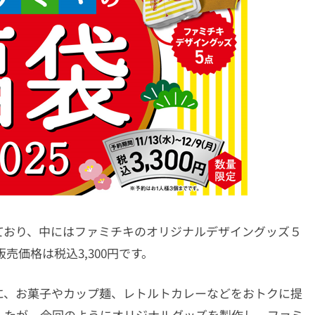
っており、中にはファミチキのオリジナルデザイングッズ５
売価格は税込3,300円です。
に、お菓子やカップ麺、レトルトカレーなどをおトクに提
したが、今回のようにオリジナルグッズを製作し、ファミ