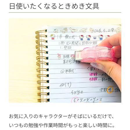
日使いたくなるときめき文具
お気に入りのキャラクターがそばにいるだけで、
いつもの勉強や作業時間がもっと楽しい時間に。