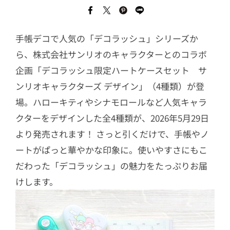
手帳デコで人気の「デコラッシュ」シリーズか
ら、株式会社サンリオのキャラクターとのコラボ
企画「デコラッシュ限定ハートケースセット サ
ンリオキャラクターズ デザイン」（4種類）が登
場。ハローキティやシナモロールなど人気キャラ
クターをデザインした全4種類が、2026年5月29日
より発売されます！ さっと引くだけで、手帳やノ
ートがぱっと華やかな印象に。使いやすさにもこ
だわった「デコラッシュ」の魅力をたっぷりお届
けします。