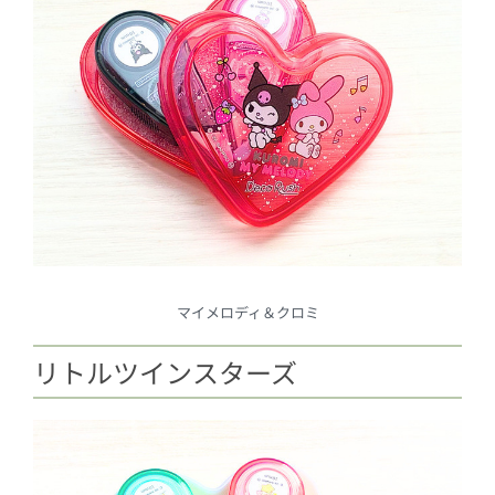
マイメロディ＆クロミ
リトルツインスターズ