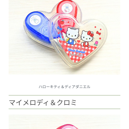
ハローキティ＆ディアダニエル
マイメロディ＆クロミ