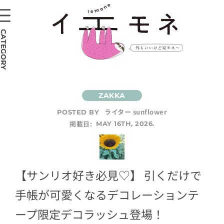
CATEGORY
ライター sunflower
POSTED BY
掲載日:
MAY 16TH, 2026.
【サンリオ好き必見♡】 引くだけで
手帳が可愛くなるデコレーションテ
ープ限定デコラッシュ登場！