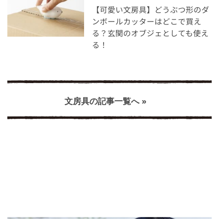
【可愛い文房具】どうぶつ形のダ
ンボールカッターはどこで買え
る？玄関のオブジェとしても使え
る！
文房具の記事一覧へ »