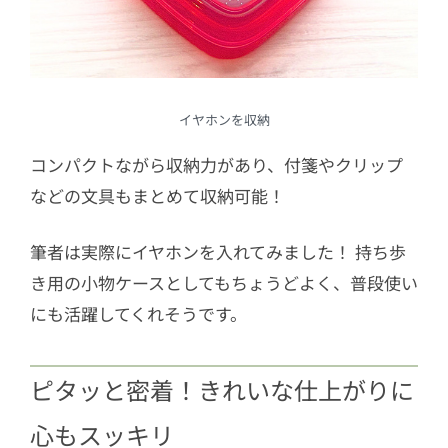
イヤホンを収納
コンパクトながら収納力があり、付箋やクリップ
などの文具もまとめて収納可能！
筆者は実際にイヤホンを入れてみました！ 持ち歩
き用の小物ケースとしてもちょうどよく、普段使い
にも活躍してくれそうです。
ピタッと密着！きれいな仕上がりに
心もスッキリ