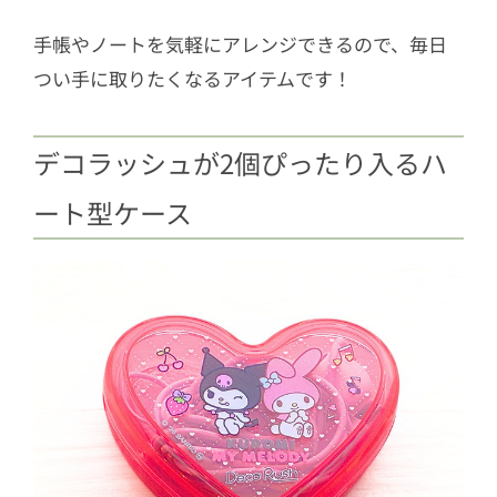
手帳やノートを気軽にアレンジできるので、毎日
つい手に取りたくなるアイテムです！
デコラッシュが2個ぴったり入るハ
ート型ケース