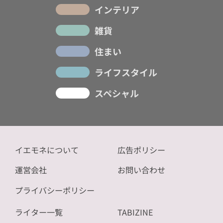
インテリア
雑貨
住まい
ライフスタイル
スペシャル
イエモネについて
広告ポリシー
運営会社
お問い合わせ
プライバシーポリシー
ライター一覧
TABIZINE