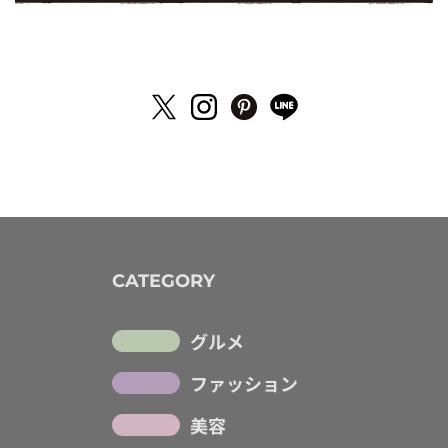
CATEGORY
グルメ
ファッション
美容