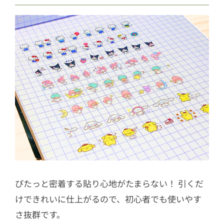
ぴたっと密着する貼り心地がたまらない！ 引くだ
けできれいに仕上がるので、初心者でも使いやす
さ抜群です。