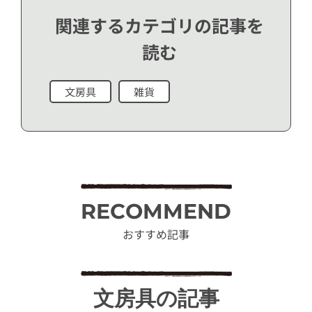
関連するカテゴリの記事を
読む
文房具
雑貨
RECOMMEND
おすすめ記事
文房具の記事