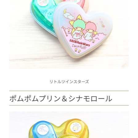
リトルツインスターズ
ポムポムプリン＆シナモロール