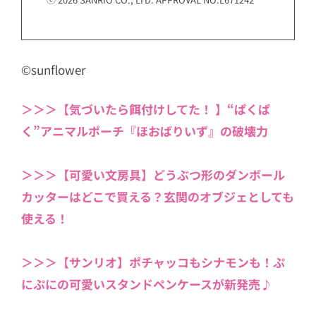
©sunflower
＞＞＞【気づいたら餌付けしてた！ 】“ぱくぱ
く”アニマルポーチ『ほおばりいず』の破壊力
＞＞＞【可愛い文房具】どうぶつ形のダンボール
カッターはどこで買える？玄関のオブジェとしても
使える！
＞＞＞【サンリオ】ポチャッコもシナモンも！ぷ
にぷにの可愛いスタンドペンケースが新発売♪