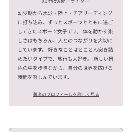
sunflower
／ライター
幼少期から水泳・陸上・チアリーディング
に打ち込み、ずっとスポーツとともに過ご
してきたスポーツ女子です。 体を動かす楽
しさはもちろん、人とのつながりを大切に
しています。 好きなことはとことん突き詰
めたいタイプで、旅行も大好き。 新しい景
色の中を歩きながら、自分の世界を広げる
時間を楽しんでいます。
著者のプロフィールを詳しく見る