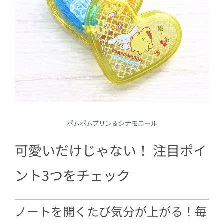
ポムポムプリン＆シナモロール
可愛いだけじゃない！ 注目ポイ
ント3つをチェック
ノートを開くたび気分が上がる！毎