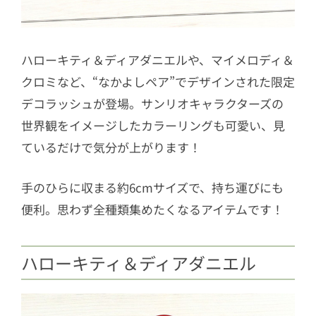
ハローキティ＆ディアダニエルや、マイメロディ＆
クロミなど、“なかよしペア”でデザインされた限定
デコラッシュが登場。サンリオキャラクターズの
世界観をイメージしたカラーリングも可愛い、見
ているだけで気分が上がります！
手のひらに収まる約6cmサイズで、持ち運びにも
便利。思わず全種類集めたくなるアイテムです！
ハローキティ＆ディアダニエル