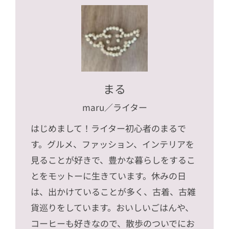
まる
maru
／ライター
はじめまして！ライター初心者のまるで
す。グルメ、ファッション、インテリアを
見ることが好きで、豊かな暮らしをするこ
とをモットーに生きています。休みの日
は、出かけていることが多く、古着、古雑
貨巡りをしています。おいしいごはんや、
コーヒーも好きなので、散歩のついでにお