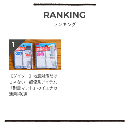
RANKING
ランキング
【ダイソー】地震対策だけ
じゃない！超優秀アイテム
「耐震マット」のイエナカ
活用術6選