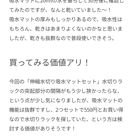
吸水マットに20mlの水を垂らして30分後に確認し
てみたのですが、なんと乾いていました～！
吸水マットの厚みもしっかりあるので、吸水性は
もちろん、乾きはあまりよくないのかなと思いま
したが、乾きも抜群なので普段使いできそう。
買ってみる価値アリ！
今回の「伸縮水切り吸水マットセット」水切りラ
ックの突起部分の間隔がもう少し狭かったらな、
という点が少し気になりましたが、吸水マットの
機能は抜群ですし、2つセットで550円とお買い得
なので水切りラックを探していた、という方は検
討する価値がありそうです！