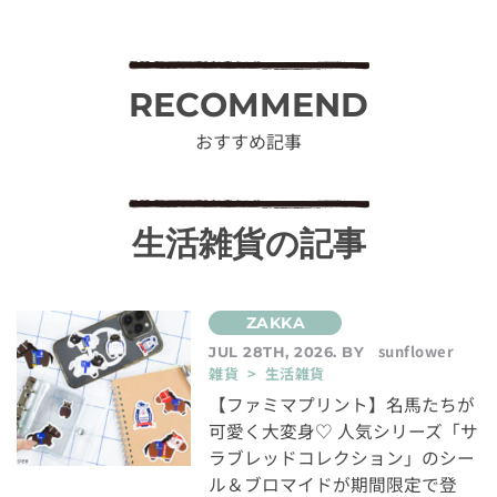
RECOMMEND
おすすめ記事
生活雑貨の記事
sunflower
JUL 28TH, 2026. BY
雑貨 > 生活雑貨
【ファミマプリント】名馬たちが
可愛く大変身♡ 人気シリーズ「サ
ラブレッドコレクション」のシー
ル＆ブロマイドが期間限定で登