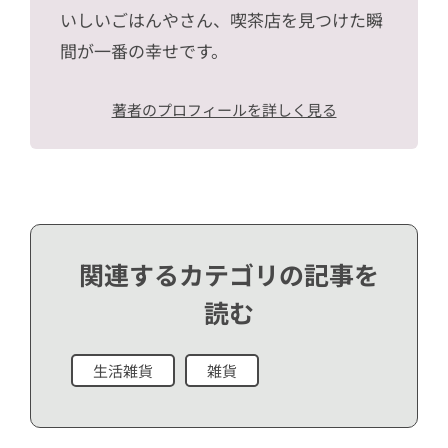
いしいごはんやさん、喫茶店を見つけた瞬
間が一番の幸せです。
著者のプロフィールを詳しく見る
関連するカテゴリの記事を
読む
生活雑貨
雑貨