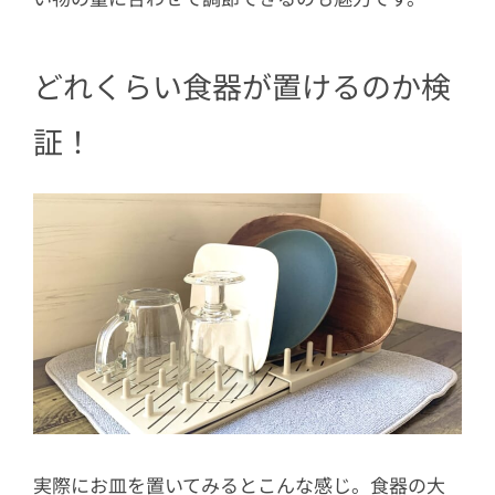
どれくらい食器が置けるのか検
証！
実際にお皿を置いてみるとこんな感じ。食器の大