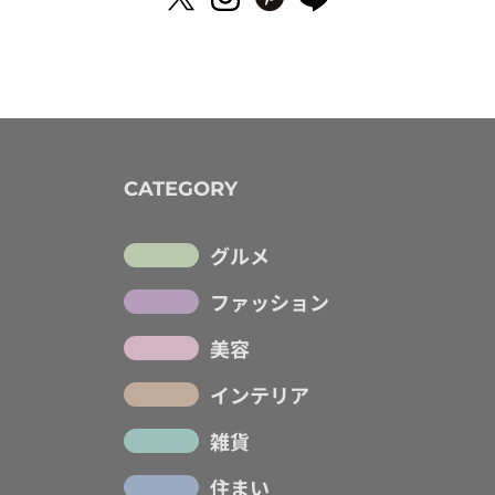
CATEGORY
グルメ
ファッション
美容
インテリア
雑貨
住まい