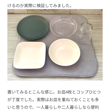
けるのか実際に検証してみました。
置いてみるとこんな感じ。お皿4枚とコップひとつ
が丁度でした。実際はお皿を重ねておくことも多
いと思うので、一人暮らしや二人暮らしなら便利