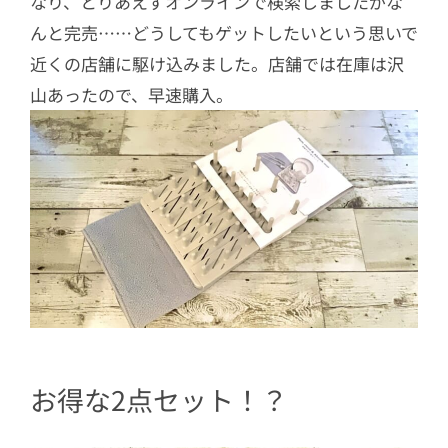
なり、とりあえずオンラインで検索しましたがな
んと完売……どうしてもゲットしたいという思いで
近くの店舗に駆け込みました。店舗では在庫は沢
山あったので、早速購入。
お得な2点セット！？