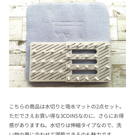
こちらの商品は水切りと吸水マットの2点セット。
ただでさえお買い得な3COINSなのに、さらにお得
感がありますね。水切りは伸縮タイプなので、洗
い物の量に合わせて調節できるのも魅力です。