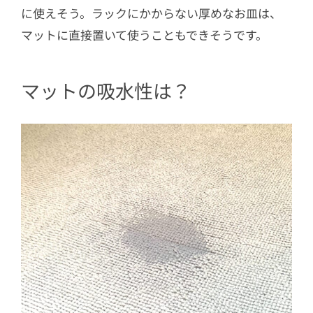
に使えそう。ラックにかからない厚めなお皿は、
マットに直接置いて使うこともできそうです。
マットの吸水性は？