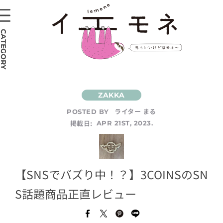
CATEGORY
ライター まる
POSTED BY
掲載日:
APR 21ST, 2023.
【SNSでバズり中！？】3COINSのSN
S話題商品正直レビュー