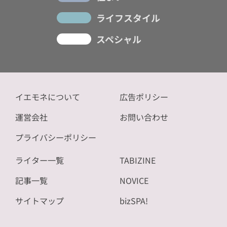
ライフスタイル
スペシャル
イエモネについて
広告ポリシー
運営会社
お問い合わせ
プライバシーポリシー
ライター一覧
TABIZINE
記事一覧
NOVICE
サイトマップ
bizSPA!