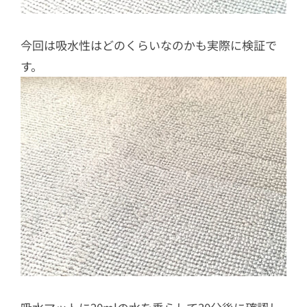
今回は吸水性はどのくらいなのかも実際に検証で
す。