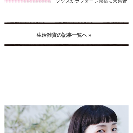
グッズがラフォーレ原宿に大集合
生活雑貨の記事一覧へ »