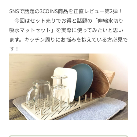
SNSで話題の3COINS商品を正直レビュー第2弾！
今回はセット売りでお得と話題の「伸縮水切り
吸水マットセット」を実際に使ってみたいと思い
ます。キッチン周りにお悩みを抱えている方必見で
す！