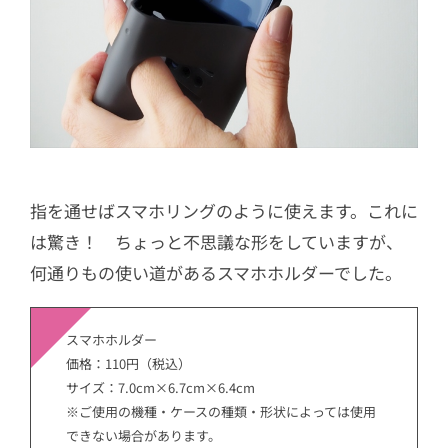
指を通せばスマホリングのように使えます。これに
は驚き！ ちょっと不思議な形をしていますが、
何通りもの使い道があるスマホホルダーでした。
スマホホルダー
価格：110円（税込）
サイズ：7.0cm×6.7cm×6.4cm
※ご使用の機種・ケースの種類・形状によっては使用
できない場合があります。