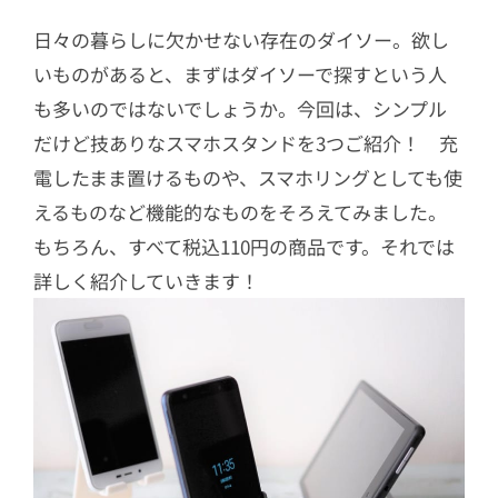
日々の暮らしに欠かせない存在のダイソー。欲し
いものがあると、まずはダイソーで探すという人
も多いのではないでしょうか。今回は、シンプル
だけど技ありなスマホスタンドを3つご紹介！ 充
電したまま置けるものや、スマホリングとしても使
えるものなど機能的なものをそろえてみました。
もちろん、すべて税込110円の商品です。それでは
詳しく紹介していきます！