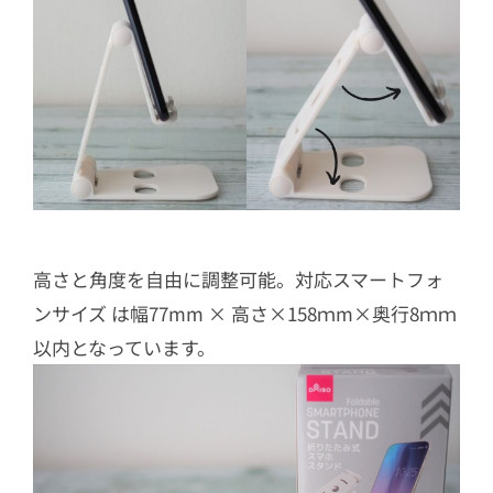
高さと角度を自由に調整可能。対応スマートフォ
ンサイズ は幅77mm × 高さ×158ｍm×奥行8ｍｍ
以内となっています。