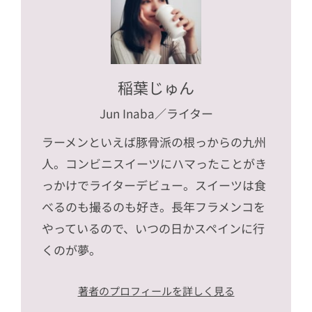
稲葉じゅん
Jun Inaba
／ライター
ラーメンといえば豚骨派の根っからの九州
人。コンビニスイーツにハマったことがき
っかけでライターデビュー。スイーツは食
べるのも撮るのも好き。長年フラメンコを
やっているので、いつの日かスペインに行
くのが夢。
著者のプロフィールを詳しく見る