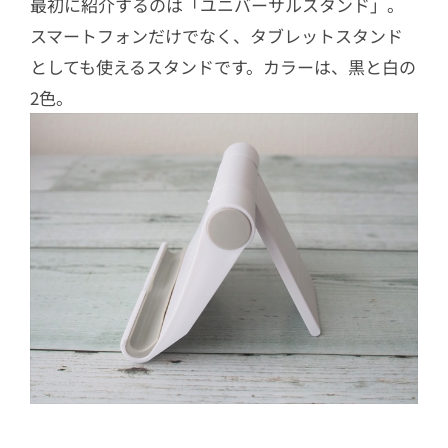
最初に紹介するのは「ユニバーサルスタンド」。
スマートフォンだけでなく、タブレットスタンド
としても使えるスタンドです。カラーは、黒と白の
2色。