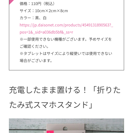
価格：110円（税込）
サイズ：10cm×2cm×8cm
カラー：黒、白
https://jp.daisonet.com/products/4549131890563?_
pos=1&_sid=a036db5bf&_ss=r
※一部使用できない機種がございます。予めサイズを
ご確認ください。
※タブレットはサイズにより縦使いでは使用できない
場合がございます。
充電したまま置ける！「折りた
たみ式スマホスタンド」