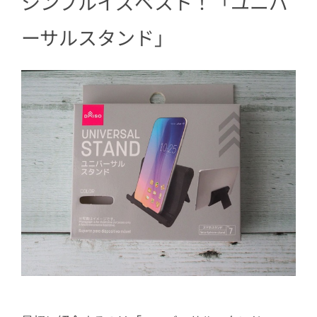
シンプルイズベスト！「ユニバ
ーサルスタンド」