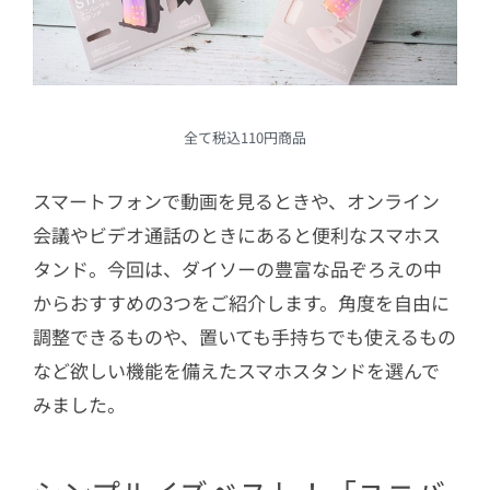
全て税込110円商品
スマートフォンで動画を見るときや、オンライン
会議やビデオ通話のときにあると便利なスマホス
タンド。今回は、ダイソーの豊富な品ぞろえの中
からおすすめの3つをご紹介します。角度を自由に
調整できるものや、置いても手持ちでも使えるもの
など欲しい機能を備えたスマホスタンドを選んで
みました。