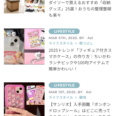
ダイソーで買えるおすすめ「収納
グッズ」25選！おうちの整理整頓
も楽々
Aoi
MAR 5TH, 2025. BY
ライフスタイル > 暇つぶし
2025トレンド「フィギュア付きス
マホケース」の作り方｜ちいかわ
ランチピックや100均アイテムで
簡単かわいい！
Aoi
MAR 1ST, 2025. BY
ライフスタイル > 趣味
【サンリオ】入手困難『ボンボン
ドロップシール』はどこに売って