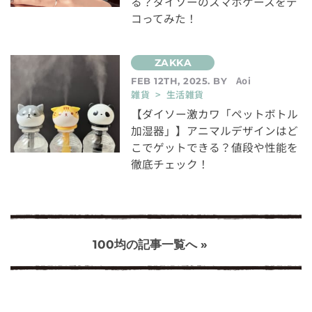
る？ダイソーのスマホケースをデ
コってみた！
Aoi
FEB 12TH, 2025. BY
雑貨 > 生活雑貨
【ダイソー激カワ「ペットボトル
加湿器」】アニマルデザインはど
こでゲットできる？値段や性能を
徹底チェック！
100均の記事一覧へ »