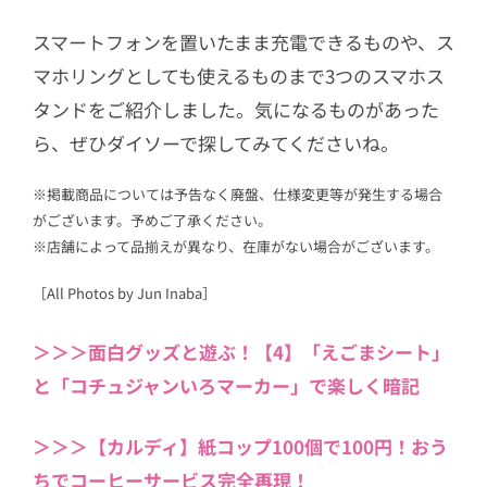
スマートフォンを置いたまま充電できるものや、ス
マホリングとしても使えるものまで3つのスマホス
タンドをご紹介しました。気になるものがあった
ら、ぜひダイソーで探してみてくださいね。
※掲載商品については予告なく廃盤、仕様変更等が発生する場合
がございます。予めご了承ください。
※店舗によって品揃えが異なり、在庫がない場合がございます。
［All Photos by Jun Inaba］
＞＞＞面白グッズと遊ぶ！【4】「えごまシート」
と「コチュジャンいろマーカー」で楽しく暗記
＞＞＞【カルディ】紙コップ100個で100円！おう
ちでコーヒーサービス完全再現！