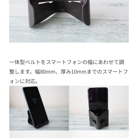
一体型ベルトをスマートフォンの幅にあわせて調
整します。幅80mm、厚み10mmまでのスマートフ
ォンに対応。