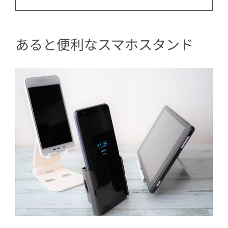
あると便利なスマホスタンド