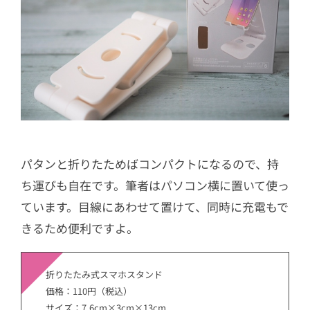
パタンと折りたためばコンパクトになるので、持
ち運びも自在です。筆者はパソコン横に置いて使っ
ています。目線にあわせて置けて、同時に充電もで
きるため便利ですよ。
折りたたみ式スマホスタンド
価格：110円（税込）
サイズ：7.6cm×3cm×13cm