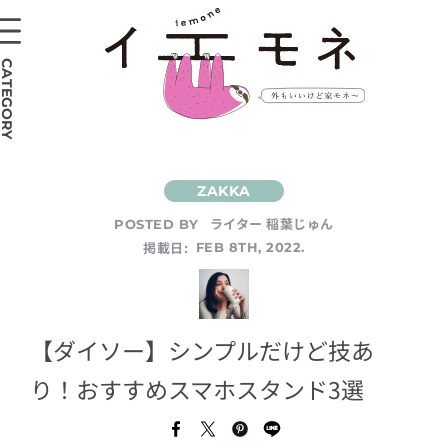
CATEGORY
ライター 稲葉じゅん
POSTED BY
掲載日:
FEB 8TH, 2022.
【ダイソー】シンプルだけど技あ
り！おすすめスマホスタンド3選