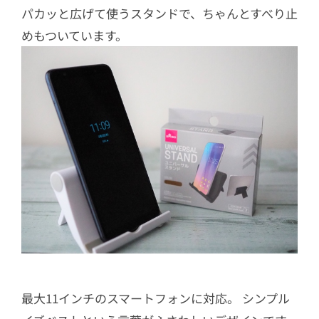
パカッと広げて使うスタンドで、ちゃんとすべり止
めもついています。
最大11インチのスマートフォンに対応。 シンプル