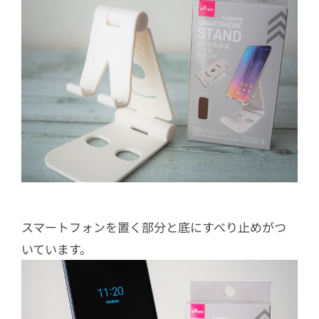
スマートフォンを置く部分と底にすべり止めがつ
いています。