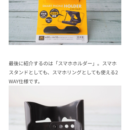
最後に紹介するのは「スマホホルダー」。スマホ
スタンドとしても、スマホリングとしても使える2
WAY仕様です。