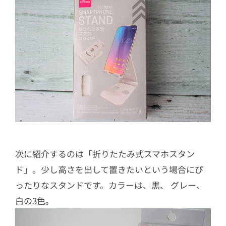
次に紹介するのは「折りたたみ式スマホスタン
ド」。少し高さを出して置きたいという場合にぴ
ったりなスタンドです。カラーは、黒、 グレー、
白の3色。