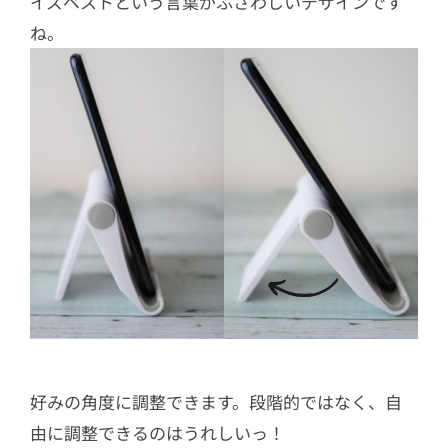
イズベストという言葉がふさわしいデザインです
ね。
好みの角度に調整できます。段階的ではなく、自
由に調整できるのはうれしいっ！