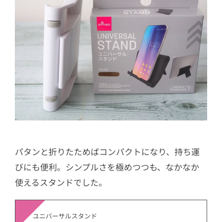
パタンと折りたためばコンパクトになり、持ち運
びにも便利。シンプルさを極めつつも、なかなか
使えるスタンドでした。
ユニバーサルスタンド