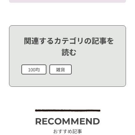
関連するカテゴリの記事を
読む
100均
雑貨
RECOMMEND
おすすめ記事