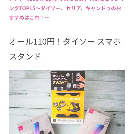
ングTOP15〜ダイソー、セリア、キャンドゥのお
すすめはこれ！〜
オール110円！ダイソー スマホ
スタンド