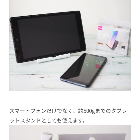
スマートフォンだけでなく、約500gまでのタブレ
ットスタンドとしても使えます。