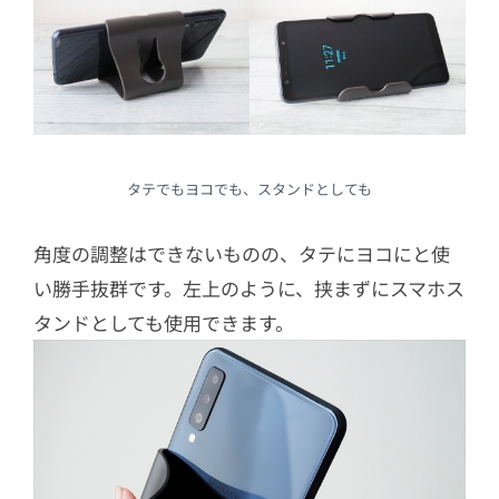
タテでもヨコでも、スタンドとしても
角度の調整はできないものの、タテにヨコにと使
い勝手抜群です。左上のように、挟まずにスマホス
タンドとしても使用できます。