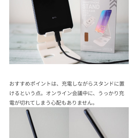
おすすめポイントは、充電しながらスタンドに置
けるという点。オンライン会議中に、うっかり充
電が切れてしまう心配もありません。