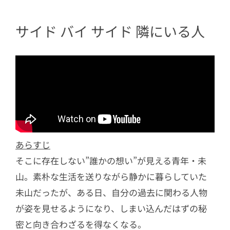
サイド バイ サイド 隣にいる人
あらすじ
そこに存在しない”誰かの想い”が見える青年・未
山。素朴な生活を送りながら静かに暮らしていた
未山だったが、ある日、自分の過去に関わる人物
が姿を見せるようになり、しまい込んだはずの秘
密と向き合わざるを得なくなる。