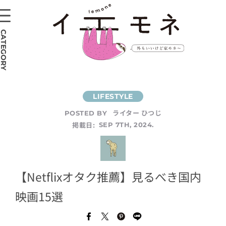
CATEGORY
ライター ひつじ
POSTED BY
掲載日:
SEP 7TH, 2024.
【Netflixオタク推薦】見るべき国内
映画15選