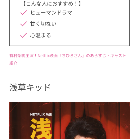
【こんな人におすすめ！】
ヒューマンドラマ
甘く切ない
心温まる
有村架純主演！Netflix映画『ちひろさん』のあらすじ・キャスト
紹介
浅草キッド