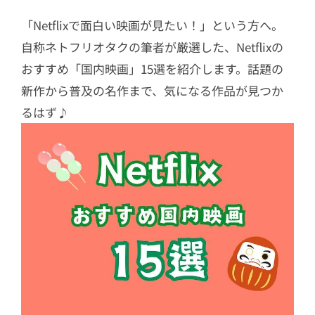
「Netflixで面白い映画が見たい！」という方へ。
自称ネトフリオタクの筆者が厳選した、Netflixの
おすすめ「国内映画」15選を紹介します。話題の
新作から普及の名作まで、気になる作品が見つか
るはず♪