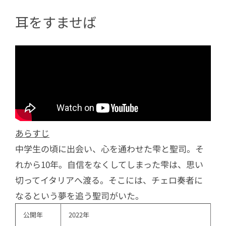
耳をすませば
あらすじ
中学生の頃に出会い、心を通わせた雫と聖司。そ
れから10年。自信をなくしてしまった雫は、思い
切ってイタリアへ渡る。そこには、チェロ奏者に
なるという夢を追う聖司がいた。
公開年
2022年