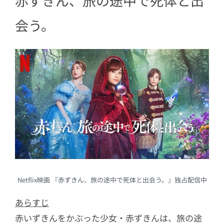
赤ずきん、旅の途中で死体と出
会う。
Netflix映画 『赤ずきん、旅の途中で死体と出会う。』独占配信中
あらすじ
赤いずきんをかぶった少女・赤ずきんは、旅の途