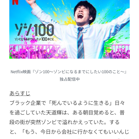
Netflix映画『ゾン100〜ゾンビになるまでにしたい100のこと〜』
独占配信中
あらすじ
ブラック企業で「死んでいるように生きる」日々
を過ごしていた天道輝は、ある朝目覚めると、普
段の街が突然ゾンビで溢れかえっていた。する
と、「もう、今日から会社に行かなくてもいいんじ