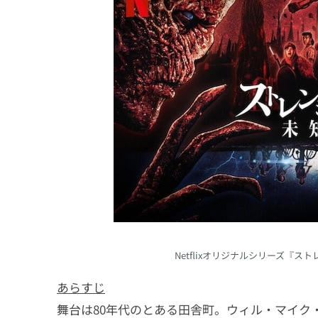
Netflixオリジナルシリーズ『
あらすじ
舞台は80年代のとある田舎町。ウィル・マイク