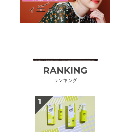
RANKING
ランキング