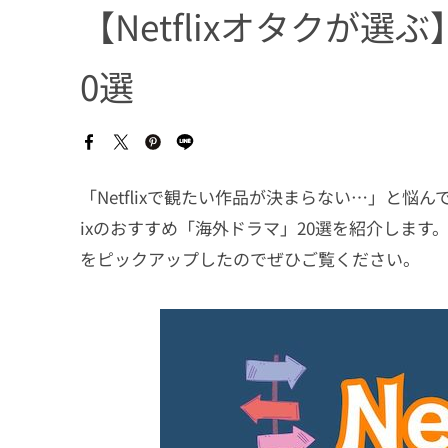
【Netflixオタクが
0選
「Netflixで観たい作品が決まらない…」と悩
ixのおすすめ「海外ドラマ」20選を紹介しま
をピックアップしたのでぜひご覧ください。