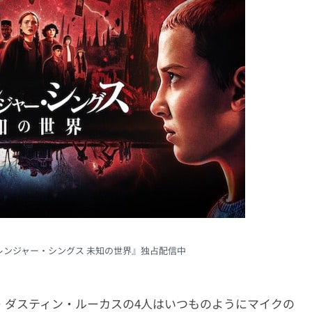
ストレンジャー・シングス 未知の世界』独占配信中
・ダスティン・ルーカスの4人はいつものようにマイクの