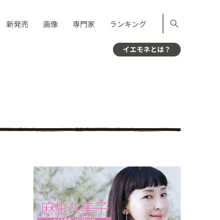
新発売
画像
専門家
ランキング
イエモネとは？