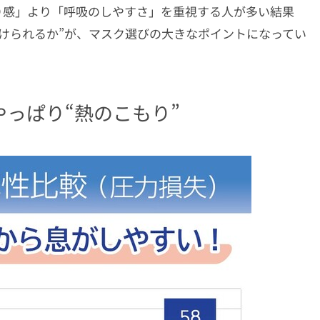
り感」より「呼吸のしやすさ」を重視する人が多い結果
けられるか”が、マスク選びの大きなポイントになってい
っぱり“熱のこもり”