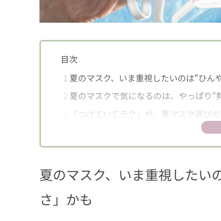
目次
1
夏のマスク、いま重視したいのは“ひん
2
夏のマスクで気になるのは、やっぱり“
3
「つけていてラク」が、夏マスク選びの
夏のマスク、いま重視したいの
さ」かも