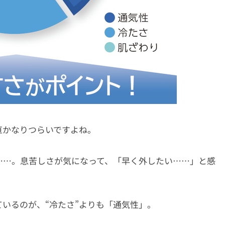
直かなりつらいですよね。
……。息苦しさが気になって、「早く外したい……」と感
いるのが、“冷たさ”よりも「通気性」。