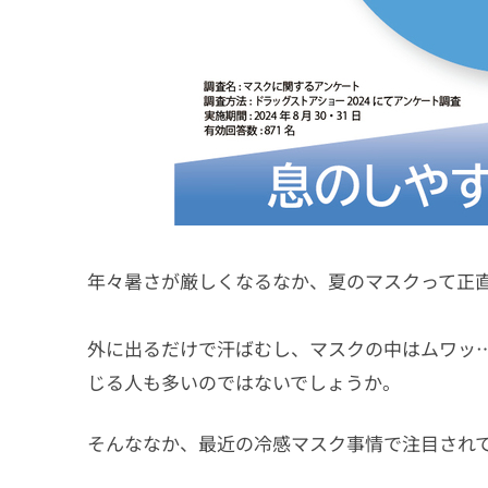
年々暑さが厳しくなるなか、夏のマスクって正
外に出るだけで汗ばむし、マスクの中はムワッ
じる人も多いのではないでしょうか。
そんななか、最近の冷感マスク事情で注目されて