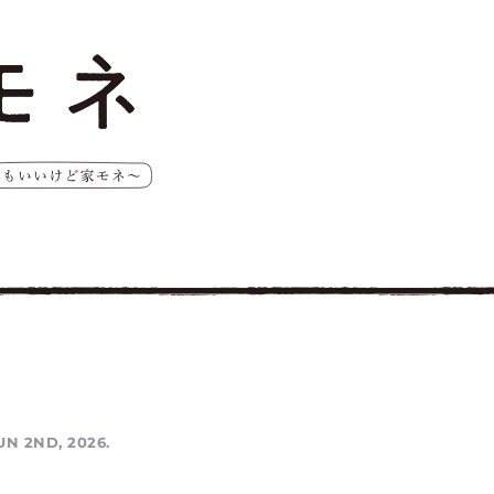
UN 2ND, 2026.