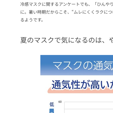
冷感マスクに関するアンケートでも、「ひんや
に。暑い時期だからこそ、“ムレにくくラクにつ
るようです。
夏のマスクで気になるのは、や