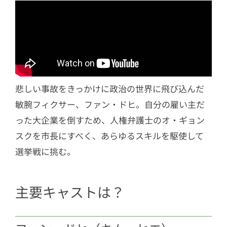
悲しい事故をきっかけに政治の世界に飛び込んだ
敏腕フィクサー、ファン・ドヒ。自分の雇い主だ
った大企業を倒すため、人権弁護士のオ・ギョン
スクを市長にすべく、あらゆるスキルを駆使して
選挙戦に挑む。
主要キャストは？