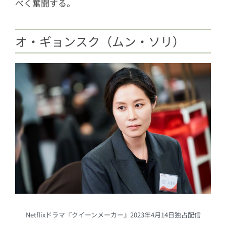
べく奮闘する。
オ・ギョンスク（ムン・ソリ）
Netflixドラマ『クイーンメーカー』2023年4月14日独占配信