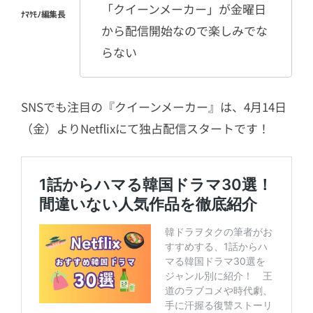
「クイーンメーカー」が金曜日
から配信開始なので楽しみでな
らない
SNSでも注目の『クイーンメーカー』は、4月14日
（金）よりNetflixにて独占配信スタートです！