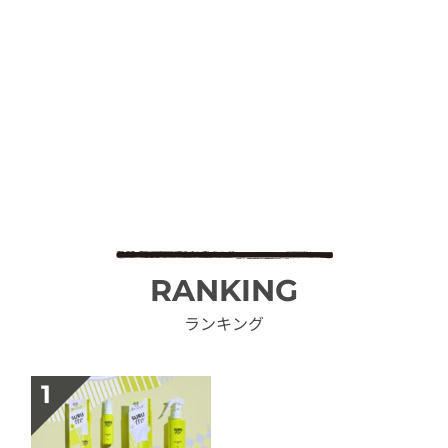
RANKING
ランキング