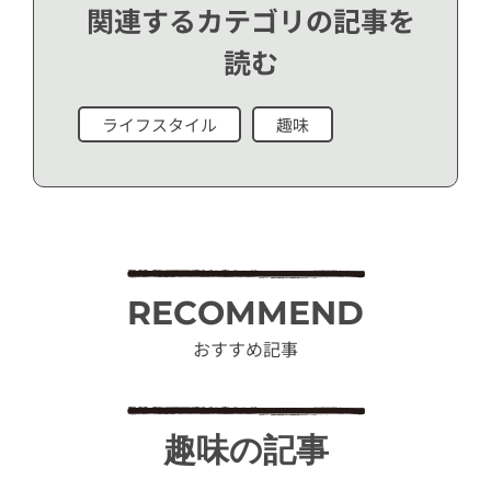
関連するカテゴリの記事を
読む
ライフスタイル
趣味
RECOMMEND
おすすめ記事
趣味の記事