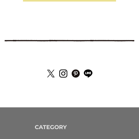
CATEGORY