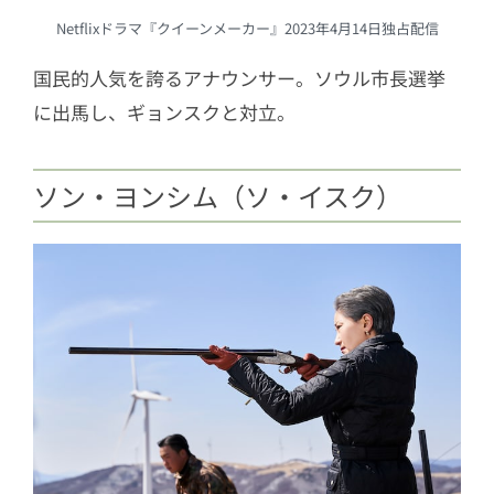
Netflixドラマ『クイーンメーカー』2023年4月14日独占配信
国民的人気を誇るアナウンサー。ソウル市長選挙
に出馬し、ギョンスクと対立。
ソン・ヨンシム（ソ・イスク）