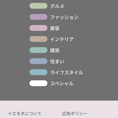
グルメ
ファッション
美容
インテリア
雑貨
住まい
ライフスタイル
スペシャル
イエモネについて
広告ポリシー