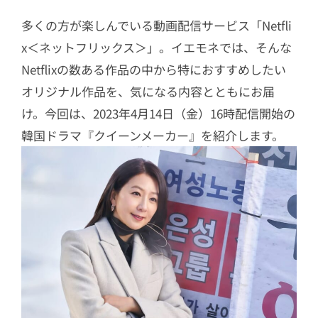
多くの方が楽しんでいる動画配信サービス「Netfli
x＜ネットフリックス＞」。イエモネでは、そんな
Netflixの数ある作品の中から特におすすめしたい
オリジナル作品を、気になる内容とともにお届
け。今回は、2023年4月14日（金）16時配信開始の
韓国ドラマ『クイーンメーカー』を紹介します。