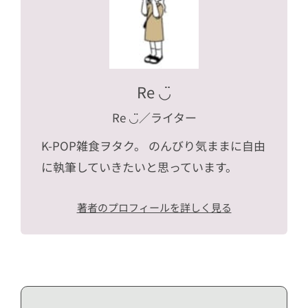
Re ◡̈
Re ◡̈
／ライター
K-POP雑食ヲタク。 のんびり気ままに自由
に執筆していきたいと思っています。
著者のプロフィールを詳しく見る