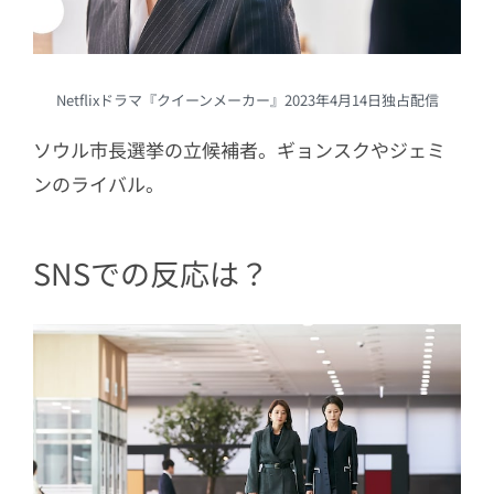
Netflixドラマ『クイーンメーカー』2023年4月14日独占配信
ソウル市長選挙の立候補者。ギョンスクやジェミ
ンのライバル。
SNSでの反応は？