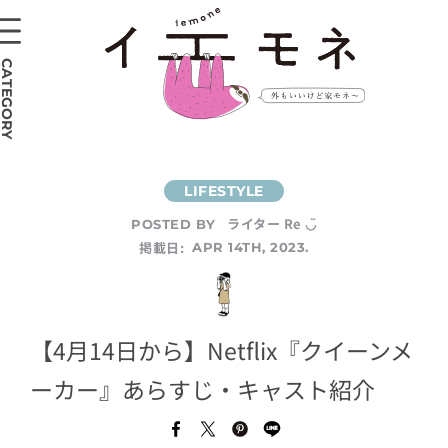
CATEGORY
ライター Re ◡̈
POSTED BY
掲載日:
APR 14TH, 2023.
【4月14日から】Netflix『クイーンメ
ーカー』あらすじ・キャスト紹介