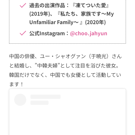
過去の出演作品：『凍てついた愛』
(2019年)、『私たち、家族です～My
Unfamiliar Family～ 』(2020年)
公式Instagram：
@choo.jahyun
中国の俳優、ユー・シャオグァン（于暁光）さん
と結婚し、”中韓夫婦”として注目を浴びた彼女。
韓国だけでなく、中国でも女優として活動してい
ます！