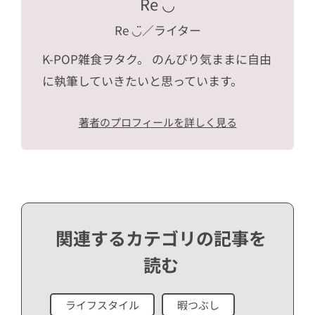
Re ◡̈
Re ◡̈
／ライター
K-POP雑食ヲタク。 のんびり気ままに自由
に執筆していきたいと思っています。
著者のプロフィールを詳しく見る
関連するカテゴリの記事を
読む
ライフスタイル
暇つぶし