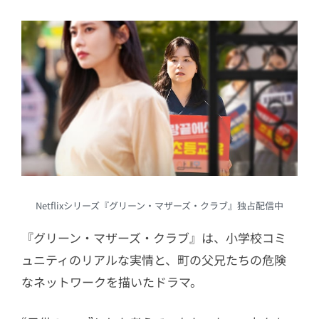
Netflixシリーズ『グリーン・マザーズ・クラブ』独占配信中
『グリーン・マザーズ・クラブ』は、小学校コミ
ュニティのリアルな実情と、町の父兄たちの危険
なネットワークを描いたドラマ。