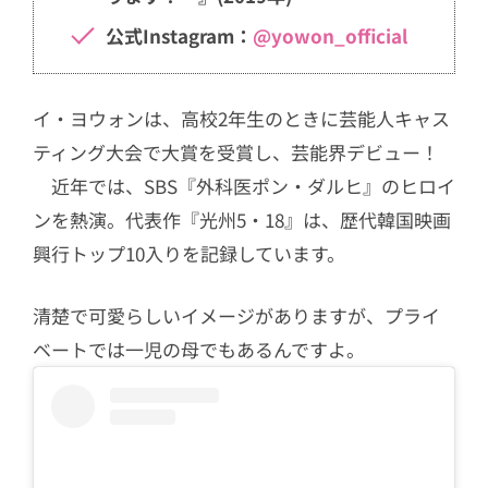
公式Instagram：
@yowon_official
イ・ヨウォンは、高校2年生のときに芸能人キャス
ティング大会で大賞を受賞し、芸能界デビュー！
近年では、SBS『外科医ポン・ダルヒ』のヒロイ
ンを熱演。代表作『光州5・18』は、歴代韓国映画
興行トップ10入りを記録しています。
清楚で可愛らしいイメージがありますが、プライ
ベートでは一児の母でもあるんですよ。