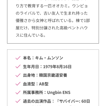
り方で教育する一匹オオカミ。ウンピョ
のライバルで、古い友人で生まれ持った
優雅さから女神と呼ばれている。棟で1部
屋だけ、特別分譲された高級ペントハウ
スに住んでいる。
本名：キム・ムンソン
生年月日：1979年8月16日
出身地：韓国京畿道安養
血液型：AB型
所属事務所：Ungbin ENS
過去の出演作品：『サバイバー: 60日