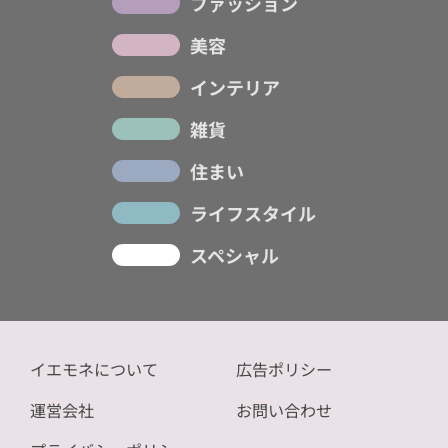
ファッション
美容
インテリア
雑貨
住まい
ライフスタイル
スペシャル
イエモネについて
広告ポリシー
運営会社
お問い合わせ