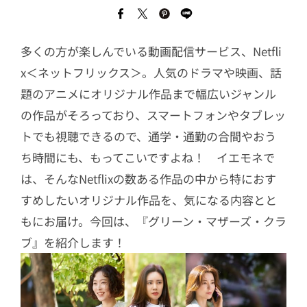
多くの方が楽しんでいる動画配信サービス、Netfli
x＜ネットフリックス＞。人気のドラマや映画、話
題のアニメにオリジナル作品まで幅広いジャンル
の作品がそろっており、スマートフォンやタブレッ
トでも視聴できるので、通学・通勤の合間やおう
ち時間にも、もってこいですよね！ イエモネで
は、そんなNetflixの数ある作品の中から特におす
すめしたいオリジナル作品を、気になる内容とと
もにお届け。今回は、『グリーン・マザーズ・クラ
ブ』を紹介します！