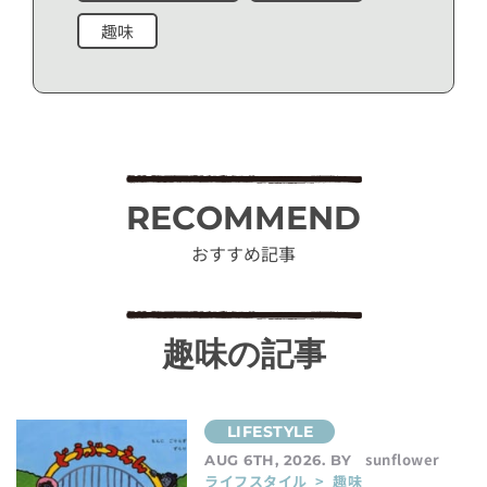
趣味
RECOMMEND
おすすめ記事
趣味の記事
sunflower
AUG 6TH, 2026. BY
ライフスタイル > 趣味