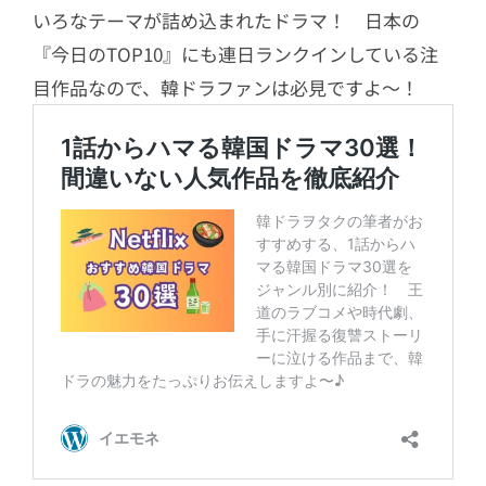
いろなテーマが詰め込まれたドラマ！ 日本の
『今日のTOP10』にも連日ランクインしている注
目作品なので、韓ドラファンは必見ですよ〜！