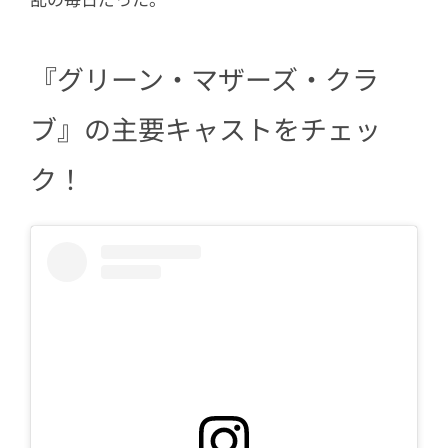
『グリーン・マザーズ・クラ
ブ』の主要キャストをチェッ
ク！