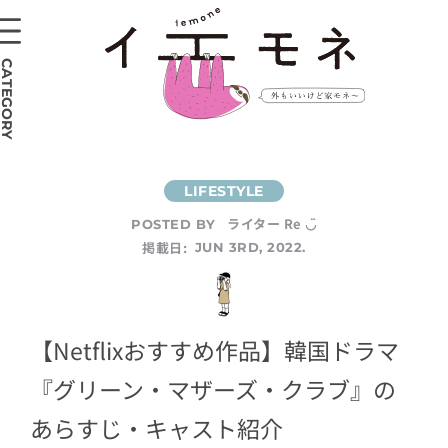
CATEGORY
ライター Re ◡̈
POSTED BY
掲載日:
JUN 3RD, 2022.
【Netflixおすすめ作品】韓国ドラマ
『グリーン・マザーズ・クラブ』の
あらすじ・キャスト紹介