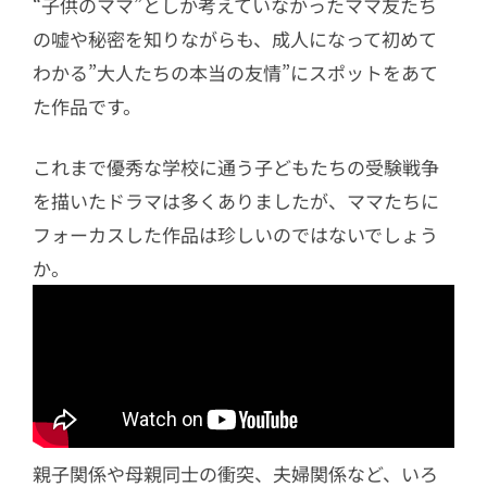
“子供のママ”としか考えていなかったママ友たち
の嘘や秘密を知りながらも、成人になって初めて
わかる”大人たちの本当の友情”にスポットをあて
た作品です。
これまで優秀な学校に通う子どもたちの受験戦争
を描いたドラマは多くありましたが、ママたちに
フォーカスした作品は珍しいのではないでしょう
か。
親子関係や母親同士の衝突、夫婦関係など、いろ