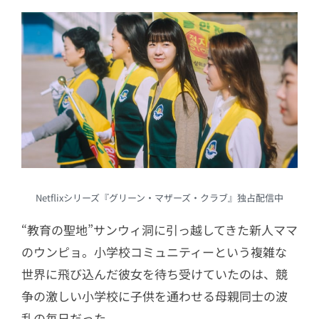
Netflixシリーズ『グリーン・マザーズ・クラブ』独占配信中
“教育の聖地”サンウィ洞に引っ越してきた新人ママ
のウンピョ。小学校コミュニティーという複雑な
世界に飛び込んだ彼女を待ち受けていたのは、競
争の激しい小学校に子供を通わせる母親同士の波
乱の毎日だった。