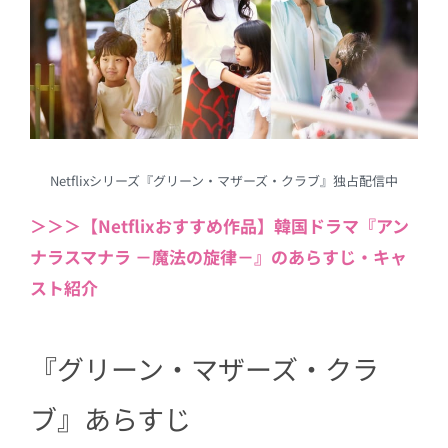
Netflixシリーズ『グリーン・マザーズ・クラブ』独占配信中
＞＞＞【Netflixおすすめ作品】韓国ドラマ『アン
ナラスマナラ －魔法の旋律－』のあらすじ・キャ
スト紹介
『グリーン・マザーズ・クラ
ブ』あらすじ