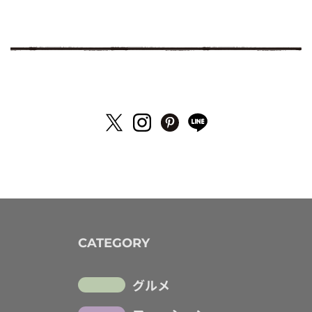
CATEGORY
グルメ