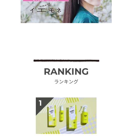
RANKING
ランキング