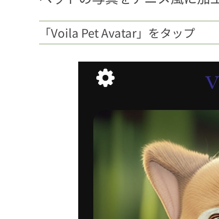
「Voila Pet Avatar」をタップ