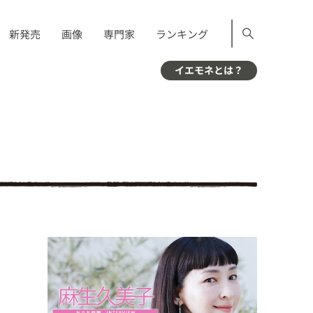
新発売
画像
専門家
ランキング
イエモネとは？