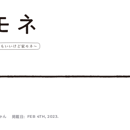
ゃん
掲載日:
FEB 4TH, 2023.