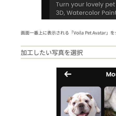
画面一番上に表示される
「Voila Pet Avata
加工したい写真を選択