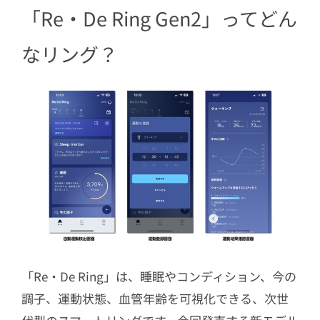
「Re・De Ring Gen2」ってどん
なリング？
「Re・De Ring」は、睡眠やコンディション、今の
調子、運動状態、血管年齢を可視化できる、次世