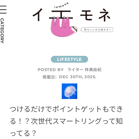
CATEGORY
ライター 林美由紀
POSTED BY
掲載日:
DEC 30TH, 2025.
つけるだけでポイントゲットもでき
る！？次世代スマートリングって知
ってる？