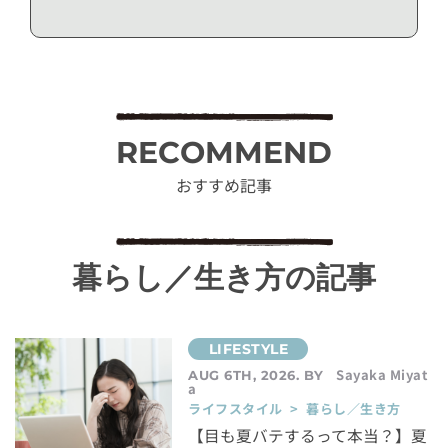
RECOMMEND
おすすめ記事
暮らし／生き方の記事
Sayaka Miyat
AUG 6TH, 2026. BY
a
ライフスタイル > 暮らし／生き方
【目も夏バテするって本当？】夏