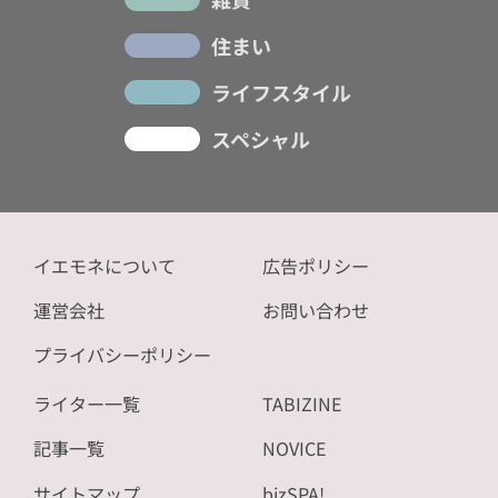
住まい
ライフスタイル
スペシャル
イエモネについて
広告ポリシー
運営会社
お問い合わせ
プライバシーポリシー
ライター一覧
TABIZINE
記事一覧
NOVICE
サイトマップ
bizSPA!