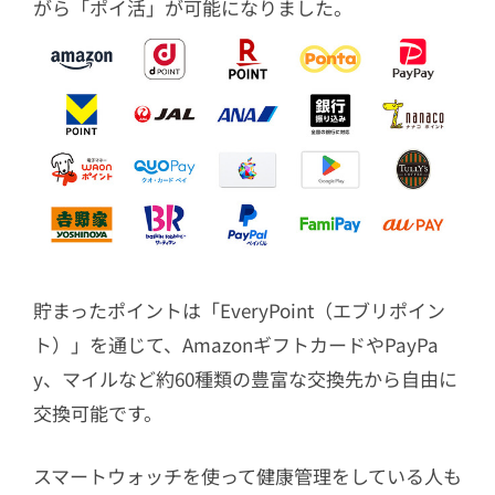
がら「ポイ活」が可能になりました。
貯まったポイントは「EveryPoint（エブリポイン
ト）」を通じて、AmazonギフトカードやPayPa
y、マイルなど約60種類の豊富な交換先から自由に
交換可能です。
スマートウォッチを使って健康管理をしている人も