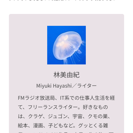
林美由紀
Miyuki Hayashi
／ライター
FMラジオ放送局、IT系での仕事人生活を経
て、フリーランスライター。好きなもの
は、クラゲ、ジュゴン、宇宙、クモの巣、
絵本、漫画、子どもなど。グッとくる雑