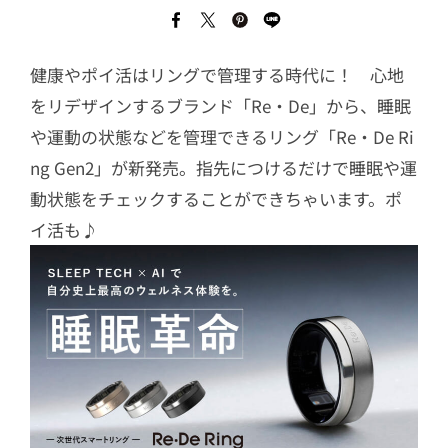
健康やポイ活はリングで管理する時代に！ 心地
をリデザインするブランド「Re・De」から、睡眠
や運動の状態などを管理できるリング「Re・De Ri
ng Gen2」が新発売。指先につけるだけで睡眠や運
動状態をチェックすることができちゃいます。ポ
イ活も♪