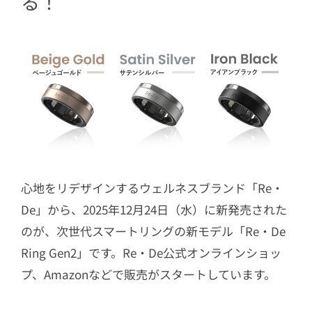
る！
心地をリデザインするウェルネスブランド「Re・
De」から、2025年12月24日（水）に新発売された
のが、次世代スマートリングの新モデル「Re・De
Ring Gen2」です。Re・De公式オンラインショッ
プ、Amazonなどで販売がスタートしています。