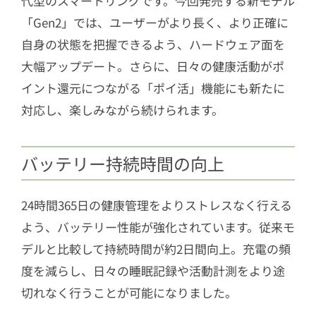
代型のスマートリングです。今回発売する新モデル
「Gen2」では、ユーザーがより長く、より正確に
自身の状態を把握できるよう、ハードウェア面を
大幅アップデート。さらに、日々の健康活動がポ
イント還元につながる「ポイ活」機能にも新たに
対応し、楽しみながら続けられます。
バッテリー持続時間の向上
24時間365日の健康管理をよりストレスなく行える
よう、バッテリー性能が強化されています。従来モ
デルと比較して持続時間が約2日間向上。充電の頻
度を減らし、日々の睡眠記録や活動計測をより途
切れなく行うことが可能になりました。