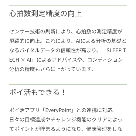
心拍数測定精度の向上
センサー技術の刷新により、心拍数の測定精度が
飛躍的に向上。これにより、AIによる分析の基礎と
なるバイタルデータの信頼性が高まり、「SLEEP T
ECH × AI」によるアドバイスや、コンディション
分析の精度もさらに上がっています。
ポイ活もできる！
ポイ活アプリ「EveryPoint」との連携に対応。
日々の目標達成やチャレンジ機能のクリアによっ
てポイントが貯まるようになり、健康管理をしな