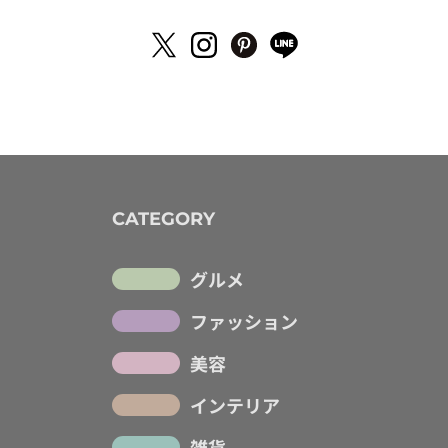
CATEGORY
グルメ
ファッション
美容
インテリア
雑貨