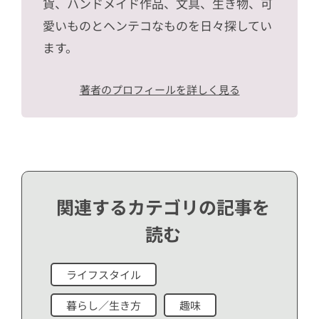
貨、ハンドメイド作品、文具、生き物、可
愛いものとヘンテコなものを日々探してい
ます。
著者のプロフィールを詳しく見る
関連するカテゴリの記事を
読む
ライフスタイル
暮らし／生き方
趣味