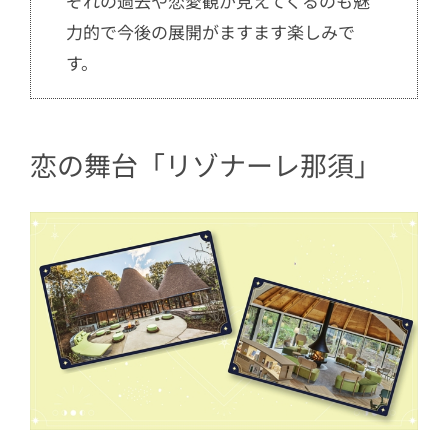
ぞれの過去や恋愛観が見えてくるのも魅
力的で今後の展開がますます楽しみで
す。
恋の舞台「リゾナーレ那須」