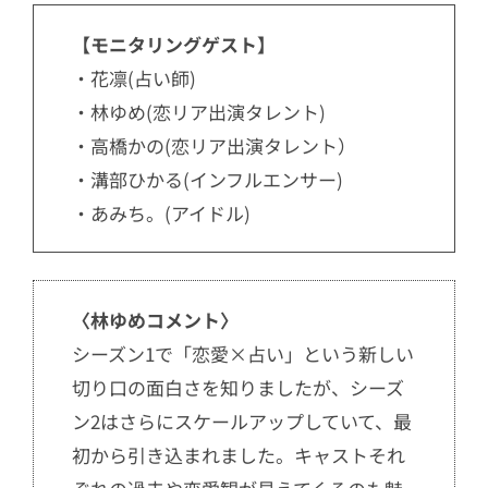
【モニタリングゲスト】
・花凛(占い師)
・林ゆめ(恋リア出演タレント)
・高橋かの(恋リア出演タレント）
・溝部ひかる(インフルエンサー)
・あみち。(アイドル)
〈林ゆめコメント〉
シーズン1で「恋愛×占い」という新しい
切り口の面白さを知りましたが、シーズ
ン2はさらにスケールアップしていて、最
初から引き込まれました。キャストそれ