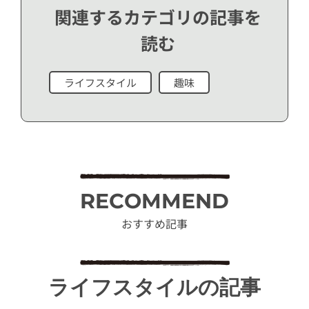
関連するカテゴリの記事を
読む
ライフスタイル
趣味
RECOMMEND
おすすめ記事
ライフスタイルの記事