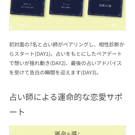
初対面の7名と占い師がペアリングし、相性診断か
らスタート(DAY1)。占いをもとにしたペアデート
で想いが揺れ動き(DAY2)、最後の占いアドバイス
を受けて告白の瞬間を迎えます(DAY3)。
占い師による運命的な恋愛サポ
ート