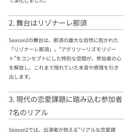
て深化しました。
2. 舞台はリゾナーレ那須
Season2の舞台は、那須の雄大な自然に抱かれた
「リゾナーレ那須」。“アグリツーリズモリゾー
ト”をコンセプトにした特別な空間が、参加者の心
を解放し、これまで隠れていた本音や感情を引き
出します。
3. 現代の恋愛課題に踏み込む参加者
7名のリアル
Season2では、出演者が抱える“リアルな恋愛課