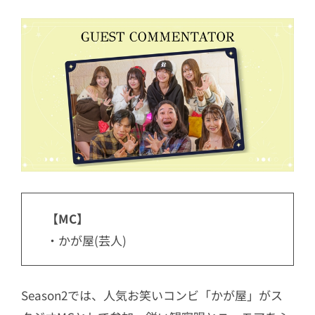
【MC】
・かが屋(芸人)
Season2では、人気お笑いコンビ「かが屋」がス