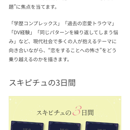
題”に焦点を当てます。
「学歴コンプレックス」「過去の恋愛トラウマ」
「DV経験」「同じパターンを繰り返してしまう悩
み」など、現代社会で多くの人が抱えるテーマに
向き合いながら、“恋をすることへの怖さ”をどう
乗り越えるのかを描きます。
スキピチュの3日間