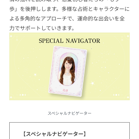
歩」を後押しします。多様な占術とキャラクターに
よる多角的なアプローチで、運命的な出会いを全
力でサポートしていきます。
スペシャルナビゲーター
【スペシャルナビゲーター】