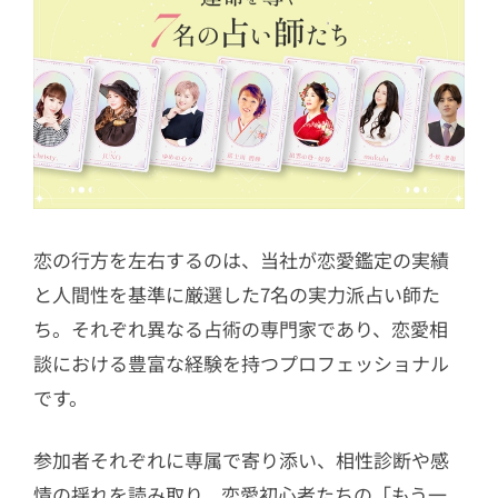
恋の行方を左右するのは、当社が恋愛鑑定の実績
と人間性を基準に厳選した7名の実力派占い師た
ち。それぞれ異なる占術の専門家であり、恋愛相
談における豊富な経験を持つプロフェッショナル
です。
参加者それぞれに専属で寄り添い、相性診断や感
情の揺れを読み取り、恋愛初心者たちの「もう一