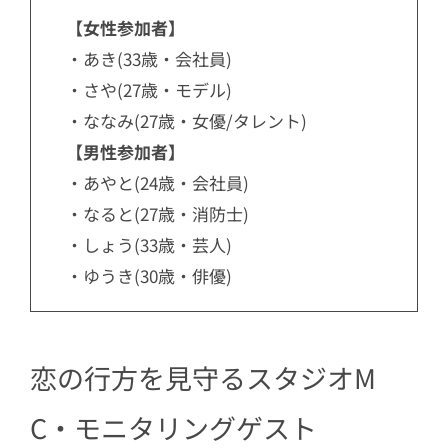
【女性参加者】
・あき(33歳・会社員)
・さや(27歳・モデル)
・ななみ(27歳・女優/タレント)
【男性参加者】
・あやと(24歳・会社員)
・なると(27歳・消防士)
・しょう(33歳・芸人)
・ゆうき(30歳・俳優)
恋の行方を見守るスタジオM
C・モニタリングゲスト