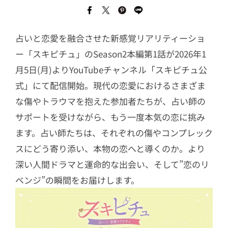
占いと恋愛を融合させた新感覚リアリティーショ
ー「スキピチュ」のSeason2本編第1話が2026年1
月5日(月)よりYouTubeチャンネル「スキピチュ公
式」にて配信開始。現代の恋愛におけるさまざま
な傷やトラウマを抱えた参加者たちが、占い師の
サポートを受けながら、もう一度本気の恋に挑み
ます。占い師たちは、それぞれの傷やコンプレック
スにどう寄り添い、本物の恋へと導くのか。より
深い人間ドラマと運命的な出会い、そして”恋のリ
ベンジ”の瞬間をお届けします。