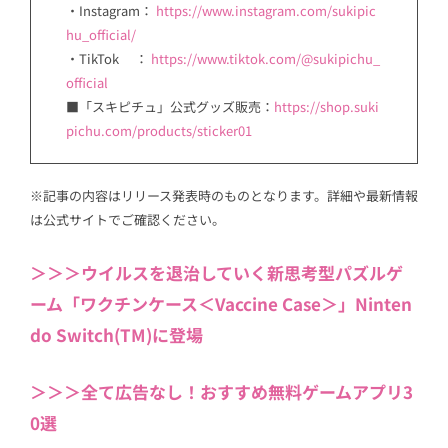
・Instagram：
https://www.instagram.com/sukipic
hu_official/
・TikTok ：
https://www.tiktok.com/@sukipichu_
official
■「スキピチュ」公式グッズ販売：
https://shop.suki
pichu.com/products/sticker01
※記事の内容はリリース発表時のものとなります。詳細や最新情報
は公式サイトでご確認ください。
＞＞＞ウイルスを退治していく新思考型パズルゲ
ーム「ワクチンケース＜Vaccine Case＞」Ninten
do Switch(TM)に登場
＞＞＞全て広告なし！おすすめ無料ゲームアプリ3
0選