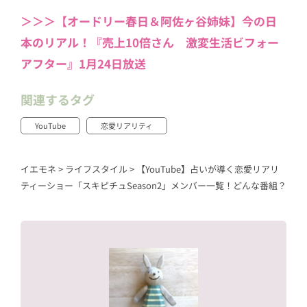
＞＞＞【オードリー春日＆阿佐ヶ谷姉妹】今の日
本のリアル！『売上10倍さん 激変生活ビフォー
アフター』1月24日放送
関連するタグ
YouTube
恋愛リアリティ
イエモネ
>
ライフスタイル
>
【YouTube】占いが導く恋愛リアリ
ティーショー「スキピチュSeason2」メンバー一覧！どんな番組？