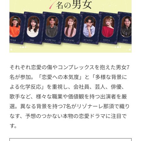
それぞれ恋愛の傷やコンプレックスを抱えた男女7
名が参加。「恋愛への本気度」と「多様な背景に
よる化学反応」を重視し、会社員、芸人、俳優、
歌手など、様々な職業や価値観を持つ出演者を厳
選。異なる背景を持つ7名がリゾナーレ那須で織り
なす、予想のつかない本物の恋愛ドラマに注目で
す。