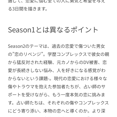
通じて、恋愛に悩む全ての人に勇気と希望を与え
る3日間を描きます。
Season1とは異なるポイント
Season2のテーマは、過去の恋愛で傷ついた男女
の”恋のリベンジ”。学歴コンプレックスで彼女の親
から猛反対された経験、元カノからのDV被害、恋
愛が長続きしない悩み、人を好きになる感覚がわ
からないという課題-。現代の恋愛における様々な
傷やトラウマを抱えた参加者たちが、占い師のサ
ポートを受けながら、もう一度本気の恋に挑みま
す。占い師たちは、それぞれの傷やコンプレックス
にどう寄り添い、本物の恋へと導くのか。より深