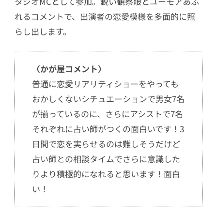
タジオMCとして参加。鋭い観察眼とユーモアあふ
れるコメントで、出演者の恋愛模様を多面的に照
らし出します。
〈かが屋コメント〉
普通に恋愛リアリティショーをやっても
おかしくないシチュエーションで男女7名
が揃っているのに、さらにアシストで7名
それぞれに占い師がつくの面白いです！3
日間で恋を実らせるのは難しそうだけど
占い師との相談タイムでさらに意識した
りより積極的になれると思います！面白
い！