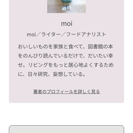
moi
moi
／ライター／フードアナリスト
おいしいものを家族と食べて、図書館の本
をのんびり読んでいるだけで、だいたい幸
せ。リビングをもっと居心地よくするため
に、日々研究、妄想している。
著者のプロフィールを詳しく見る