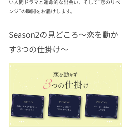
い人間ドラマと運命的な出会い、そして”恋のリベ
ンジ”の瞬間をお届けします。
Season2の見どころ～恋を動か
す3つの仕掛け～