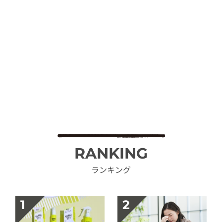
RANKING
ランキング