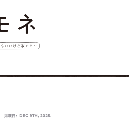
掲載日:
DEC 9TH, 2025.