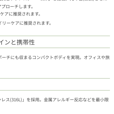
アプローチします。
。集中ケアに推奨されます。
用。デイリーケアに推奨されます。
ザインと携帯性
、ポーチにも収まるコンパクトボディを実現。オフィスや旅
ス(316L)」を採用。金属アレルギー反応などを最小限