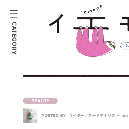
CATEGORY
ライター／フードアナリスト moi
POSTED BY