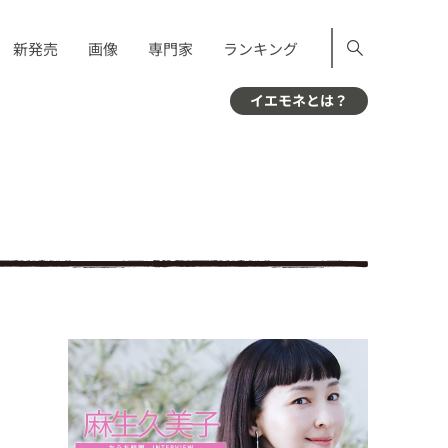
新発売
画像
専門家
ランキング
イエモネとは？