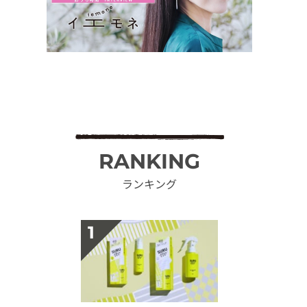
RANKING
ランキング