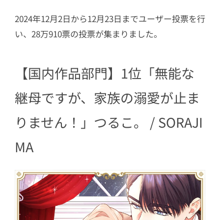
2024年12月2日から12月23日までユーザー投票を行
い、28万910票の投票が集まりました。
【国内作品部門】1位「無能な
継母ですが、家族の溺愛が止ま
りません！」つるこ。 / SORAJI
MA