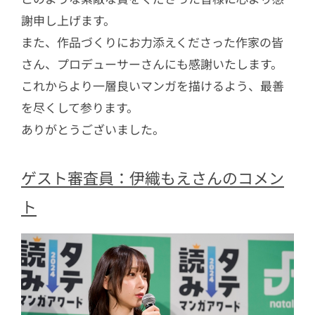
謝申し上げます。
また、作品づくりにお力添えくださった作家の皆
さん、プロデューサーさんにも感謝いたします。
これからより一層良いマンガを描けるよう、最善
を尽くして参ります。
ありがとうございました。
ゲスト審査員：伊織もえさんのコメン
ト