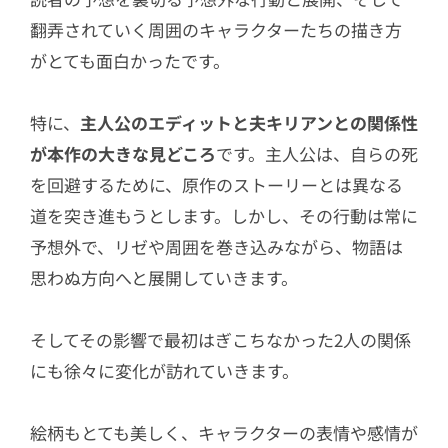
翻弄されていく周囲のキャラクターたちの描き方
がとても面白かったです。
特に、
主人公のエディットと夫キリアンとの関係性
が本作の大きな見どころ
です。主人公は、自らの死
を回避するために、原作のストーリーとは異なる
道を突き進もうとします。しかし、その行動は常に
予想外で、リゼや周囲を巻き込みながら、物語は
思わぬ方向へと展開していきます。
そしてその影響で最初はぎこちなかった2人の関係
にも徐々に変化が訪れていきます。
絵柄もとても美しく、キャラクターの表情や感情が