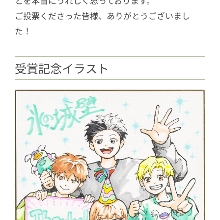
とを本当にうれしく思っております。
ご投票くださった皆様、ありがとうございまし
た！
受賞記念イラスト