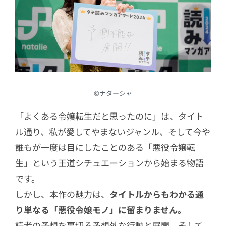
©︎ナターシャ
「よくある令嬢転生だと思ったのに」は、タイト
ル通り、私が愛してやまないジャンル、そして今や
誰もが一度は目にしたことのある「悪役令嬢転
生」という王道シチュエーションから始まる物語
です。
しかし、本作の魅力は、
タイトルからもわかる通
り単なる「悪役令嬢モノ」に留まりません。
読者の予想を裏切る予想外な行動と展開、そして