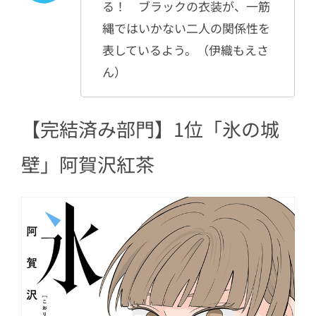
る！ ブラックの衣装が、一筋
縄ではいかない二人の関係性を
表しているよう。（伊織もえさ
ん）
【完結済み部門】1位「氷の城
壁」阿賀沢紅茶