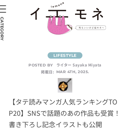
CATEGORY
ライター Sayaka Miyata
POSTED BY
掲載日:
MAR 4TH, 2025.
【タテ読みマンガ人気ランキングTO
P20】SNSで話題のあの作品も受賞！
書き下ろし記念イラストも公開