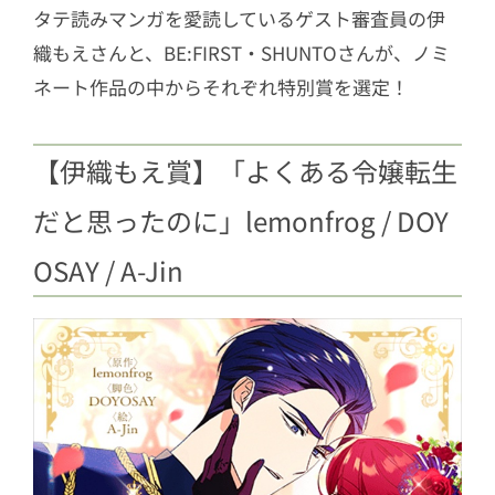
タテ読みマンガを愛読しているゲスト審査員の伊
織もえさんと、BE:FIRST・SHUNTOさんが、ノミ
ネート作品の中からそれぞれ特別賞を選定！
【伊織もえ賞】「よくある令嬢転生
だと思ったのに」lemonfrog / DOY
OSAY / A-Jin