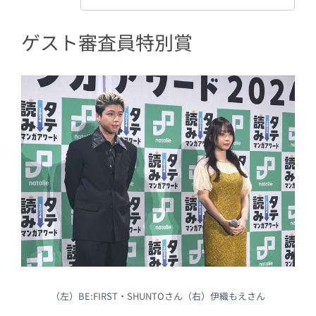
ゲスト審査員特別賞
（左）BE:FIRST・SHUNTOさん（右）伊織もえさん