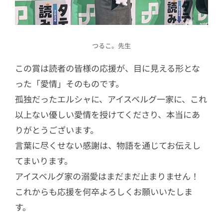
つるこ。先生
この賞は読者の皆様の応援が、目に見える形とな
った「愛情」そのものです。
孤独だったエルシャに、アイスベルグ一家に、これ
以上ない優しい愛情を授けてくださり、本当にあ
りがとうございます。
言葉に尽くせない感謝は、物語を通じてお伝えし
てまいります。
アイスベルグ家の溺愛はまだまだ止まりません！
これからも応援を何卒よろしくお願いいたしま
す。