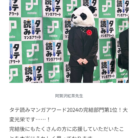
阿賀沢紅茶先生
タテ読みマンガアワード2024の完結部門第1位！大
変光栄です……！
完結後にもたくさんの方に応援していただいたこ