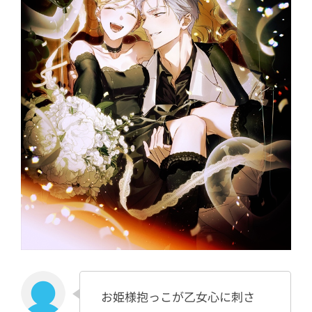
お姫様抱っこが乙女心に刺さ