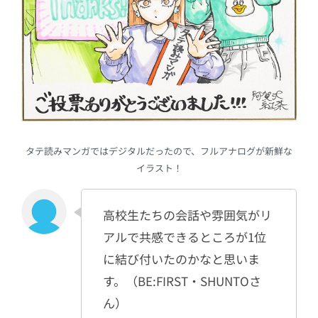
タテ読みマンガではデジタルだったので、フルアナログが新鮮な
イラスト！
高校生たちの会話や雰囲気がリ
アルで共感できるところが1位
に結び付いたのかなと思いま
す。（BE:FIRST・SHUNTOさ
ん）