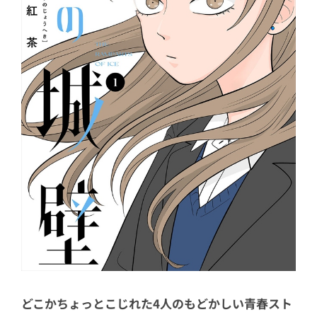
どこかちょっとこじれた4人のもどかしい青春スト