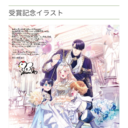
受賞記念イラスト