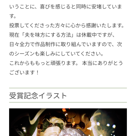
いうことに、喜びを感じると同時に安堵していま
す。
投票してくださった方々に心から感謝いたします。
現在「夫を味方にする方法」は休載中ですが、
日々全力で作品制作に取り組んでいますので、次
のシーズンも楽しみにしていてください。
これからももっと頑張ります。 本当にありがとう
ございます！
受賞記念イラスト