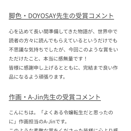
脚色・DOYOSAY先生の受賞コメント
心を込めて長い間準備してきた物語が、世界中で
読者の方々に読んでもらえているというだけでも
不思議な気持ちでしたが、今回このような賞をい
ただけたこと、本当に感無量です！
皆様に感謝申し上げるとともに、完結まで良い作
品になるよう頑張ります。
作画・A-Jin先生の受賞コメント
こんにちは。「よくある令嬢転生だと思ったの
に」作画担当のA-Jinです。
このような素敵な賞をくださった皆様に心より感