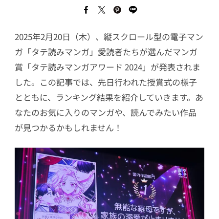
2025年2月20日（木）、縦スクロール型の電子マン
ガ「タテ読みマンガ」愛読者たちが選んだマンガ
賞「タテ読みマンガアワード 2024」が発表されま
した。この記事では、先日行われた授賞式の様子
とともに、ランキング結果を紹介していきます。あ
なたのお気に入りのマンガや、読んでみたい作品
が見つかるかもしれません！