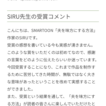
SIRU先生の受賞コメント
こんにちは、SMARTOON「夫を味方にする方法」
作家のSIRUです。
受賞の感想を書いている今も実感が湧きません。
このような賞をいただくのは初めてなので、感謝
の言葉をどのように伝えたらいいか迷っています。
今回受賞することになり、これまで作品を制作す
るために苦労してきた時間が、無駄ではなく大き
な意味があったということを改めて実感すること
ができました。
また、受賞という結果を通して、「夫を味方にす
る方法」が読者の皆さんに楽しんでいただけたと