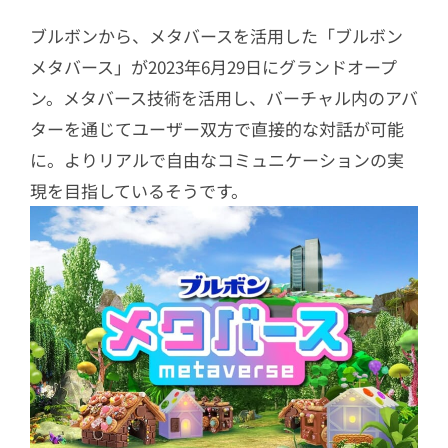
ブルボンから、メタバースを活用した「ブルボン
メタバース」が2023年6月29日にグランドオープ
ン。メタバース技術を活用し、バーチャル内のアバ
ターを通じてユーザー双方で直接的な対話が可能
に。よりリアルで自由なコミュニケーションの実
現を目指しているそうです。