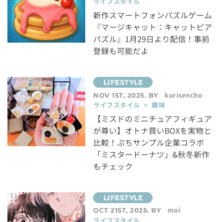
ライフスタイル
新作スマートフォンパズルゲーム
『マージキャット：キャットピア
パズル』1月29日より配信！事前
登録も可能だよ
kurisencho
NOV 1ST, 2025. BY
ライフスタイル > 趣味
【ミスドのミニチュアフィギュア
が尊い】オトナ買いBOXを実物と
比較！ぷちサンプル企業コラボ
「ミスタードーナツ」&秋冬新作
もチェック
moi
OCT 21ST, 2025. BY
ライフスタイル