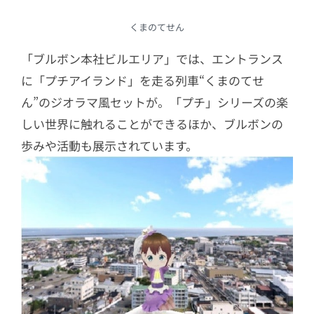
くまのてせん
「ブルボン本社ビルエリア」では、エントランス
に「プチアイランド」を走る列車“くまのてせ
ん”のジオラマ風セットが。「プチ」シリーズの楽
しい世界に触れることができるほか、ブルボンの
歩みや活動も展示されています。