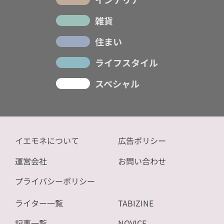
雑貨
住まい
ライフスタイル
スペシャル
イエモネについて
広告ポリシー
運営会社
お問い合わせ
プライバシーポリシー
ライター一覧
TABIZINE
記事一覧
NOVICE