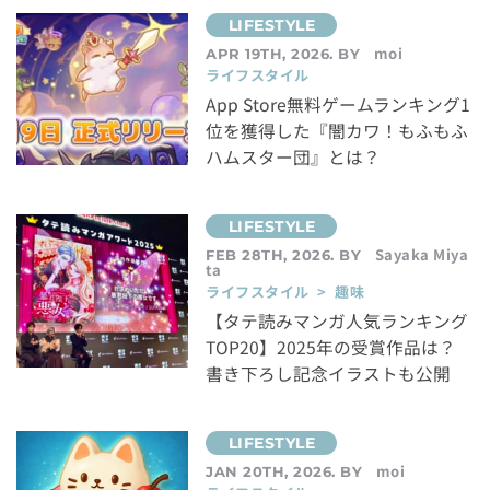
moi
APR 19TH, 2026. BY
ライフスタイル
App Store無料ゲームランキング1
位を獲得した『闇カワ！もふもふ
ハムスター団』とは？
Sayaka Miya
FEB 28TH, 2026. BY
ta
ライフスタイル > 趣味
【タテ読みマンガ人気ランキング
TOP20】2025年の受賞作品は？
書き下ろし記念イラストも公開
moi
JAN 20TH, 2026. BY