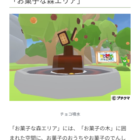
「お菓子な森エリア」
チョコ噴水
「お菓子な森エリア」には、「お菓子の木」に囲
まれた空間に、お菓子のおうちやお菓子のでんし