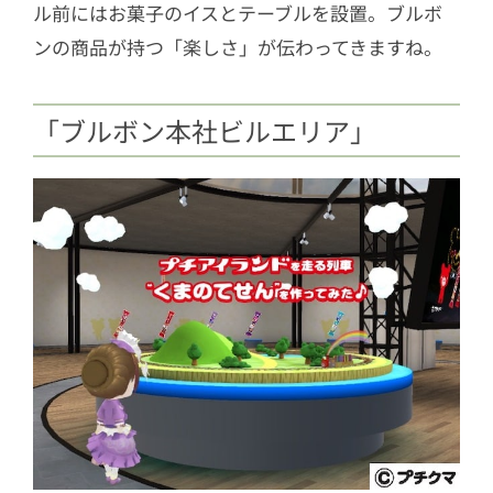
ル前にはお菓子のイスとテーブルを設置。ブルボ
ンの商品が持つ「楽しさ」が伝わってきますね。
「ブルボン本社ビルエリア」