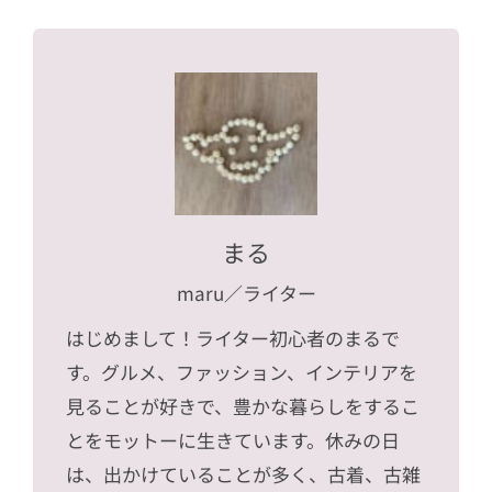
まる
maru
／ライター
はじめまして！ライター初心者のまるで
す。グルメ、ファッション、インテリアを
見ることが好きで、豊かな暮らしをするこ
とをモットーに生きています。休みの日
は、出かけていることが多く、古着、古雑