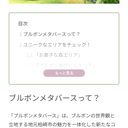
目次
1
ブルボンメタバースって？
2
ユニークなエリアをチェック！
2.1
「お菓子な森エリア」
2.2
「ブルボン本社ビルエリア」
もっと見る
ブルボンメタバースって？
「ブルボンメタバース」は、ブルボンの世界観と
立地する地元柏崎市の魅力を一体化した新たなコ