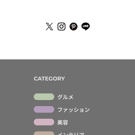
CATEGORY
グルメ
ファッション
美容
インテリア