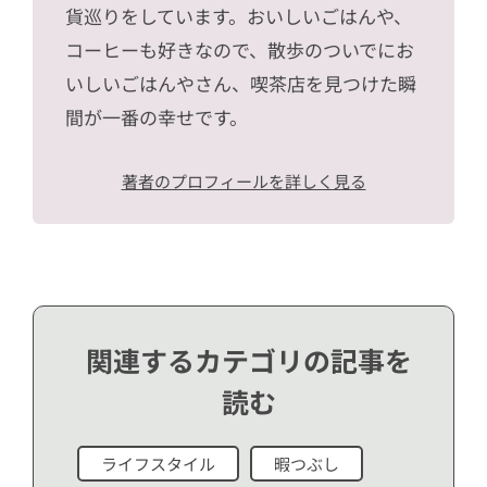
貨巡りをしています。おいしいごはんや、
コーヒーも好きなので、散歩のついでにお
いしいごはんやさん、喫茶店を見つけた瞬
間が一番の幸せです。
著者のプロフィールを詳しく見る
関連するカテゴリの記事を
読む
ライフスタイル
暇つぶし