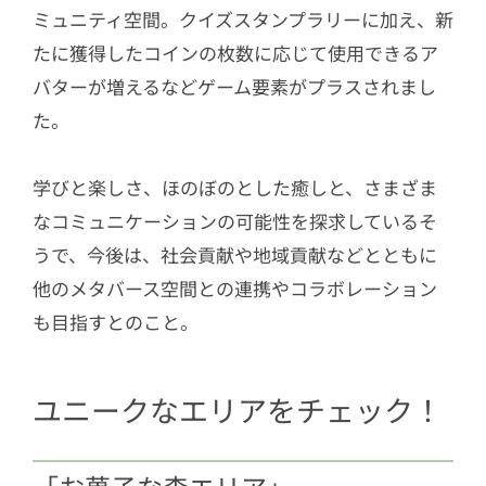
ミュニティ空間。クイズスタンプラリーに加え、新
たに獲得したコインの枚数に応じて使用できるア
バターが増えるなどゲーム要素がプラスされまし
た。
学びと楽しさ、ほのぼのとした癒しと、さまざま
なコミュニケーションの可能性を探求しているそ
うで、今後は、社会貢献や地域貢献などとともに
他のメタバース空間との連携やコラボレーション
も目指すとのこと。
ユニークなエリアをチェック！