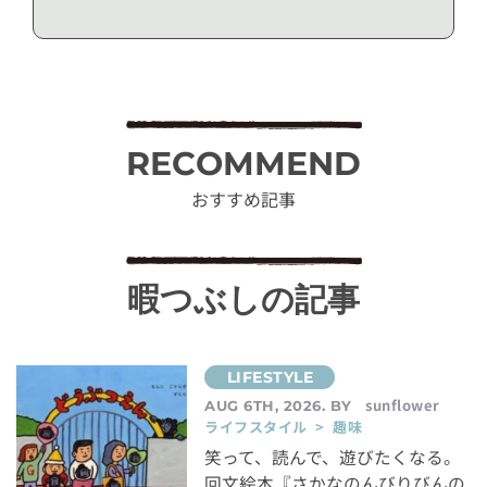
RECOMMEND
おすすめ記事
暇つぶしの記事
sunflower
AUG 6TH, 2026. BY
ライフスタイル > 趣味
笑って、読んで、遊びたくなる。
回文絵本『さかなのんびりびんの