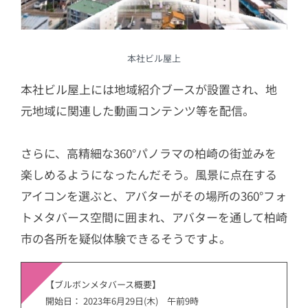
本社ビル屋上
本社ビル屋上には地域紹介ブースが設置され、地
元地域に関連した動画コンテンツ等を配信。
さらに、高精細な360°パノラマの柏崎の街並みを
楽しめるようになったんだそう。風景に点在する
アイコンを選ぶと、アバターがその場所の360°フォ
トメタバース空間に囲まれ、アバターを通して柏崎
市の各所を疑似体験できるそうですよ。
【ブルボンメタバース概要】
開始日： 2023年6月29日(木) 午前9時