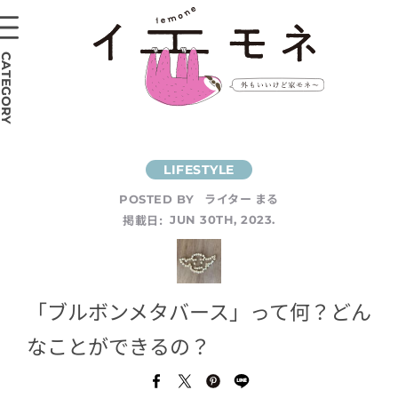
CATEGORY
ライター まる
POSTED BY
掲載日:
JUN 30TH, 2023.
「ブルボンメタバース」って何？どん
なことができるの？