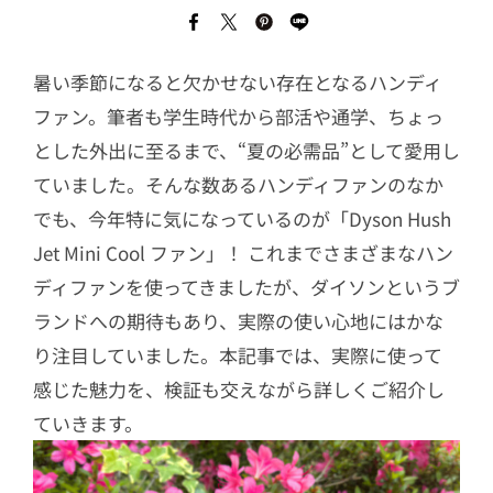
暑い季節になると欠かせない存在となるハンディ
ファン。筆者も学生時代から部活や通学、ちょっ
とした外出に至るまで、“夏の必需品”として愛用し
ていました。そんな数あるハンディファンのなか
でも、今年特に気になっているのが「Dyson Hush
Jet Mini Cool ファン」！ これまでさまざまなハン
ディファンを使ってきましたが、ダイソンというブ
ランドへの期待もあり、実際の使い心地にはかな
り注目していました。本記事では、実際に使って
感じた魅力を、検証も交えながら詳しくご紹介し
ていきます。