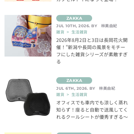
林美由紀
JUL 10TH, 2026. BY
雑貨 > 生活雑貨
2026年8月2日と3日は長岡花火開
催！“新潟や長岡の風景をモチー
フにした雑貨シリーズが素敵すぎ
る
林美由紀
JUL 6TH, 2026. BY
雑貨 > 生活雑貨
オフィスでも車内でも涼しく蒸れ
知らず！座ると自動で送風してく
れるクールシートが優秀すぎる～