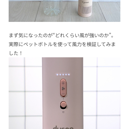
まず気になったのが“どれくらい風が強いのか”。
実際にペットボトルを使って風力を検証してみま
した！