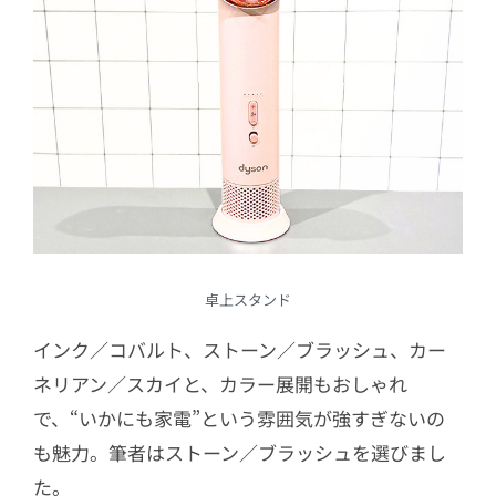
卓上スタンド
インク／コバルト、ストーン／ブラッシュ、カー
ネリアン／スカイと、カラー展開もおしゃれ
で、“いかにも家電”という雰囲気が強すぎないの
も魅力。筆者はストーン／ブラッシュを選びまし
た。