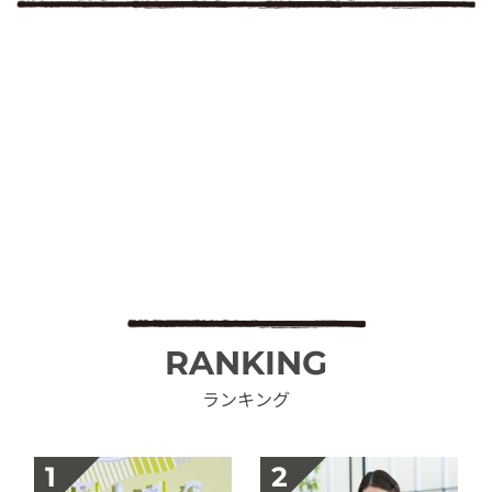
RANKING
ランキング