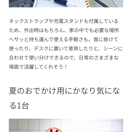
ネックストラップや充電スタンドも付属している
ため、外出時はもちろん、家の中でも必要な場所
へサッと持ち運んで使える手軽さも。首に掛けて
使ったり、デスクに置いて使用したりと、シーンに
合わせて使い分けできるので、日常のさまざまな
場面で活躍してくれそう！
夏のおでかけ用にかなり気にな
る1台