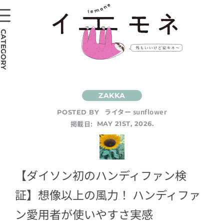
CATEGORY
ライター sunflower
POSTED BY
掲載日:
MAY 21ST, 2026.
【ダイソン初のハンディファン検
証】想像以上の風力！ ハンディファ
ン愛用者が使いやすさ実感