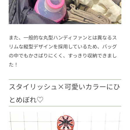
また、一般的な丸型ハンディファンとは異なるス
リムな縦型デザインを採用しているため、バッグ
の中でもかさばりにくく、すっきり収納できまし
た！
スタイリッシュ×可愛いカラーにひ
とめぼれ♡