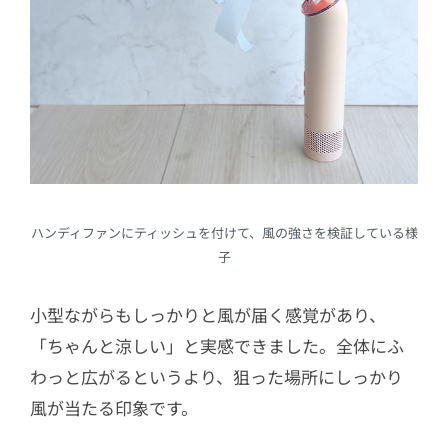
ハンディファンにティッシュを付けて、風の強さを検証している様
子
小型ながらもしっかりと風が届く感覚があり、
「ちゃんと涼しい」と実感できました。全体にふ
わっと広がるというより、狙った場所にしっかり
風が当たる印象です。