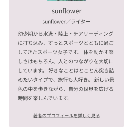
sunflower
sunflower
／ライター
幼少期から水泳・陸上・チアリーディング
に打ち込み、ずっとスポーツとともに過ご
してきたスポーツ女子です。 体を動かす楽
しさはもちろん、人とのつながりを大切に
しています。 好きなことはとことん突き詰
めたいタイプで、旅行も大好き。 新しい景
色の中を歩きながら、自分の世界を広げる
時間を楽しんでいます。
著者のプロフィールを詳しく見る