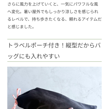
さらに風力を上げていくと、一気にパワフルな風
へ変化。暑い屋外でもしっかり涼しさを感じられ
るレベルで、持ち歩きたくなる、頼れるアイテムだ
と感じました。
トラベルポーチ付き！縦型だからバ
ッグにも入れやすい