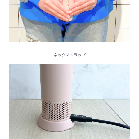
ネックストラップ