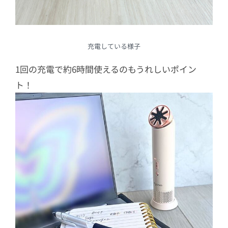
充電している様子
1回の充電で約6時間使えるのもうれしいポイン
ト！