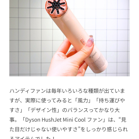
ハンディファンは毎年いろいろな種類が出ていま
すが、実際に使ってみると「風力」「持ち運びや
すさ」「デザイン性」のバランスってかなり大
事。「Dyson HushJet Mini Cool ファン」は、“見
た目だけじゃない使いやすさ”をしっかり感じられ
るアイテムでした！