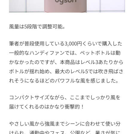
風量は5段階で調整可能。
筆者が普段使用している3,000円くらいで購入した
一般的なハンディファンでは、ペットボトルは動
かなかったのですが、本商品はレベル3あたりから
ボトルが揺れ始め、最大のレベル5では吹き飛ばさ
れそうになるほどのパワフルな風を感じました。
コンパクトサイズながら、ここまでしっかり風を
届けてくれるのはかなり衝撃的！
やさしい風から強風までシーンに合わせて使い分
けられ、通勤中やフェス、公園など、暑さが気に