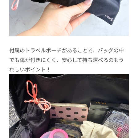
付属のトラベルポーチがあることで、バッグの中
でも傷が付きにくく、安心して持ち運べるのもう
れしいポイント！