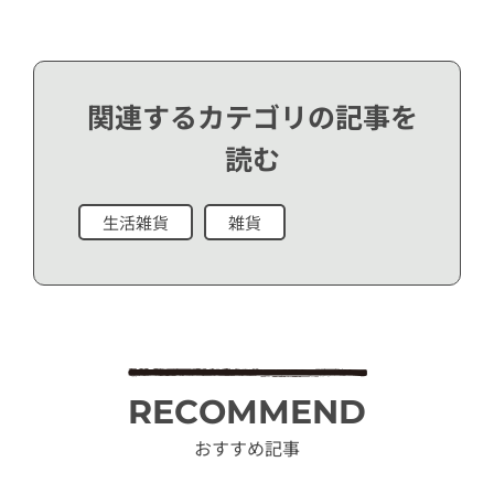
関連するカテゴリの記事を
読む
生活雑貨
雑貨
RECOMMEND
おすすめ記事