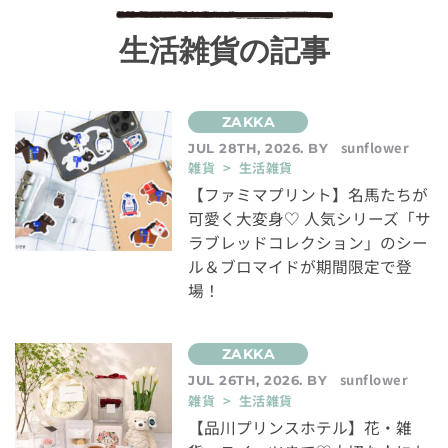
生活雑貨の記事
sunflower
JUL 28TH, 2026. BY
雑貨 > 生活雑貨
【ファミマプリント】名馬たちが
可愛く大変身♡ 人気シリーズ「サ
ラブレッドコレクション」のシー
ル＆ブロマイドが期間限定で登
場！
sunflower
JUL 26TH, 2026. BY
雑貨 > 生活雑貨
【品川プリンスホテル】花・雑