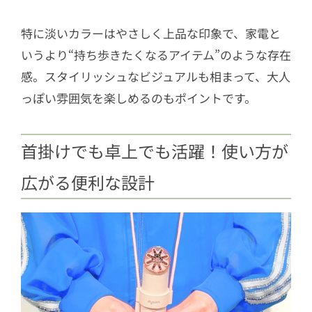
特に淡いカラーはやさしく上品な印象で、家電と
いうより“持ち歩きたくなるアイテム”のような存在
感。スタイリッシュなビジュアルも相まって、大人
っぽい雰囲気を楽しめるのもポイントです。
首掛けでも卓上でも活躍！使い方が
広がる便利な設計