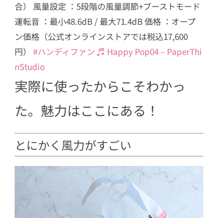
合） 風量設定 ：5段階の風量調節+ブーストモード
運転音 ：最小48.6dB / 最大71.4dB 価格 ：オープ
ン価格（公式オンラインストアでは税込17,600
円）
#ハンディファン
♬ Happy Pop04 – PaperThi
nStudio
実際に使ったからこそわかっ
た。魅力はここにある！
とにかく風力がすごい