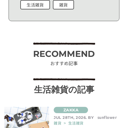
生活雑貨
雑貨
RECOMMEND
おすすめ記事
生活雑貨の記事
sunflower
JUL 28TH, 2026. BY
雑貨 > 生活雑貨