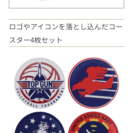
ロゴやアイコンを落とし込んだコー
スター4枚セット