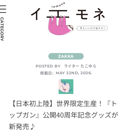
CATEGORY
ライター たこゆら
POSTED BY
掲載日:
MAY 22ND, 2026.
【日本初上陸】世界限定生産！『ト
ップガン』公開40周年記念グッズが
新発売♪