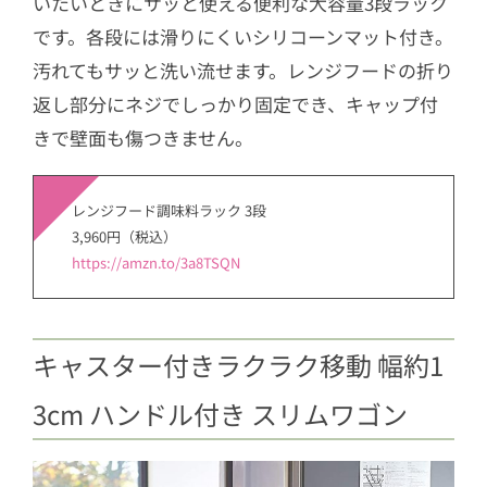
いたいときにサッと使える便利な大容量3段ラック
です。各段には滑りにくいシリコーンマット付き。
汚れてもサッと洗い流せます。レンジフードの折り
返し部分にネジでしっかり固定でき、キャップ付
きで壁面も傷つきません。
レンジフード調味料ラック 3段
3,960円（税込）
https://amzn.to/3a8TSQN
キャスター付きラクラク移動 幅約1
3cm ハンドル付き スリムワゴン