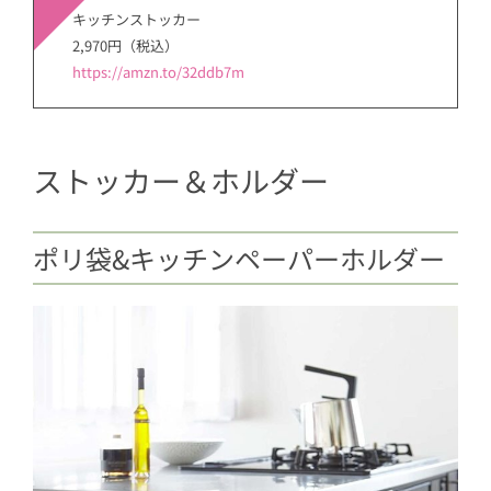
キッチンストッカー
2,970円（税込）
https://amzn.to/32ddb7m
ストッカー＆ホルダー
ポリ袋&キッチンペーパーホルダー