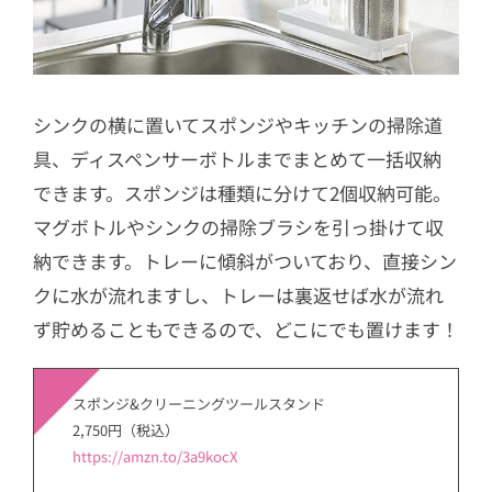
シンクの横に置いてスポンジやキッチンの掃除道
具、ディスペンサーボトルまでまとめて一括収納
できます。スポンジは種類に分けて2個収納可能。
マグボトルやシンクの掃除ブラシを引っ掛けて収
納できます。トレーに傾斜がついており、直接シン
クに水が流れますし、トレーは裏返せば水が流れ
ず貯めることもできるので、どこにでも置けます！
スポンジ&クリーニングツールスタンド
2,750円（税込）
https://amzn.to/3a9kocX