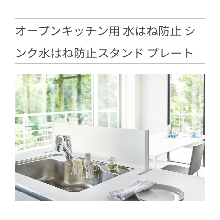
オープンキッチン用 水はね防止 シ
ンク水はね防止スタンド プレート