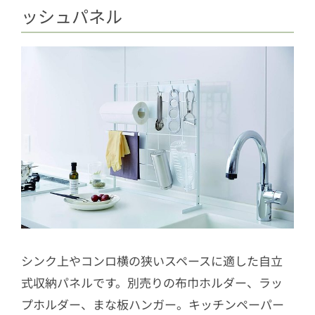
ッシュパネル
シンク上やコンロ横の狭いスペースに適した自立
式収納パネルです。別売りの布巾ホルダー、ラッ
プホルダー、まな板ハンガー。キッチンペーパー