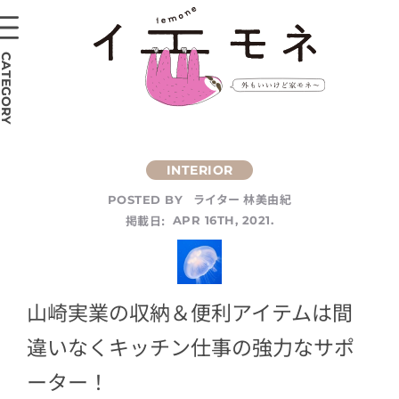
CATEGORY
ライター 林美由紀
POSTED BY
掲載日:
APR 16TH, 2021.
山崎実業の収納＆便利アイテムは間
違いなくキッチン仕事の強力なサポ
ーター！