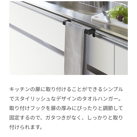
キッチンの扉に取り付けることができるシンプル
でスタイリッシュなデザインのタオルハンガー。
取り付けフックを扉の厚みにぴったりと調節して
固定するので、ガタつきがなく、しっかりと取り
付けられます。