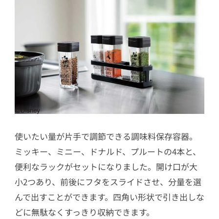
使いたい量が片手で調節できる調味料保存容器。
ミッキー、ミニー、ドナルド、プルートの4本と、
便利なラックがセットになりました。開け口が大
小2つあり、前後にフタをスライドさせ、分量を選
んで出すことができます。四角い形状で引き出しな
どに無駄なくすっきり収納できます。