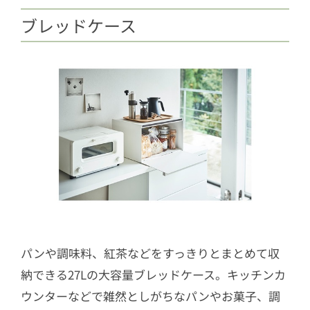
ブレッドケース
パンや調味料、紅茶などをすっきりとまとめて収
納できる27Lの大容量ブレッドケース。キッチンカ
ウンターなどで雑然としがちなパンやお菓子、調