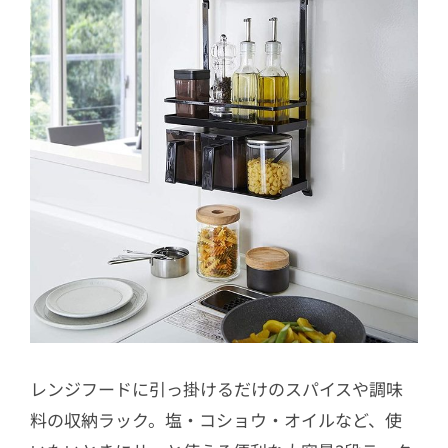
レンジフードに引っ掛けるだけのスパイスや調味
料の収納ラック。塩・コショウ・オイルなど、使