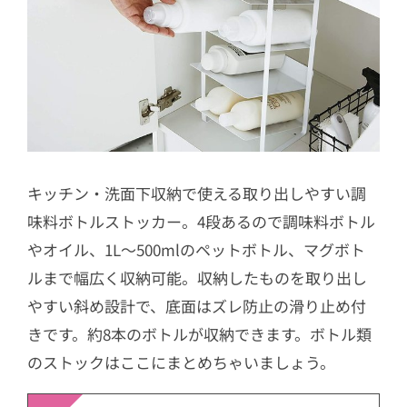
キッチン・洗面下収納で使える取り出しやすい調
味料ボトルストッカー。4段あるので調味料ボトル
やオイル、1L～500mlのペットボトル、マグボト
ルまで幅広く収納可能。収納したものを取り出し
やすい斜め設計で、底面はズレ防止の滑り止め付
きです。約8本のボトルが収納できます。ボトル類
のストックはここにまとめちゃいましょう。