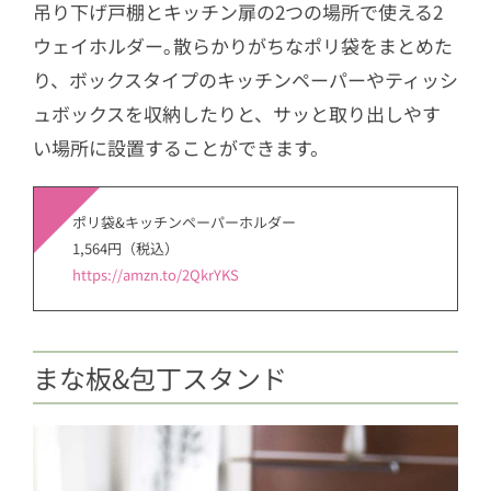
吊り下げ戸棚とキッチン扉の2つの場所で使える2
ウェイホルダー｡散らかりがちなポリ袋をまとめた
り、ボックスタイプのキッチンペーパーやティッシ
ュボックスを収納したりと、サッと取り出しやす
い場所に設置することができます。
ポリ袋&キッチンペーパーホルダー
1,564円（税込）
https://amzn.to/2QkrYKS
まな板&包丁スタンド