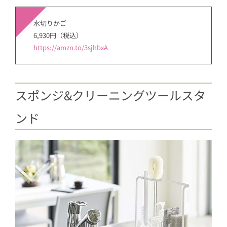
水切りかご
6,930円（税込）
https://amzn.to/3sjhbxA
スポンジ&クリーニングツールスタ
ンド