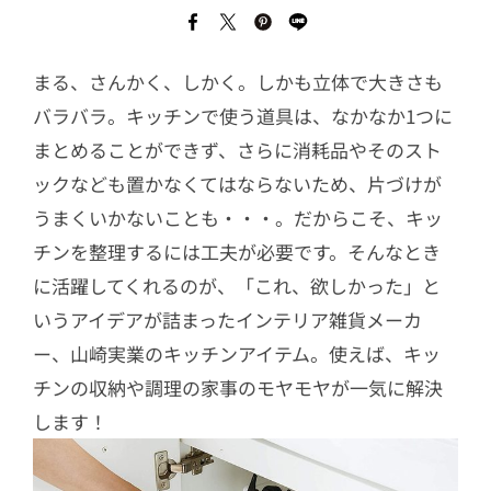
まる、さんかく、しかく。しかも立体で大きさも
バラバラ。キッチンで使う道具は、なかなか1つに
まとめることができず、さらに消耗品やそのスト
ックなども置かなくてはならないため、片づけが
うまくいかないことも・・・。だからこそ、キッ
チンを整理するには工夫が必要です。そんなとき
に活躍してくれるのが、「これ、欲しかった」と
いうアイデアが詰まったインテリア雑貨メーカ
ー、山崎実業のキッチンアイテム。使えば、キッ
チンの収納や調理の家事のモヤモヤが一気に解決
します！