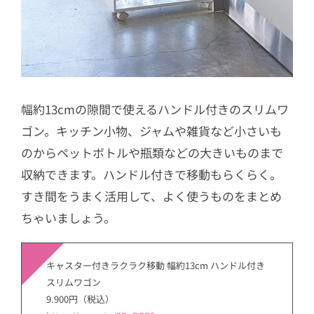
幅約13cmの隙間で使えるハンドル付きのスリムワ
ゴン。キッチン小物、ジャムや雑貨など小さいも
のからペットボトルや瓶類などの大きいものまで
収納できます。ハンドル付きで移動もらくらく。
すき間をうまく活用して、よく使うものをまとめ
ちゃいましょう。
キャスター付きラクラク移動 幅約13cm ハンドル付き
スリムワゴン
9.900円（税込）