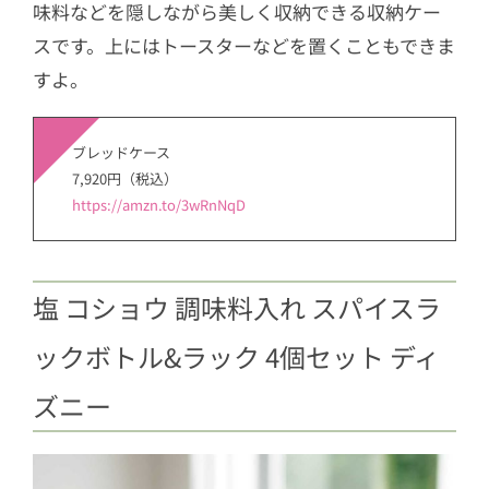
味料などを隠しながら美しく収納できる収納ケー
スです。上にはトースターなどを置くこともできま
すよ。
ブレッドケース
7,920円（税込）
https://amzn.to/3wRnNqD
塩 コショウ 調味料入れ スパイスラ
ックボトル&ラック 4個セット ディ
ズニー