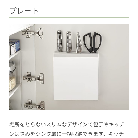
プレート
場所をとらないスリムなデザインで包丁やキッチ
ンばさみをシンク扉に一括収納できます。キッチ