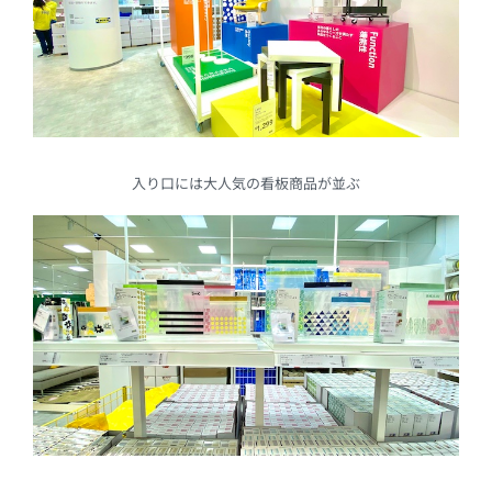
入り口には大人気の看板商品が並ぶ