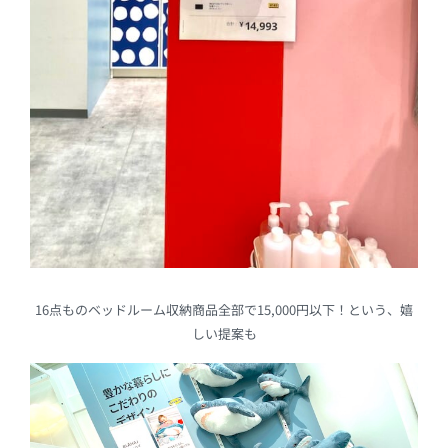
16点ものベッドルーム収納商品全部で15,000円以下！という、嬉
しい提案も