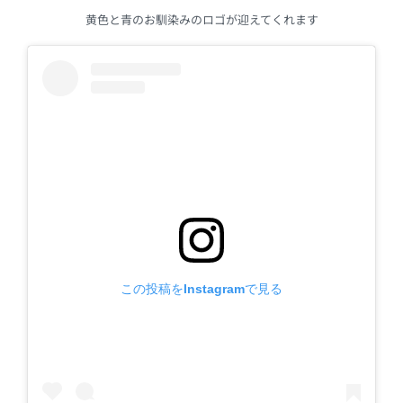
黄色と青のお馴染みのロゴが迎えてくれます
この投稿をInstagramで見る