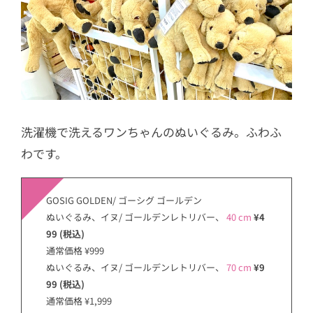
洗濯機で洗えるワンちゃんのぬいぐるみ。ふわふ
わです。
GOSIG GOLDEN/ ゴーシグ ゴールデン
ぬいぐるみ、イヌ/ ゴールデンレトリバー、
40 cm
¥4
99 (税込)
通常価格 ¥999
ぬいぐるみ、イヌ/ ゴールデンレトリバー、
70 cm
¥9
99 (税込)
通常価格 ¥1,999