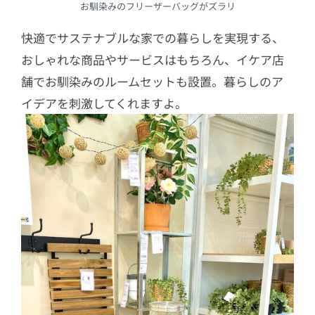
お馴染みのフリーザーバッグがズラリ
快適でサステナブルな家での暮らしを実現する、
おしゃれな商品やサービスはもちろん、イケア店
舗でお馴染みのルームセットも設置。暮らしのア
イデアを刺激してくれますよ。