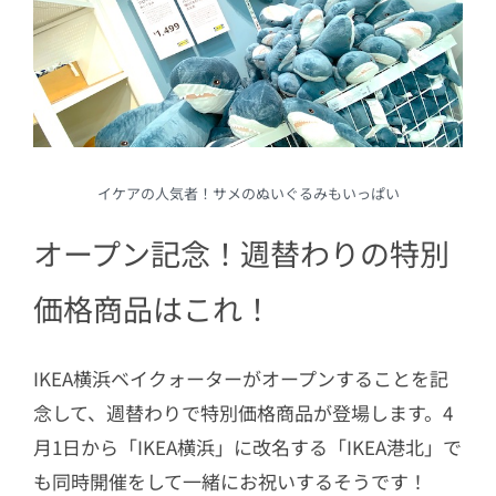
イケアの人気者！サメのぬいぐるみもいっぱい
オープン記念！週替わりの特別
価格商品はこれ！
IKEA横浜ベイクォーターがオープンすることを記
念して、週替わりで特別価格商品が登場します。4
月1日から「IKEA横浜」に改名する「IKEA港北」で
も同時開催をして一緒にお祝いするそうです！