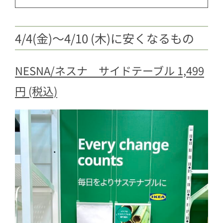
4/4(金)〜4/10 (木)に安くなるもの
NESNA/ネスナ サイドテーブル 1,499
円 (税込)