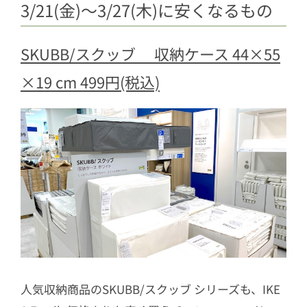
3/21(金)〜3/27(木)に安くなるもの
SKUBB/スクッブ 収納ケース 44×55
×19 cm 499円(税込)
人気収納商品のSKUBB/スクッブ シリーズも、IKE