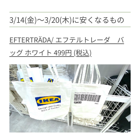
3/14(金)〜3/20(木)に安くなるもの
EFTERTRÄDA/ エフテルトレーダ バ
ッグ ホワイト 499円 (税込)