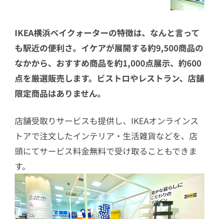
IKEA横浜ベイクォーターの特徴は、なんと言って
も駅近の便利さ。イケアが展開する約9,500商品の
なかから、おすすめ商品を約1,000点展示、約600
点を厳選販売します。ビストロやレストラン、店舗
限定商品はありません。
店舗受取りサービスも提供し、IKEAオンラインス
トアで注文したインテリア・生活雑貨などを、店
頭にてサービス料金無料で受け取ることもできま
す。