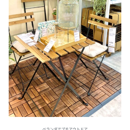
ベランダでプチアウトドア