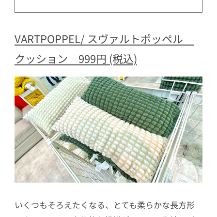
VARTPOPPEL/ スヴァルトポッペル
クッション 999円 (税込)
いくつもそろえたくなる、とても柔らかな長方形