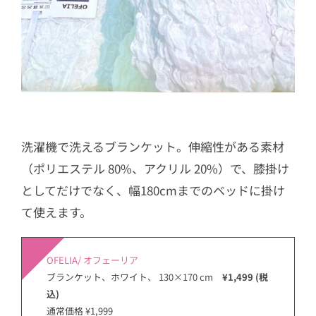
洗濯機で洗えるブランケット。伸縮性がある素材
（ポリエステル 80%、アクリル 20%）で、膝掛け
としてだけでなく、幅180cmまでのベッドに掛け
て使えます。
OFELIA/ オフェーリア
ブランケット、ホワイト、 130×170 cm
¥1,499 (税
込)
通常価格 ¥1,999