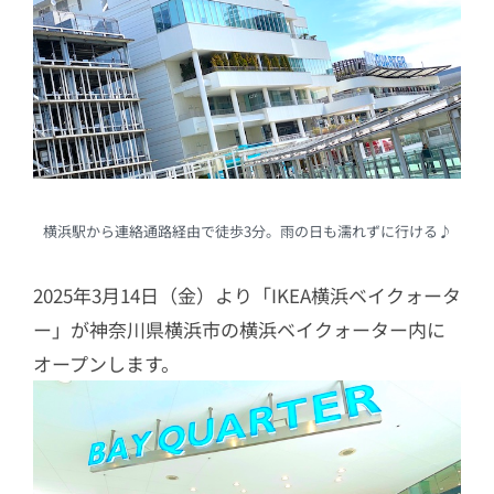
横浜駅から連絡通路経由で徒歩3分。雨の日も濡れずに行ける♪
2025年3月14日（金）より「IKEA横浜ベイクォータ
ー」が神奈川県横浜市の横浜ベイクォーター内に
オープンします。