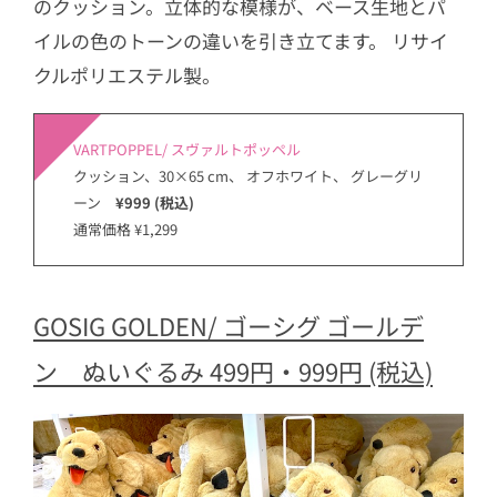
のクッション。立体的な模様が、ベース生地とパ
イルの色のトーンの違いを引き立てます。 リサイ
クルポリエステル製。
VARTPOPPEL/ スヴァルトポッペル
クッション、30×65 cm、 オフホワイト、 グレーグリ
ーン
¥999 (税込)
通常価格 ¥1,299
GOSIG GOLDEN/ ゴーシグ ゴールデ
ン ぬいぐるみ 499円・999円 (税込)