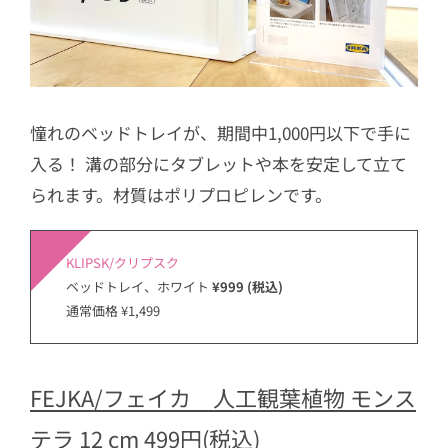
憧れのベッドトレイが、期間中1,000円以下で手に
入る！ 溝の部分にタブレットや本を安定して立て
られます。材質はポリプロピレンです。
KLIPSK/クリプスク
ベッドトレイ、ホワイト
¥999 (税込)
通常価格 ¥1,499
FEJKA/フェイカ 人工観葉植物 モンス
テラ 12 cm 499円(税込)