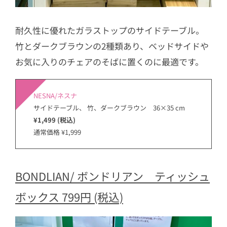
耐久性に優れたガラストップのサイドテーブル。
竹とダークブラウンの2種類あり、ベッドサイドや
お気に入りのチェアのそばに置くのに最適です。
NESNA/ネスナ
サイドテーブル、 竹、ダークブラウン 36×35 cm
¥1,499 (税込)
通常価格 ¥1,999
BONDLIAN/ ボンドリアン ティッシュ
ボックス 799円 (税込)