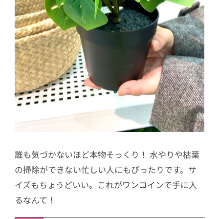
誰も気づかないほど本物そっくり！ 水やりや枯葉
の掃除ができない忙しい人にもぴったりです。サ
イズもちょうどいい。これがワンコインで手に入
るなんて！