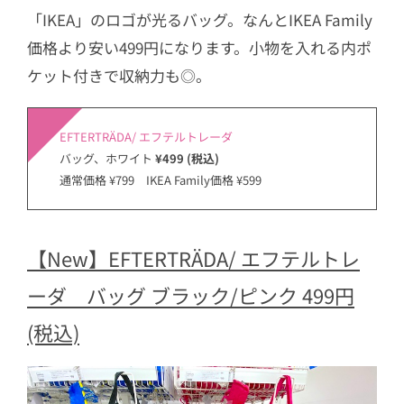
「IKEA」のロゴが光るバッグ。なんとIKEA Family
価格より安い499円になります。小物を入れる内ポ
ケット付きで収納力も◎。
EFTERTRÄDA/ エフテルトレーダ
バッグ、ホワイト
¥499 (税込)
通常価格 ¥799 IKEA Family価格 ¥599
【New】EFTERTRÄDA/ エフテルトレ
ーダ バッグ ブラック/ピンク 499円
(税込)