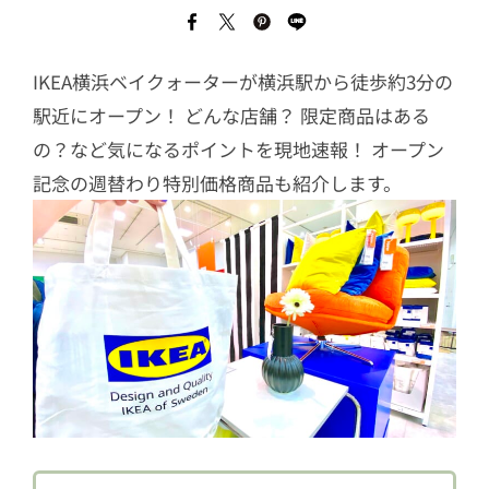
IKEA横浜ベイクォーターが横浜駅から徒歩約3分の
駅近にオープン！ どんな店舗？ 限定商品はある
の？など気になるポイントを現地速報！ オープン
記念の週替わり特別価格商品も紹介します。