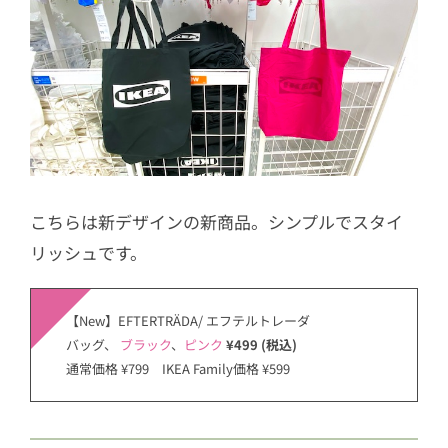
こちらは新デザインの新商品。シンプルでスタイ
リッシュです。
【New】EFTERTRÄDA/ エフテルトレーダ
バッグ、
ブラック
、
ピンク
¥499 (税込)
通常価格 ¥799 IKEA Family価格 ¥599