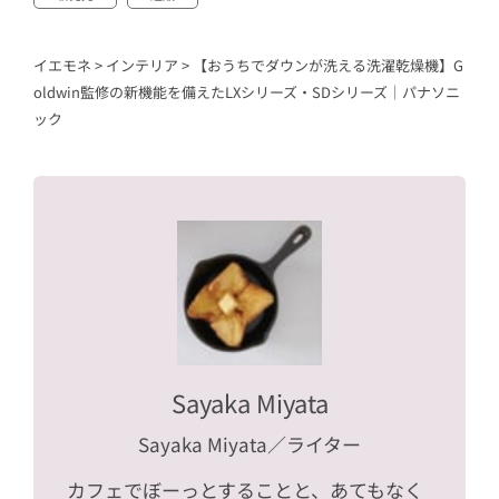
イエモネ
>
インテリア
>
【おうちでダウンが洗える洗濯乾燥機】G
oldwin監修の新機能を備えたLXシリーズ・SDシリーズ｜パナソニ
ック
Sayaka Miyata
Sayaka Miyata
／ライター
カフェでぼーっとすることと、あてもなく