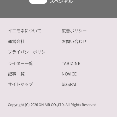
スペシャル
イエモネについて
広告ポリシー
運営会社
お問い合わせ
プライバシーポリシー
ライター一覧
TABIZINE
記事一覧
NOVICE
サイトマップ
bizSPA!
Copyright (C) 2026 ON AIR CO.,LTD. All Rights Reserved.