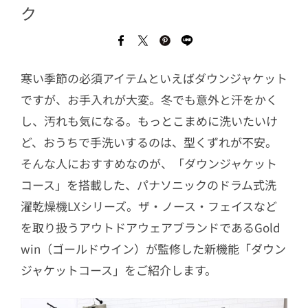
ク
寒い季節の必須アイテムといえばダウンジャケット
ですが、お手入れが大変。冬でも意外と汗をかく
し、汚れも気になる。もっとこまめに洗いたいけ
ど、おうちで手洗いするのは、型くずれが不安。
そんな人におすすめなのが、「ダウンジャケット
コース」を搭載した、パナソニックのドラム式洗
濯乾燥機LXシリーズ。ザ・ノース・フェイスなど
を取り扱うアウトドアウェアブランドであるGold
win（ゴールドウイン）が監修した新機能「ダウン
ジャケットコース」をご紹介します。