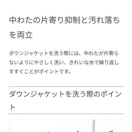
中わたの片寄り抑制と汚れ落ち
を両立
ダウンジャケットを洗う際には、中わたが片寄ら
ないようにやさしく洗い、きれいな水で繰り返し
すすぐことがポイントです。
ダウンジャケットを洗う際のポイン
ト