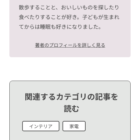
散歩することと、おいしいものを探したり
食べたりすることが好き。子どもが生まれ
てからは睡眠も好きになりました。
著者のプロフィールを詳しく見る
関連するカテゴリの記事を
読む
インテリア
家電