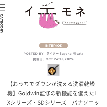
CATEGORY
ライター Sayaka Miyata
POSTED BY
掲載日:
OCT 24TH, 2025.
【おうちでダウンが洗える洗濯乾燥
機】Goldwin監修の新機能を備えたL
Xシリーズ・SDシリーズ｜パナソニッ