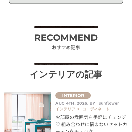
RECOMMEND
おすすめ記事
インテリアの記事
sunflower
AUG 4TH, 2026. BY
インテリア > コーディネート
お部屋の雰囲気を手軽にチェンジ
♡ 組み合わせに悩まないセットカ
ーテンをチェック