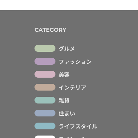
CATEGORY
グルメ
ファッション
美容
インテリア
雑貨
住まい
ライフスタイル