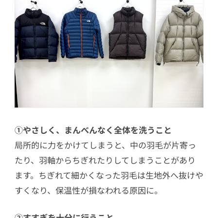
①やさしく、まんべんなく全体を洗うこと
局所的に力をかけてしまうと、中の羽毛が片寄っ
たり、羽軸からちぎれたりしてしまうことがあり
ます。ちぎれて細かくなった羽毛は生地外へ抜けや
すくなり、保温性が損なわれる原因に。
②すすぎを十分に行うこと