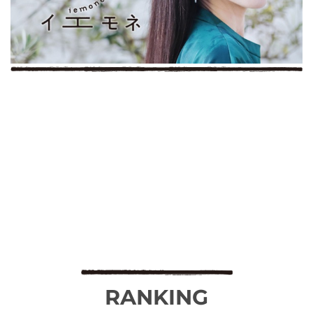
RANKING