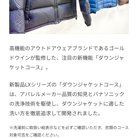
高機能のアウトドアウェアブランドであるゴール
ドウインが監修した、注目の新機能「ダウンジャ
ケットコース」。
新製品LXシリーズの「ダウンジャケットコース」
は、アパレルメーカー品質の知見とパナソニック
の洗浄技術を駆使し、ダウンジャケットに適した
洗い方を徹底追求して開発されました。
※洗濯前に取扱い絵表示などを必ずご確認いただき、衣類のコース
対象可否をご確認ください。