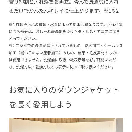
寄り抑制と汚れ落ちを両立。畳んで洗濯機に入れ
るだけでかんたんキレイに仕上がります。※1※2
※1 衣類や汚れの種類・水温によって効果は異なります。汚れが気
になる部分は、おしゃれ着洗剤をつけたタオルなどで事前に拭き
とってください。
※2 ご家庭での洗濯が禁止されているもの、防水加工・シームレス
加工（縫い目のない圧着加工）のもの、皮革・毛皮素材のものに
は使用できません。洗濯前に取扱い絵表示等を必ず確認いただ
き、洗濯方法・乾燥方法とも表示に従って取り扱いください。
お気に入りのダウンジャケット
を長く愛用しよう