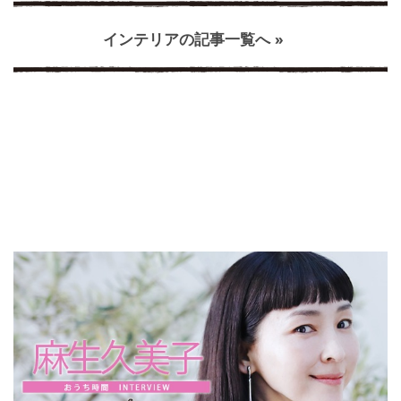
インテリアの記事一覧へ »