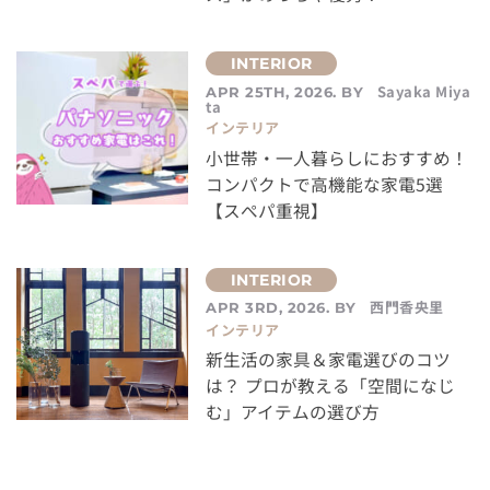
Sayaka Miya
APR 25TH, 2026. BY
ta
インテリア
小世帯・一人暮らしにおすすめ！
コンパクトで高機能な家電5選
【スぺパ重視】
西門香央里
APR 3RD, 2026. BY
インテリア
新生活の家具＆家電選びのコツ
は？ プロが教える「空間になじ
む」アイテムの選び方