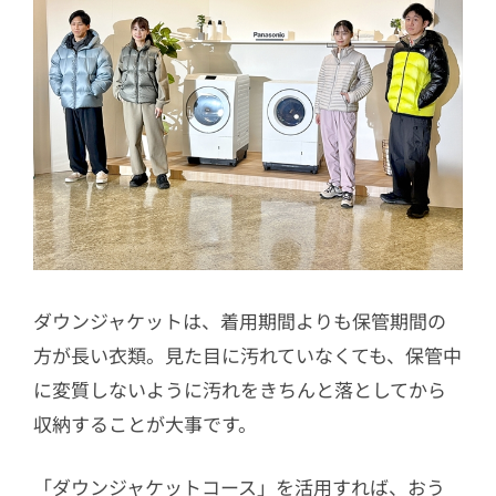
ダウンジャケットは、着用期間よりも保管期間の
方が長い衣類。見た目に汚れていなくても、保管中
に変質しないように汚れをきちんと落としてから
収納することが大事です。
「ダウンジャケットコース」を活用すれば、おう