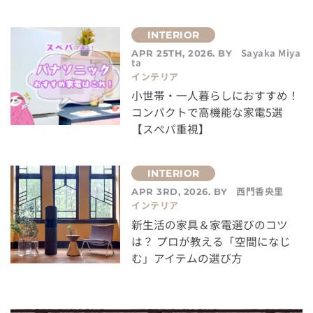
Sayaka Miya
APR 25TH, 2026. BY
ta
インテリア
小世帯・一人暮らしにおすすめ！
コンパクトで高機能な家電5選
【スぺパ重視】
西門香央里
APR 3RD, 2026. BY
インテリア
新生活の家具＆家電選びのコツ
は？ プロが教える「空間になじ
む」アイテムの選び方