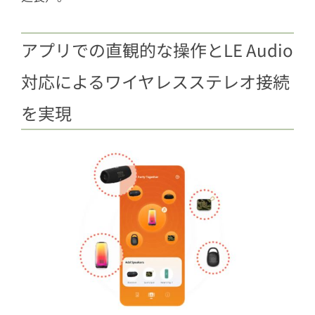
アプリでの直観的な操作とLE Audio
対応によるワイヤレスステレオ接続
を実現