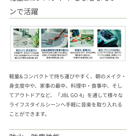
ンで活躍
軽量&コンパクトで持ち運びやすく、朝のメイク・
身支度中や、家事の最中、料理中・食事中、そし
てアウトドアなど、「JBL GO 4」を通して様々な
ライフスタイルシーンへ手軽に音楽を取り入れる
ことができます。