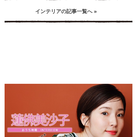
インテリアの記事一覧へ »