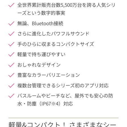
全世界累計販売台数5,500万台を誇る人気シリ
ーズという数字的事実
無論、Bluetooth接続
さらに進化したパワフルサウンド
手のひらに収まるコンパクトサイズ
軽量で持ち運びやすい
おしゃれなデザイン
豊富なカラーバリエーション
複数台管理できるシリーズ初のアプリ対応
バスルームやビーチなど、屋外でも安心の防
水・防塵（IP67※4）対応
軽量&コンパクト！ さまざまなシー