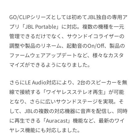
GO/CLIPシリーズとしては初めてJBL独自の専用ア
プリ「JBL Portable」に対応。複数の機種を一元
管理できるだけでなく、サウンドイコライザーの
調整や製品のリネーム、起動音のOn/Off、製品の
ファームウェアアップデートなど、様々なカスタ
マイズができるようになりました。
さらにLE Audio対応により、2台のスピーカーを無
線で接続する「ワイヤレスステレオ再生」が可能
となり、さらに広いサウンドステージを実現。そ
して、JBLの複数の対応機器に音声を配信し、同時
に再生できる「Auracast」機能など、最新のワイ
ヤレス機能にも対応しました。