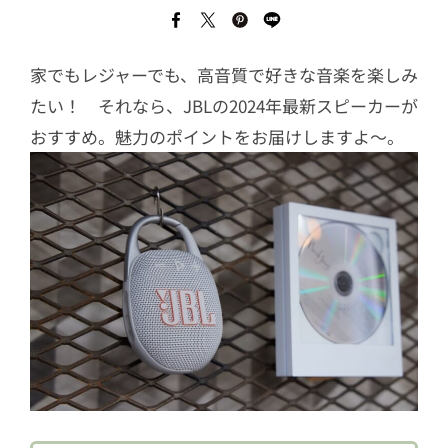
家でもレジャーでも、高音質で好きな音楽を楽しみ
たい！ それなら、JBLの2024年最新スピーカーが
おすすめ。魅力のポイントをお届けしますよ～。