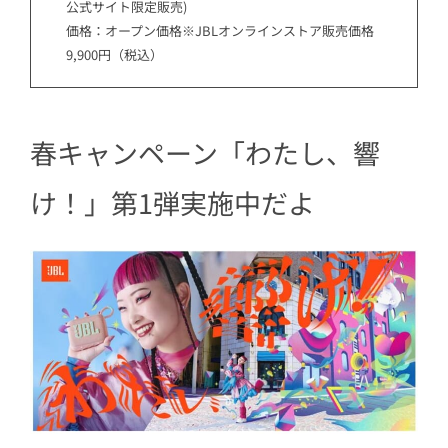
公式サイト限定販売)
価格：オープン価格※JBLオンラインストア販売価格
9,900円（税込）
春キャンペーン「わたし、響
け！」第1弾実施中だよ