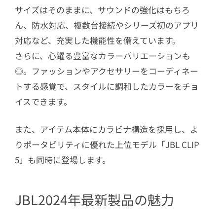
サイズはそのままに、サウンドの強化はもちろ
ん、防水対応、複数台接続やシリーズ初のアプリ
対応など、充実した機能性を備えています。
さらに、心躍る豊富なカラーバリエーションも
◎。ファッションやアクセサリーをコーディネー
トする感覚で、スタイルに調和したカラーをチョ
イスできます。
また、アイテム本体にカラビナ構造を採用し、よ
りポータビリティに優れた上位モデル「JBL CLIP
5」も同時に登場します。
JBL2024年最新製品の魅力