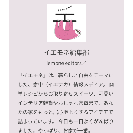
イエモネ編集部
iemone editors
／
「イエモネ」は、暮らしと自由をテーマに
した、家中（イエナカ）情報メディア。 簡
単レシピからお取り寄せスイーツ、可愛い
インテリア雑貨やおしゃれ家電まで、あな
たの家をもっと居心地よくするアイデアで
詰まっています。 今日も一日よくがんばり
ました。やっぱり、お家が一番。