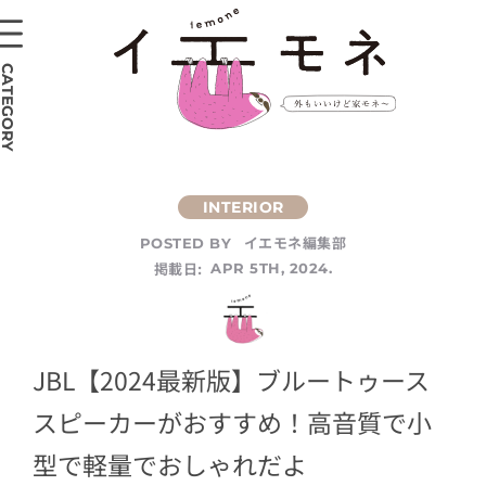
CATEGORY
イエモネ編集部
POSTED BY
掲載日:
APR 5TH, 2024.
JBL【2024最新版】ブルートゥース
スピーカーがおすすめ！高音質で小
型で軽量でおしゃれだよ