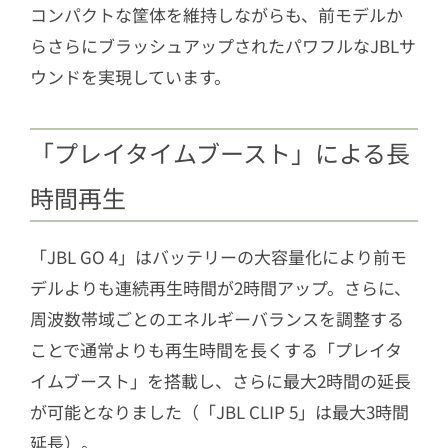
コンパクトな筐体を維持しながらも、前モデルか
らさらにブラッシュアップされたパワフルなJBLサ
ウンドを実現しています。
「プレイタイムブースト」による長
時間再生
「JBL GO 4」はバッテリーの大容量化により前モ
デルよりも連続再生時間が2時間アップ。さらに、
周波数帯域ごとのエネルギーバランスを調整する
ことで通常よりも再生時間を長くする「プレイタ
イムブースト」を搭載し、さらに最大2時間の延長
が可能となりました（「JBL CLIP 5」は最大3時間
延長）。