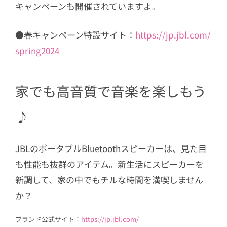
キャンペーンも開催されていますよ。
●春キャンペーン特設サイト：
https://jp.jbl.com/
spring2024
家でも高音質で音楽を楽しもう
♪
JBLのポータブルBluetoothスピーカーは、見た目
も性能も抜群のアイテム。新生活にスピーカーを
新調して、家の中でもチルな時間を満喫しません
か？
ブランド公式サイト：
https://jp.jbl.com/