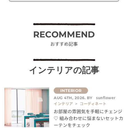
RECOMMEND
おすすめ記事
インテリアの記事
sunflower
AUG 4TH, 2026. BY
インテリア > コーディネート
お部屋の雰囲気を手軽にチェンジ
♡ 組み合わせに悩まないセットカ
ーテンをチェック