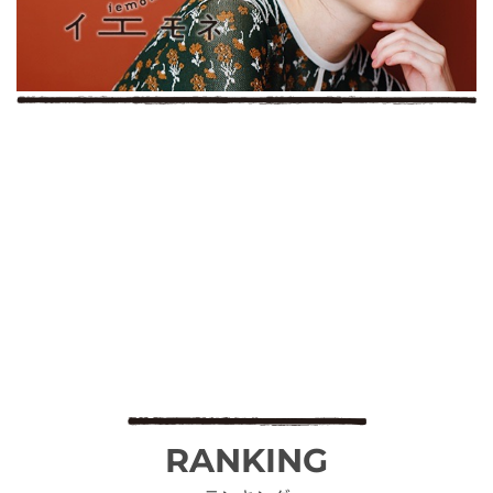
RANKING