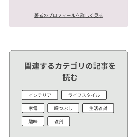
著者のプロフィールを詳しく見る
関連するカテゴリの記事を
読む
インテリア
ライフスタイル
家電
暇つぶし
生活雑貨
趣味
雑貨