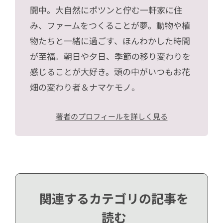
闘中。大自然にポツンと佇む一軒家に住
み、ファームをつくることが夢。動物や植
物たちと一緒に過ごす、ほんわかした時間
が至福。朝日や夕日、季節の移り変わりを
感じることが大好き。頭の中がいつもお花
畑の変わり者＆ナマケモノ。
著者のプロフィールを詳しく見る
関連するカテゴリの記事を
読む