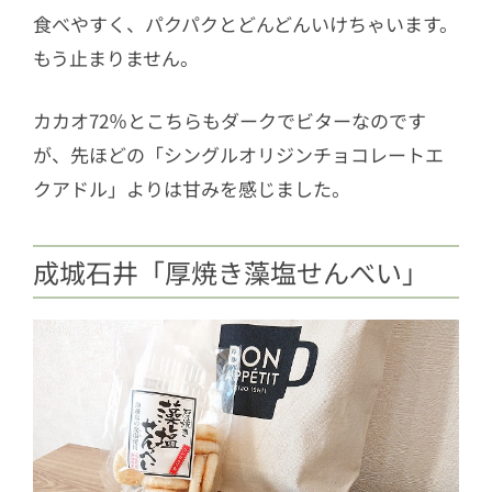
食べやすく、パクパクとどんどんいけちゃいます。
もう止まりません。
カカオ72％とこちらもダークでビターなのです
が、先ほどの「シングルオリジンチョコレートエ
クアドル」よりは甘みを感じました。
成城石井「厚焼き藻塩せんべい」