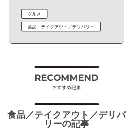
グルメ
食品／テイクアウト／デリバリー
RECOMMEND
おすすめ記事
食品／テイクアウト／デリバ
リーの記事