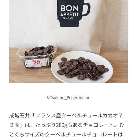
©Tsukino_Peperoncino
成城石井「フランス産クーベルチュールカカオ７
２％」は、たっぷり280gもあるチョコレート。ひ
とくちサイズのクーベルチュールチョコレートは