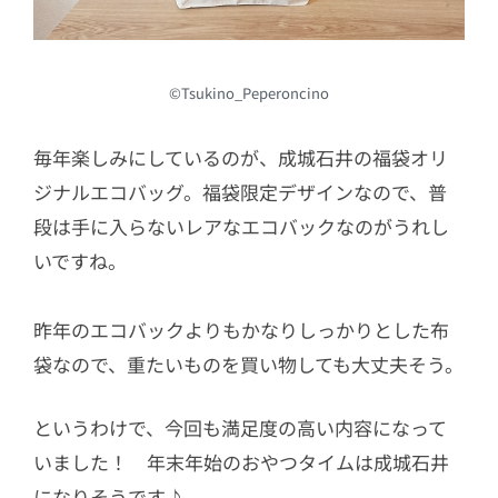
©Tsukino_Peperoncino
毎年楽しみにしているのが、成城石井の福袋オリ
ジナルエコバッグ。福袋限定デザインなので、普
段は手に入らないレアなエコバックなのがうれし
いですね。
昨年のエコバックよりもかなりしっかりとした布
袋なので、重たいものを買い物しても大丈夫そう。
というわけで、今回も満足度の高い内容になって
いました！ 年末年始のおやつタイムは成城石井
になりそうです♪