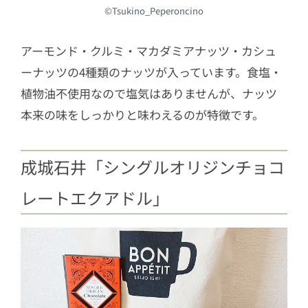
©Tsukino_Peperoncino
アーモンド・クルミ・マカダミアナッツ・カシュ
ーナッツの4種類のナッツが入っています。食塩・
植物油不使用なので塩気はありませんが、ナッツ
本来の味をしっかりと味わえるのが特徴です。
成城石井「シングルオリジンチョコ
レートエクアドル」