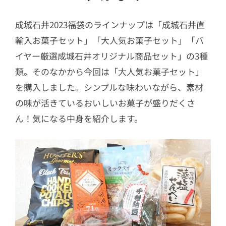
成城石井2023福袋のラインナップは「成城石井直
輸入お菓子セット」「大人気お菓子セット」「バ
イヤー厳選成城石井オリジナル商品セット」の3種
類。そのなかから今回は「大人気お菓子セット」
を購入しました。シンプルな味わいながら、素材
の味が活きているおいしいお菓子が盛りだくさ
ん！気になる中身を紹介します。