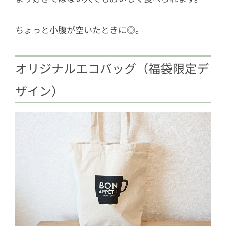
ちょっと小腹が空いたときに◎。
オリジナルエコバッグ（福袋限定デ
ザイン）