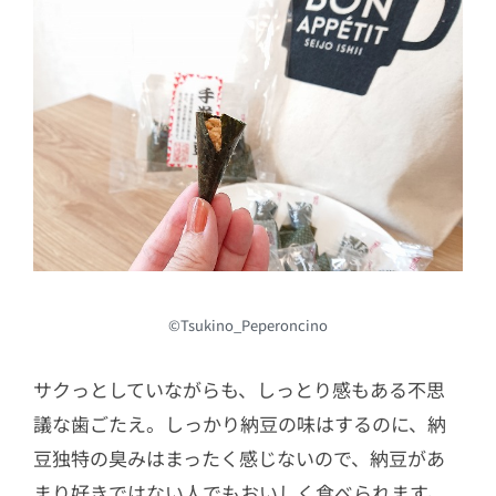
©Tsukino_Peperoncino
サクっとしていながらも、しっとり感もある不思
議な歯ごたえ。しっかり納豆の味はするのに、納
豆独特の臭みはまったく感じないので、納豆があ
まり好きではない人でもおいしく食べられます。