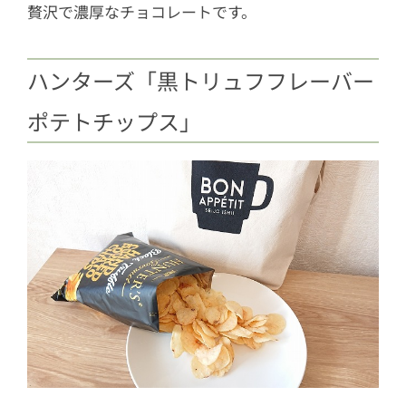
贅沢で濃厚なチョコレートです。
ハンターズ「黒トリュフフレーバー
ポテトチップス」