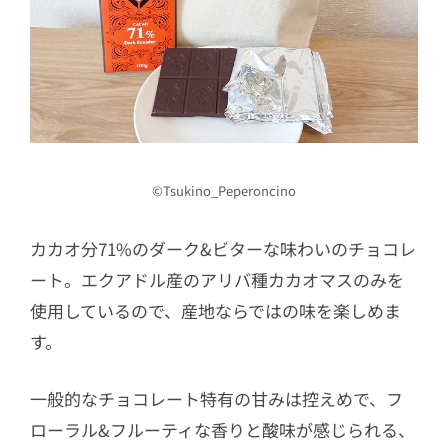
©Tsukino_Peperoncino
カカオ分71%のダーク&ビターな味わいのチョコレ
ート。エクアドル産のアリバ種カカオマスのみを
使用しているので、産地ならではの味を楽しめま
す。
一般的なチョコレート特有の甘みは控えめで、フ
ローラル&フルーティな香りと酸味が感じられる、