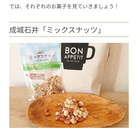
では、それぞれのお菓子を見ていきましょう！
成城石井「ミックスナッツ」