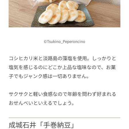
©Tsukino_Peperoncino
コシヒカリ米と淡路島の藻塩を使用。しっかりと
塩気を感じるのにどこか上品な塩味なので、お菓
子でもジャンク感は一切ありません。
サクサクと軽い食感なので年齢を問わず好まれる
おせんべいといえるでしょう。
成城石井「手巻納豆」