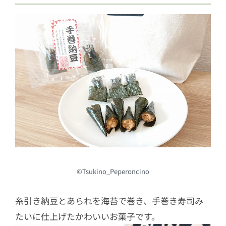
©Tsukino_Peperoncino
糸引き納豆とあられを海苔で巻き、手巻き寿司み
たいに仕上げたかわいいお菓子です。