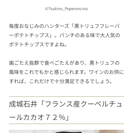
©Tsukino_Peperoncino
毎度おなじみのハンターズ「黒トリュフフレーバ
ーポテトチップス」。パンチのある味で大人気の
ポテトチップスですよね。
歯ごたえ抜群で食べごたえがあり、黒トリュフの
風味をこれでもかと感じられます。ワインのお供に
すれば、これだけで十分満足できるでしょう。
成城石井「フランス産クーベルチュ
ールカカオ７２％」