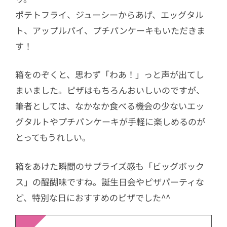
ポテトフライ、ジューシーからあげ、エッグタル
ト、アップルパイ、プチパンケーキもいただきま
す！
箱をのぞくと、思わず「わあ！」っと声が出てし
まいました。ピザはもちろんおいしいのですが、
筆者としては、なかなか食べる機会の少ないエッ
グタルトやプチパンケーキが手軽に楽しめるのが
とってもうれしい。
箱をあけた瞬間のサプライズ感も「ビッグボック
ス」の醍醐味ですね。誕生日会やピザパーティな
ど、特別な日におすすめのピザでした^^