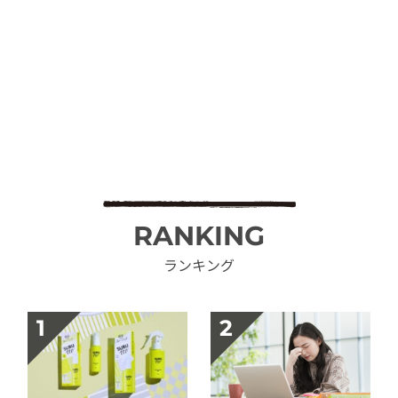
RANKING
ランキング