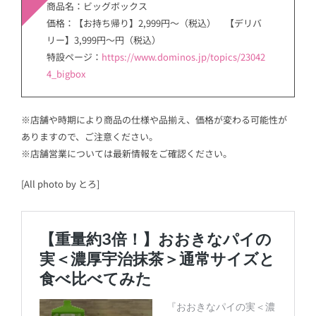
商品名：ビッグボックス
価格：【お持ち帰り】2,999円〜（税込） 【デリバ
リー】3,999円～円（税込）
特設ページ：
https://www.dominos.jp/topics/23042
4_bigbox
※店舗や時期により商品の仕様や品揃え、価格が変わる可能性が
ありますので、ご注意ください。
※店舗営業については最新情報をご確認ください。
[All photo by とろ]