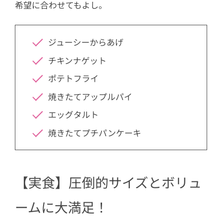
希望に合わせてもよし。
ジューシーからあげ
チキンナゲット
ポテトフライ
焼きたてアップルパイ
エッグタルト
焼きたてプチパンケーキ
【実食】圧倒的サイズとボリュ
ームに大満足！