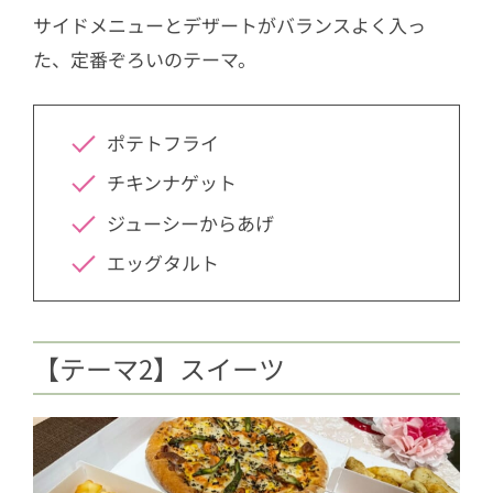
サイドメニューとデザートがバランスよく入っ
た、定番ぞろいのテーマ。
ポテトフライ
チキンナゲット
ジューシーからあげ
エッグタルト
【テーマ2】スイーツ