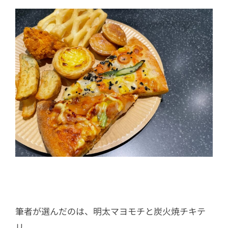
筆者が選んだのは、明太マヨモチと炭火焼チキテ
リ。