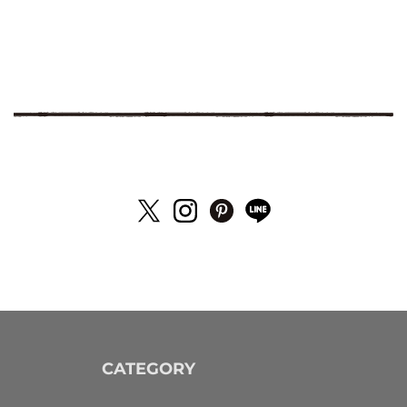
CATEGORY