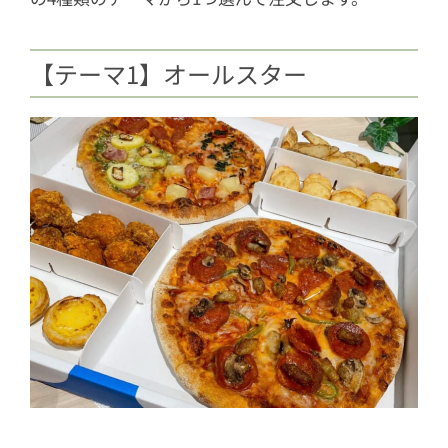
【テーマ1】オールスター