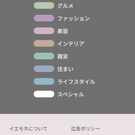
グルメ
ファッション
美容
インテリア
雑貨
住まい
ライフスタイル
スペシャル
イエモネについて
広告ポリシー