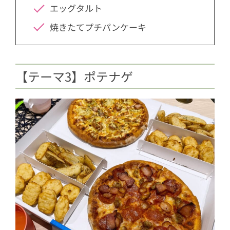
エッグタルト
焼きたてプチパンケーキ
【テーマ3】ポテナゲ