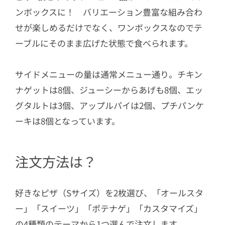
ンボックスに！ バリエーション豊富な組み合わ
せが楽しめるだけでなく、ワンボックスなのでテ
ーブルにそのまま広げた状態で食べられます。
サイドメニューの量は通常メニュー通り。チキン
ナゲットは8個、ジューシーからあげも8個、エッ
グタルトは3個、アップルパイは2個、プチパンケ
ーキは8個となっています。
注文方法は？
好きなピザ（Sサイズ）を2枚選び、「オールスタ
ー」「スイーツ」「ポテナゲ」「カスタマイズ」
の4種類のテーマから1つ選んで注文します。