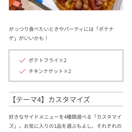
がっつり食べたいときやパーティには「ポテナ
ゲ」がいいかも！
ポテトフライ×2
チキンナゲット×2
【テーマ4】カスタマイズ
好きなサイドメニューを4種類選べる「カスタマイ
ズ」。お気に入りの1品を選ぶもよし、それぞれの