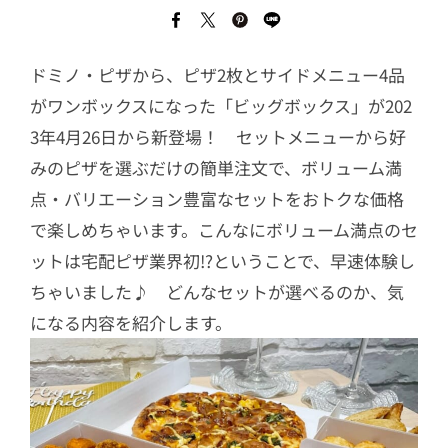
ドミノ・ピザから、ピザ2枚とサイドメニュー4品
がワンボックスになった「ビッグボックス」が202
3年4月26日から新登場！ セットメニューから好
みのピザを選ぶだけの簡単注文で、ボリューム満
点・バリエーション豊富なセットをおトクな価格
で楽しめちゃいます。こんなにボリューム満点のセ
ットは宅配ピザ業界初!?ということで、早速体験し
ちゃいました♪ どんなセットが選べるのか、気
になる内容を紹介します。