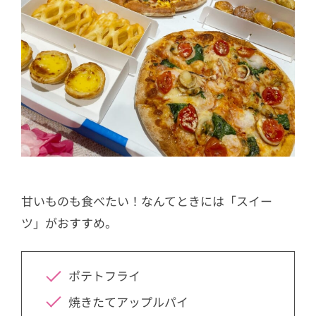
甘いものも食べたい！なんてときには「スイー
ツ」がおすすめ。
ポテトフライ
焼きたてアップルパイ