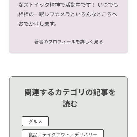
なストイック精神で活動中です！ いつでも
相棒の一眼レフカメラといろんなところへ
おでかけします。
著者のプロフィールを詳しく見る
関連するカテゴリの記事を
読む
グルメ
食品／テイクアウト／デリバリー