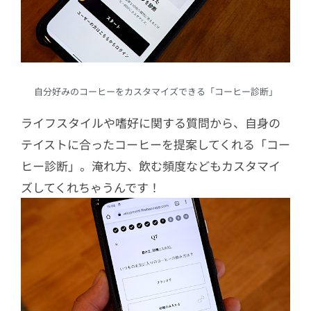
自分好みのコーヒーをカスタマイズできる「コーヒー診断」
ライフスタイルや嗜好に関する質問から、自身の
テイストに合ったコーヒーを提案してくれる「コー
ヒー診断」。淹れ方、飲む頻度などもカスタマイ
ズしてくれちゃうんです！