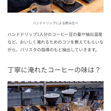
ハンドドリップによる飲み比べ
ハンドドリップ1人分のコーヒー豆の量や抽出温度
など、おいしく淹れるためのコツを教えてもらいな
がら、バリスタの指導のもと抽出していきます。
丁寧に淹れたコーヒーの味は？