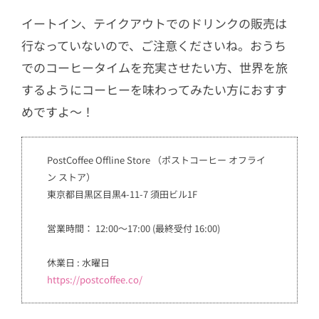
イートイン、テイクアウトでのドリンクの販売は
行なっていないので、ご注意くださいね。おうち
でのコーヒータイムを充実させたい方、世界を旅
するようにコーヒーを味わってみたい方におすす
めですよ～！
PostCoffee Offline Store （ポストコーヒー オフライ
ン ストア）
東京都目黒区目黒4-11-7 須田ビル1F
営業時間： 12:00～17:00 (最終受付 16:00)
休業日 : 水曜日
https://postcoffee.co/