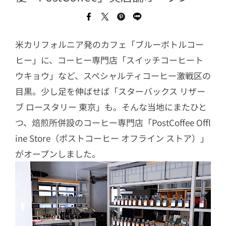
米カリフォルニア発のカフェ「ブルーボトルコー
ヒー」に、コーヒー専門店「スイッチコーヒート
ウキョウ」など、スペシャルティコーヒー激戦区の
目黒。少し足を伸ばせば「スターバックス リザー
ブ ロースタリー 東京」も。そんな当地にまたひと
つ、焙煎所併設のコーヒー専門店「PostCoffee Offl
ine Store（ポストコーヒー オフライン ストア）」
がオープンしました。