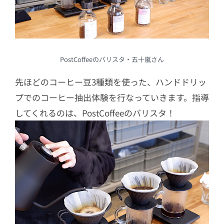
PostCoffeeのバリスタ・五十嵐さん
先ほどのコーヒー豆3種類を使った、ハンドドリッ
プでのコーヒー抽出体験を行なっていきます。指導
してくれるのは、PostCoffeeのバリスタ！