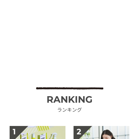
RANKING
ランキング