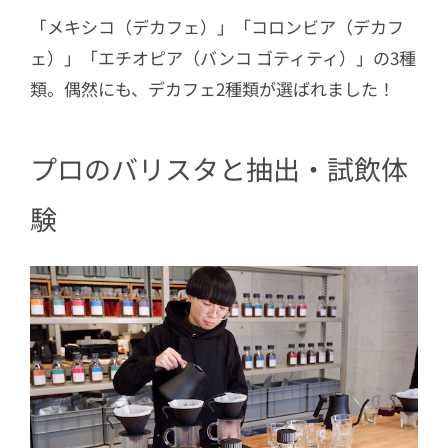
「メキシコ（デカフェ）」「コロンビア（デカフ
ェ）」「エチオピア（バンコ ゴティティ）」の3種
類。偶然にも、デカフェ2種類が選ばれました！
プロのバリスタと抽出・試飲体
験