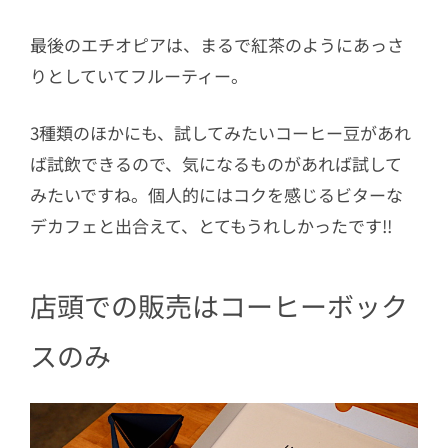
最後のエチオピアは、まるで紅茶のようにあっさ
りとしていてフルーティー。
3種類のほかにも、試してみたいコーヒー豆があれ
ば試飲できるので、気になるものがあれば試して
みたいですね。個人的にはコクを感じるビターな
デカフェと出合えて、とてもうれしかったです!!
店頭での販売はコーヒーボック
スのみ