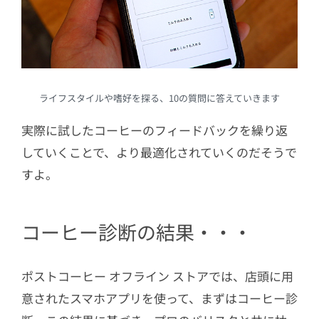
ライフスタイルや嗜好を探る、10の質問に答えていきます
実際に試したコーヒーのフィードバックを繰り返
していくことで、より最適化されていくのだそうで
すよ。
コーヒー診断の結果・・・
ポストコーヒー オフライン ストアでは、店頭に用
意されたスマホアプリを使って、まずはコーヒー診