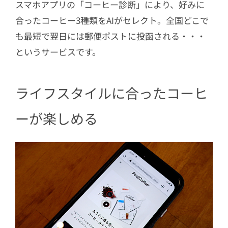
スマホアプリの「コーヒー診断」により、好みに
合ったコーヒー3種類をAIがセレクト。全国どこで
も最短で翌日には郵便ポストに投函される・・・
というサービスです。
ライフスタイルに合ったコーヒ
ーが楽しめる