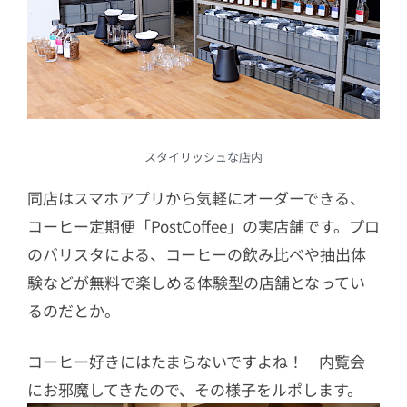
スタイリッシュな店内
同店はスマホアプリから気軽にオーダーできる、
コーヒー定期便「PostCoffee」の実店舗です。プロ
のバリスタによる、コーヒーの飲み比べや抽出体
験などが無料で楽しめる体験型の店舗となってい
るのだとか。
コーヒー好きにはたまらないですよね！ 内覧会
にお邪魔してきたので、その様子をルポします。