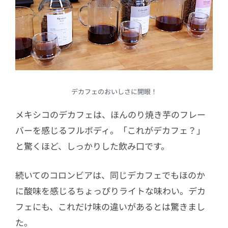
デカフェのおいしさに開眼！
メキシコのデカフェは、ほんのり焼き芋のフレー
バーを感じるフルボディ。「これがデカフェ？」
と驚くほど、しっかりした飲み口です。
続いてのコロンビアは、同じデカフェでもほのか
に酸味を感じるちょっぴりライトな味わい。デカ
フェにも、これだけ味の違いがあるとは驚きまし
た。