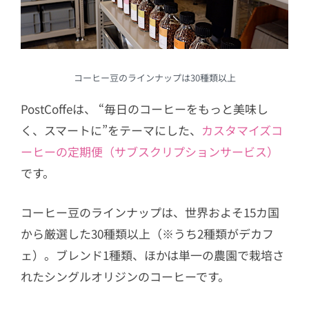
コーヒー豆のラインナップは30種類以上
PostCoffeは、 “毎日のコーヒーをもっと美味し
く、スマートに”をテーマにした、
カスタマイズコ
ーヒーの定期便（サブスクリプションサービス）
です。
コーヒー豆のラインナップは、世界およそ15カ国
から厳選した30種類以上（※うち2種類がデカフ
ェ）。ブレンド1種類、ほかは単一の農園で栽培さ
れたシングルオリジンのコーヒーです。