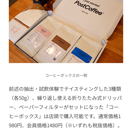
コーヒーボックスの一例
前述の抽出・試飲体験でテイスティングした3種類
（各50g）、繰り返し使える折りたたみ式ドリッパ
ー、ペーパーフィルターがセットになった「コー
ヒーボックス」は店頭で購入可能です。通常価格1
980円、会員価格1480円（※いずれも税抜価格）。