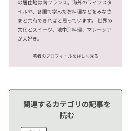
の居住地は南フランス。海外のライフスタ
イルや、各国で学んだお料理などをみなさ
まと共有できればと思っています。 世界の
文化とスイーツ、地中海料理、マレーシア
が大好き。
著者のプロフィールを詳しく見る
関連するカテゴリの記事を
読む