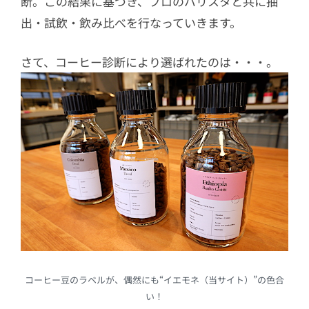
断。この結果に基づき、プロのバリスタと共に抽
出・試飲・飲み比べを行なっていきます。
さて、コーヒー診断により選ばれたのは・・・。
コーヒー豆のラベルが、偶然にも“イエモネ（当サイト）”の色合
い！