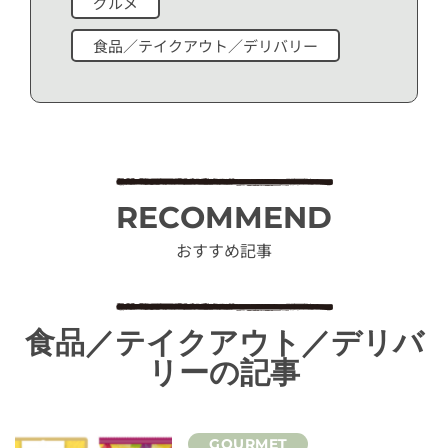
グルメ
食品／テイクアウト／デリバリー
RECOMMEND
おすすめ記事
食品／テイクアウト／デリバ
リーの記事