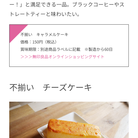
ー！」と満足できる一品。ブラックコーヒーやス
トレートティーと味わいたい。
不揃い キャラメルケーキ
価格：150円（税込）
賞味期限：別途商品ラベルに記載 ※製造から60日
＞＞＞無印良品オンラインショッピングサイト
不揃い チーズケーキ