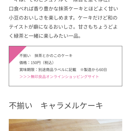
口食べれば香り豊かな抹茶ケーキとほどよく甘い
小豆のおいしさを楽しめます。ケーキだけど和の
テイストが癖になるおいしさ。甘さもちょうどよ
く緑茶と一緒に楽しみたい一品。
不揃い 抹茶とかのこのケーキ
価格：150円（税込）
賞味期限：別途商品ラベルに記載 ※製造から60日
＞＞＞無印良品オンラインショッピングサイト
不揃い キャラメルケーキ