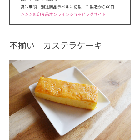
賞味期限：別途商品ラベルに記載 ※製造から60日
＞＞＞無印良品オンラインショッピングサイト
不揃い カステラケーキ