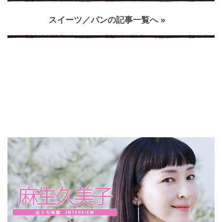
スイーツ／パンの記事一覧へ »