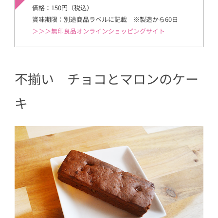
価格：150円（税込）
賞味期限：別途商品ラベルに記載 ※製造から60日
＞＞＞無印良品オンラインショッピングサイト
不揃い チョコとマロンのケー
キ