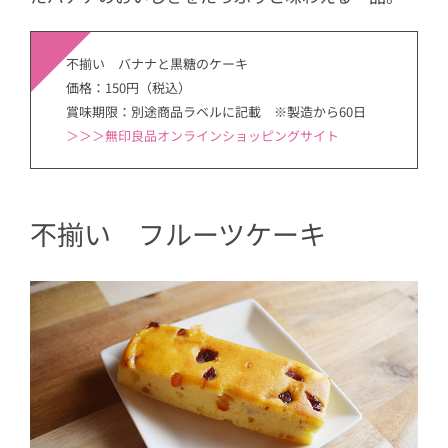
不揃い バナナと黒糖のケーキ
価格：150円（税込）
賞味期限：別途商品ラベルに記載 ※製造から60日
＞＞＞無印良品オンラインショッピングサイト
不揃い フルーツケーキ