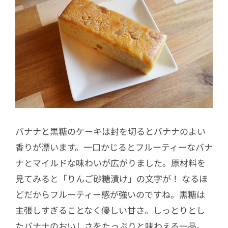
バナナと黒糖のケーキは封を切るとバナナのよい
香りが漂います。一口かじるとフルーティーなバナ
ナとマイルドな味わいが広がりました。原材料を
見てみると「りんご砂糖漬け」の文字が！ なるほ
どだからフルーティー感が強いのですね。黒糖は
主張しすぎることなく優しい甘さ。しっとりとし
たバナナのおいしさをたっぷりと味わえる一品。