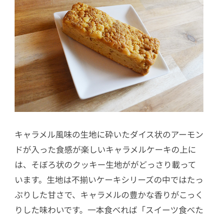
キャラメル風味の生地に砕いたダイス状のアーモン
ドが入った食感が楽しいキャラメルケーキの上に
は、そぼろ状のクッキー生地ががどっさり載って
います。生地は不揃いケーキシリーズの中ではたっ
ぷりした甘さで、キャラメルの豊かな香りがこっく
りした味わいです。一本食べれば「スイーツ食べた