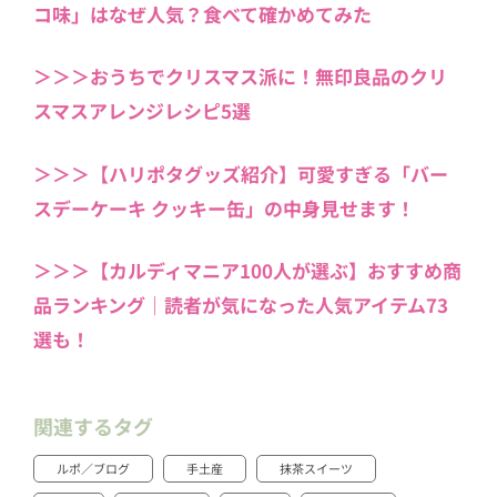
コ味」はなぜ人気？食べて確かめてみた
＞＞＞おうちでクリスマス派に！無印良品のクリ
スマスアレンジレシピ5選
＞＞＞【ハリポタグッズ紹介】可愛すぎる「バー
スデーケーキ クッキー缶」の中身見せます！
＞＞＞【カルディマニア100人が選ぶ】おすすめ商
品ランキング｜読者が気になった人気アイテム73
選も！
関連するタグ
ルポ／ブログ
手土産
抹茶スイーツ