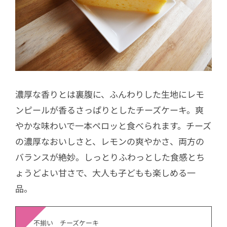
濃厚な香りとは裏腹に、ふんわりした生地にレモ
ンピールが香るさっぱりとしたチーズケーキ。爽
やかな味わいで一本ペロッと食べられます。チーズ
の濃厚なおいしさと、レモンの爽やかさ、両方の
バランスが絶妙。しっとりふわっとした食感とち
ょうどよい甘さで、大人も子どもも楽しめる一
品。
不揃い チーズケーキ