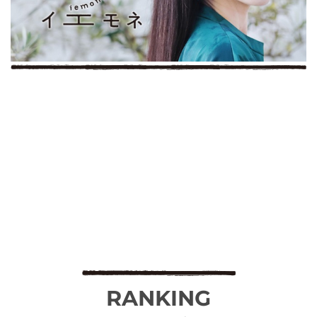
RANKING