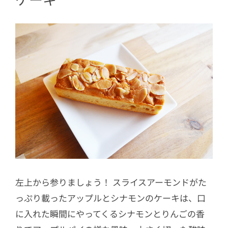
左上から参りましょう！ スライスアーモンドがた
っぷり載ったアップルとシナモンのケーキは、口
に入れた瞬間にやってくるシナモンとりんごの香