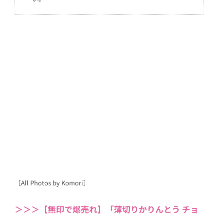
［All Photos by Komori］
＞＞＞【無印で爆売れ】「薄切りかりんとう チョ