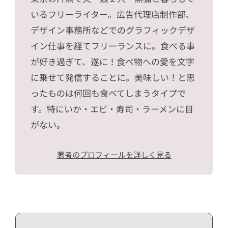
いるフリーライター。広告代理店制作部、
デザイン事務所などでのグラフィックデザ
イン仕事を経てフリーランスに。食べる事
が好き過ぎて、遂に！食べ物への愛を文字
に乗せて発信することに。美味しい！と思
ったものは何回も食べてしまうタイプで
す。特にいか・エビ・寿司・ラーメンに目
がない。
著者のプロフィールを詳しく見る