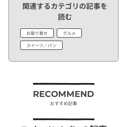
関連するカテゴリの記事を
読む
お取り寄せ
グルメ
スイーツ／パン
RECOMMEND
おすすめ記事