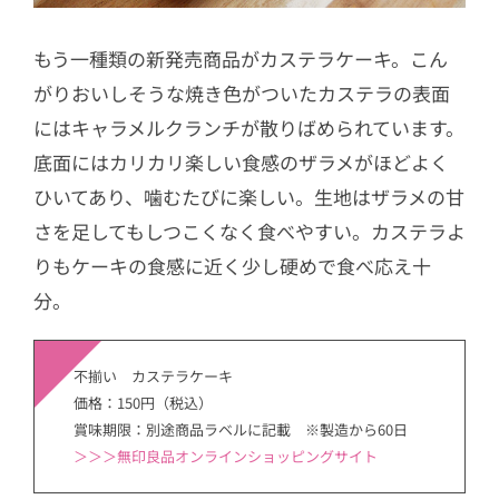
もう一種類の新発売商品がカステラケーキ。こん
がりおいしそうな焼き色がついたカステラの表面
にはキャラメルクランチが散りばめられています。
底面にはカリカリ楽しい食感のザラメがほどよく
ひいてあり、噛むたびに楽しい。生地はザラメの甘
さを足してもしつこくなく食べやすい。カステラよ
りもケーキの食感に近く少し硬めで食べ応え十
分。
不揃い カステラケーキ
価格：150円（税込）
賞味期限：別途商品ラベルに記載 ※製造から60日
＞＞＞無印良品オンラインショッピングサイト