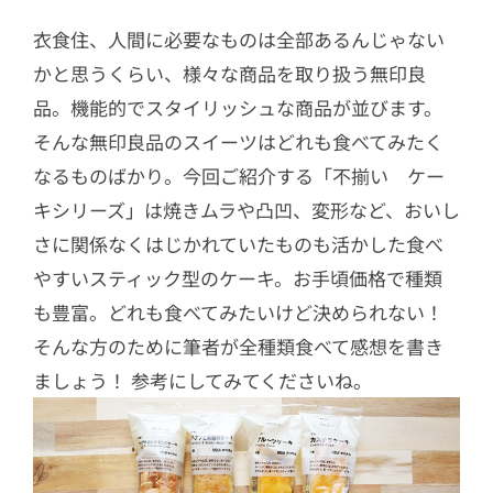
衣食住、人間に必要なものは全部あるんじゃない
かと思うくらい、様々な商品を取り扱う無印良
品。機能的でスタイリッシュな商品が並びます。
そんな無印良品のスイーツはどれも食べてみたく
なるものばかり。今回ご紹介する「不揃い ケー
キシリーズ」は焼きムラや凸凹、変形など、おいし
さに関係なくはじかれていたものも活かした食べ
やすいスティック型のケーキ。お手頃価格で種類
も豊富。どれも食べてみたいけど決められない！
そんな方のために筆者が全種類食べて感想を書き
ましょう！ 参考にしてみてくださいね。