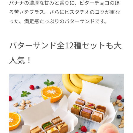
バナナの濃厚な甘みと香りに、ビターチョコのほ
ろ苦さをプラス。さらにピスタチオのコクが重な
った、満足感たっぷりのバターサンドです。
バターサンド全12種セットも大
人気！