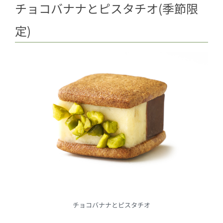
チョコバナナとピスタチオ(季節限
定)
チョコバナナとピスタチオ