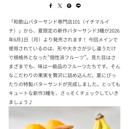
「和歌山バターサンド専門店101（イチマルイ
チ）」から、夏限定の新作バターサンド3種が2026
年6月1日（月）より発売されます！ 今回メインで
使用されているのは、形や大きさが少し違うだけ
で規格外となった“個性派フルーツ”。見た目はさ
まざまでも、味は一級品のフルーツたちです。そん
なこだわりの果実を贅沢に詰め込んだ、夏にぴっ
たりの特製バターサンドが完成しました。とっても
キュートな新作3種を、さっそくチェックしていき
ましょう♪