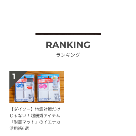
RANKING
ランキング
【ダイソー】地震対策だけ
じゃない！超優秀アイテム
「耐震マット」のイエナカ
活用術6選