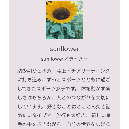
sunflower
sunflower
／ライター
幼少期から水泳・陸上・チアリーディング
に打ち込み、ずっとスポーツとともに過ご
してきたスポーツ女子です。 体を動かす楽
しさはもちろん、人とのつながりを大切に
しています。 好きなことはとことん突き詰
めたいタイプで、旅行も大好き。 新しい景
色の中を歩きながら、自分の世界を広げる