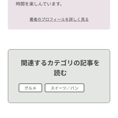
時間を楽しんでいます。
著者のプロフィールを詳しく見る
関連するカテゴリの記事を
読む
グルメ
スイーツ／パン