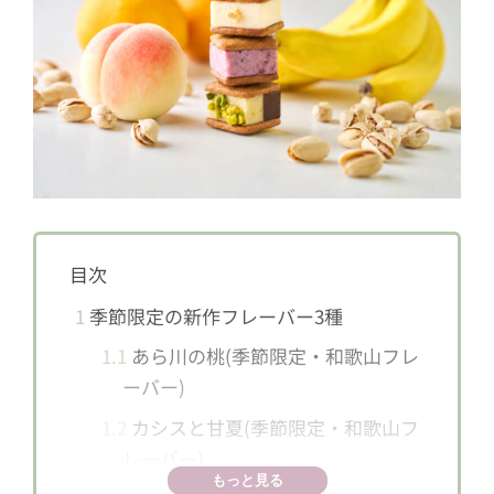
目次
1
季節限定の新作フレーバー3種
1.1
あら川の桃(季節限定・和歌山フレ
ーバー)
1.2
カシスと甘夏(季節限定・和歌山フ
レーバー)
もっと見る