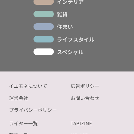
インテリア
雑貨
住まい
ライフスタイル
スペシャル
イエモネについて
広告ポリシー
運営会社
お問い合わせ
プライバシーポリシー
ライター一覧
TABIZINE