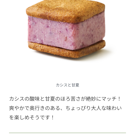
カシスと甘夏
カシスの酸味と甘夏のほろ苦さが絶妙にマッチ！
爽やかで奥行きのある、ちょっぴり大人な味わい
を楽しめそうです！