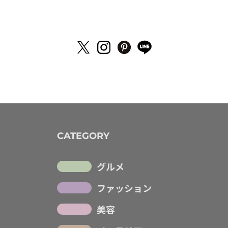
CATEGORY
グルメ
ファッション
美容