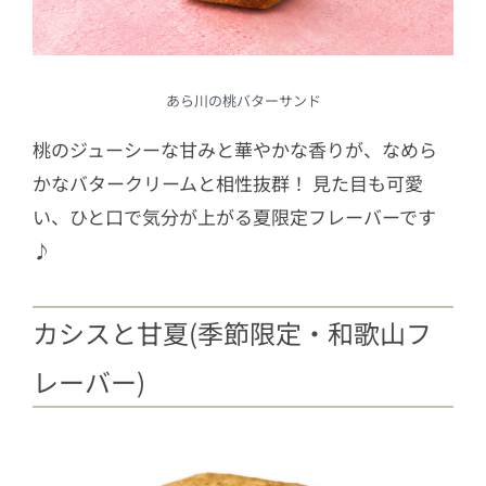
あら川の桃バターサンド
桃のジューシーな甘みと華やかな香りが、なめら
かなバタークリームと相性抜群！ 見た目も可愛
い、ひと口で気分が上がる夏限定フレーバーです
♪
カシスと甘夏(季節限定・和歌山フ
レーバー)