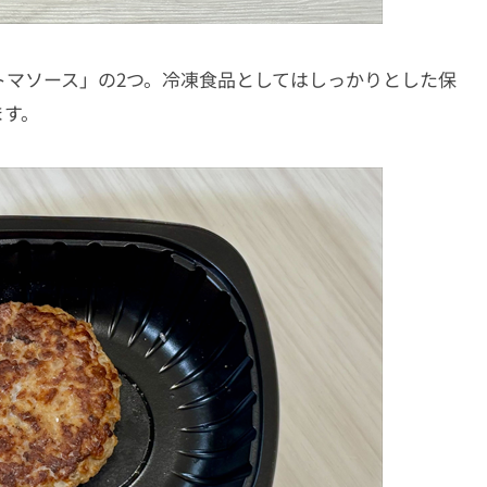
トマソース」の2つ。冷凍食品としてはしっかりとした保
ます。