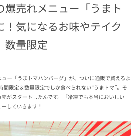
の爆売れメニュー「うまト
に！気になるお味やテイク
｜数量限定
ニュー「うまトマハンバーグ」が、ついに通販で買えるよ
の時間限定＆数量限定でしか食べられない“うまトマ”。そ
販売がスタートしたんです。「冷凍でも本当においしい
ューしていきます！