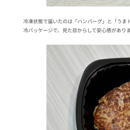
冷凍状態で届いたのは「ハンバーグ」と「うま
冷パッケージで、見た目からして安心感があり