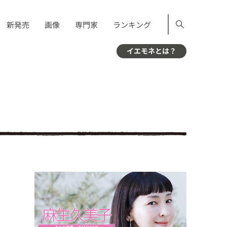
新発売
画像
専門家
ランキング
イエモネとは？