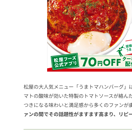
松屋の大人気メニュー「うまトマハンバーグ」
マトの酸味が効いた特製のトマトソースが絡ん
つきになる味わいと満足感から多くのファンが
ァンの間でその話題性がますます高まり、リピ