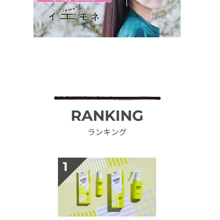
RANKING
ランキング