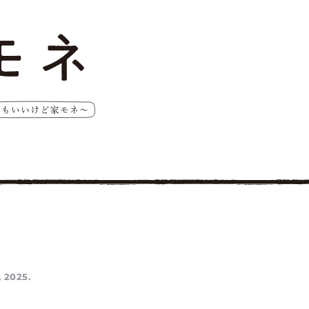
 2025.