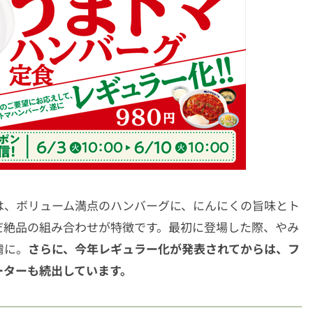
は、ボリューム満点のハンバーグに、にんにくの旨味とト
だ絶品の組み合わせが特徴です。最初に登場した際、やみ
虜に。
さらに、今年レギュラー化が発表されてからは、フ
ーターも続出しています。