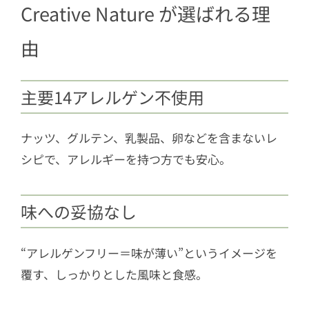
Creative Nature が選ばれる理
由
主要14アレルゲン不使用
ナッツ、グルテン、乳製品、卵などを含まないレ
シピで、アレルギーを持つ方でも安心。
味への妥協なし
“アレルゲンフリー＝味が薄い”というイメージを
覆す、しっかりとした風味と食感。