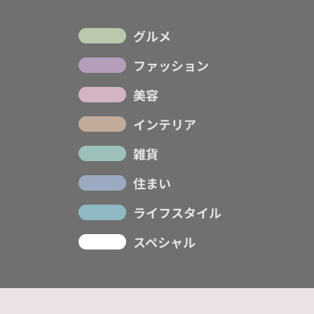
グルメ
ファッション
美容
インテリア
雑貨
住まい
ライフスタイル
スペシャル