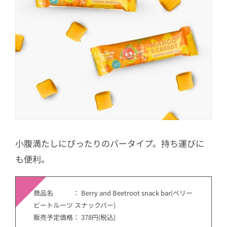
小腹満たしにぴったりのバータイプ。持ち運びに
も便利。
商品名 ： Berry and Beetroot snack bar(ベリー
ビートルーツ スナックバー)
販売予定価格： 378円(税込)