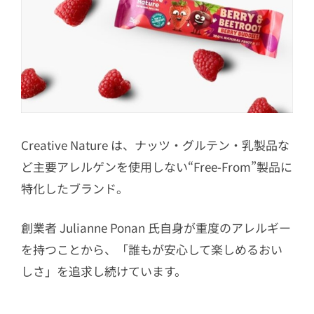
Creative Nature は、ナッツ・グルテン・乳製品な
ど主要アレルゲンを使用しない“Free-From”製品に
特化したブランド。
創業者 Julianne Ponan 氏自身が重度のアレルギー
を持つことから、「誰もが安心して楽しめるおい
しさ」を追求し続けています。