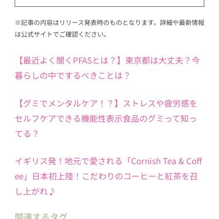
※記事の内容はリリース発表時のものとなります。詳細や最新情報
は公式サイトでご確認ください。
【最近よく聞くPFASとは？】東京都は大丈夫？今
暮らしの中でするべきことは？
【グミでメンタルケア！？】ストレスや疲労感を
セルフケアできる機能性表示食品のグミって知っ
てる？
イギリス発！地元で愛される「Cornish Tea & Coff
ee」日本初上陸！こだわりのコーヒーと紅茶を召
し上がれ♪
関連するタグ