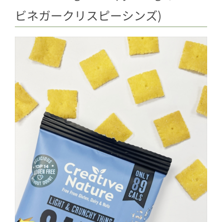
ビネガークリスピーシンズ)