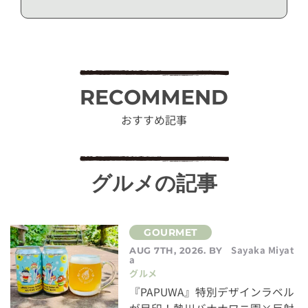
RECOMMEND
おすすめ記事
グルメの記事
Sayaka Miyat
AUG 7TH, 2026. BY
a
グルメ
『PAPUWA』特別デザインラベル