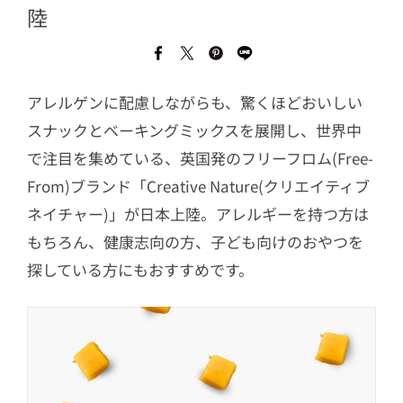
陸
アレルゲンに配慮しながらも、驚くほどおいしい
スナックとベーキングミックスを展開し、世界中
で注目を集めている、英国発のフリーフロム(Free-
From)ブランド「Creative Nature(クリエイティブ
ネイチャー)」が日本上陸。アレルギーを持つ方は
もちろん、健康志向の方、子ども向けのおやつを
探している方にもおすすめです。