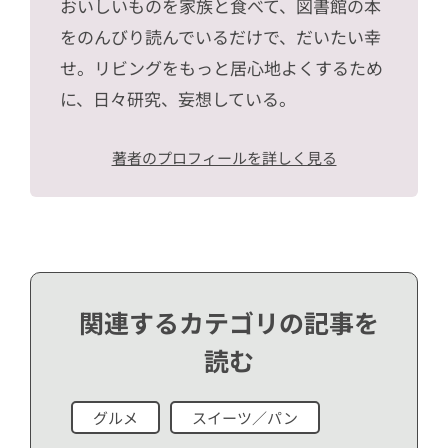
おいしいものを家族と食べて、図書館の本
をのんびり読んでいるだけで、だいたい幸
せ。リビングをもっと居心地よくするため
に、日々研究、妄想している。
著者のプロフィールを詳しく見る
関連するカテゴリの記事を
読む
グルメ
スイーツ／パン