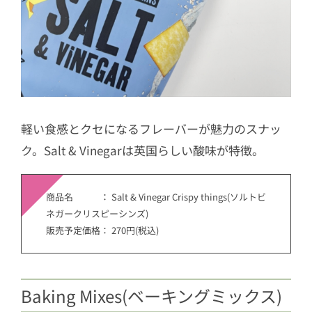
軽い食感とクセになるフレーバーが魅力のスナッ
ク。Salt & Vinegarは英国らしい酸味が特徴。
商品名 ： Salt & Vinegar Crispy things(ソルトビ
ネガークリスピーシンズ)
販売予定価格： 270円(税込)
Baking Mixes(ベーキングミックス)