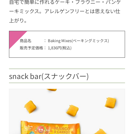
自宅で簡単に作れるケーキ・ブラウニー・パンケ
ーキミックス。アレルゲンフリーとは思えない仕
上がり。
商品名 ： Baking Mixes(ベーキングミックス)
販売予定価格： 1,836円(税込)
snack bar(スナックバー)