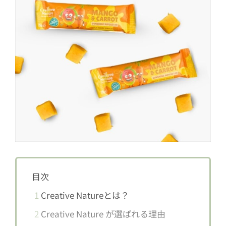
目次
1
Creative Natureとは？
2
Creative Nature が選ばれる理由