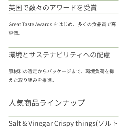
英国で数々のアワードを受賞
Great Taste Awards をはじめ、多くの食品賞で高
評価。
環境とサステナビリティへの配慮
原材料の選定からパッケージまで、環境負荷を抑
えた取り組みを推進。
人気商品ラインナップ
Salt & Vinegar Crispy things(ソルト