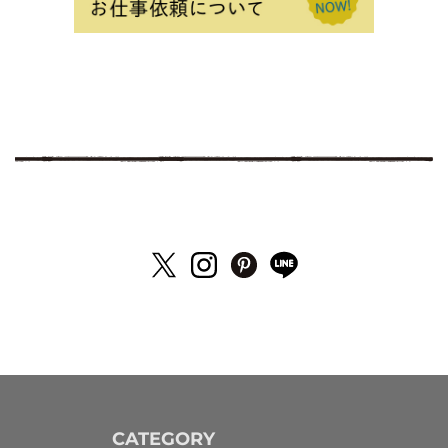
CATEGORY