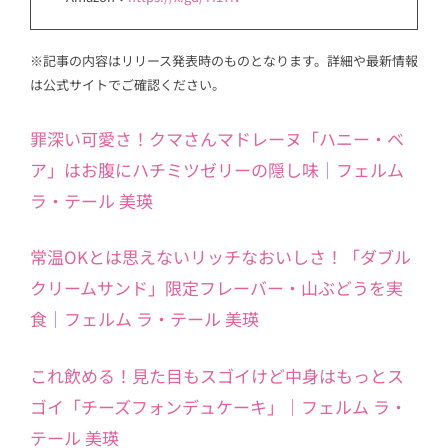
※記事の内容はリリース発表時のものとなります。詳細や最新情報
は公式サイトでご確認ください。
罪深い可愛さ！クマさんマドレーヌ「ハニー・ベ
ア」はお腹にハチミツゼリーの隠し味｜フェルム
ラ・テール 美瑛
常温OKとは思えないリッチなおいしさ！「ダブル
クリームサンド」限定フレーバー・山ぶどうを実
食｜フェルム ラ・テール 美瑛
これ飲める！見た目もスゴイけど中身はもっとス
ゴイ「チーズフォンデュケーキ」｜フェルム ラ・
テール 美瑛