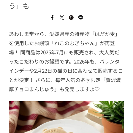
う」も
あわしま堂から、愛媛県産の特産物「はだか麦」
を使用したお饅頭「ねこのむぎちゃん」が再登
場！ 同商品は2025年7月にも販売され、大人気だ
ったこだわりのお饅頭です。2026年も、バレンタ
インデーや2月22日の猫の日に合わせて販売するこ
とが決定！ さらに、毎年人気の冬季限定「贅沢濃
厚チョコまんじゅう」も発売しますよ♡