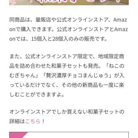
同商品は、量販店や公式オンラインストア、Amaz
onで購入できます。公式オンラインストアとAmaz
onでは、15個入と28個入のみの販売です。
また、公式オンラインストア限定で、地域限定商
品を詰め合わせた和菓子セットも発売。「ねこの
むぎちゃん」「贅沢濃厚チョコまんじゅう」が入
っているだけでなく、その他の新商品も一度に楽
しむことができますよ。
オンラインストアでしか買えない和菓子セットの
詳細は
こちら
！