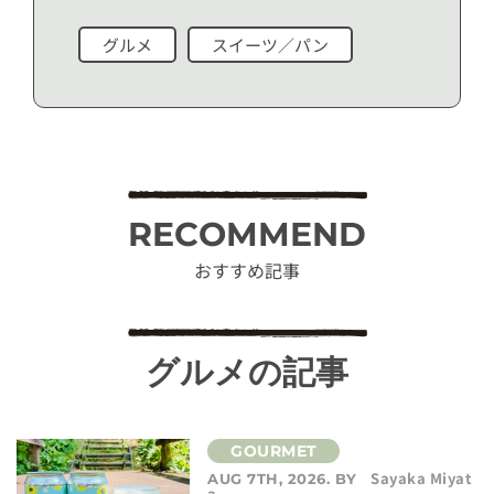
グルメ
スイーツ／パン
RECOMMEND
おすすめ記事
グルメの記事
Sayaka Miyat
AUG 7TH, 2026. BY
a