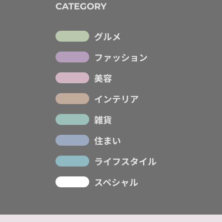
CATEGORY
グルメ
ファッション
美容
インテリア
雑貨
住まい
ライフスタイル
スペシャル