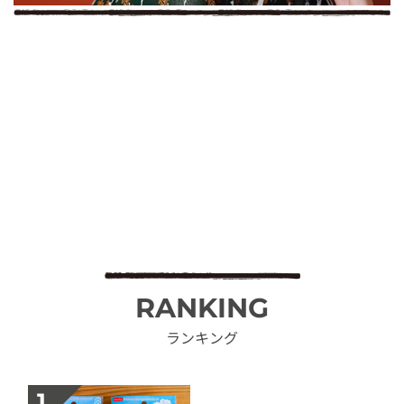
RANKING
ランキング