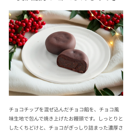
チョコチップを混ぜ込んだチョコ餡を、チョコ風
味生地で包んで焼き上げたお饅頭です。しっとりと
したくちどけと、チョコがぎっしり詰まった濃厚さ