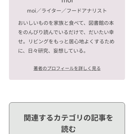
moi
／ライター／フードアナリスト
おいしいものを家族と食べて、図書館の本
をのんびり読んでいるだけで、だいたい幸
せ。リビングをもっと居心地よくするため
に、日々研究、妄想している。
著者のプロフィールを詳しく見る
関連するカテゴリの記事を
読む