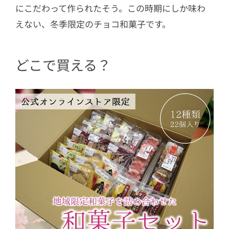
にこだわって作られたそう。この時期にしか味わ
えない、冬季限定のチョコ和菓子です。
どこで買える？