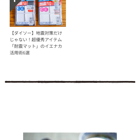
【ダイソー】地震対策だけ
じゃない！超優秀アイテム
「耐震マット」のイエナカ
活用術6選