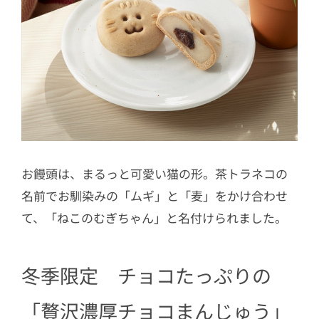
お饅頭は、まるっと可愛い猫の形。茶トラネコの
名前でお馴染みの「ムギ」と「麦」をかけ合わせ
て、「ねこのむぎちゃん」と名付けられました。
冬季限定 チョコたっぷりの
「贅沢濃厚チョコまんじゅう」