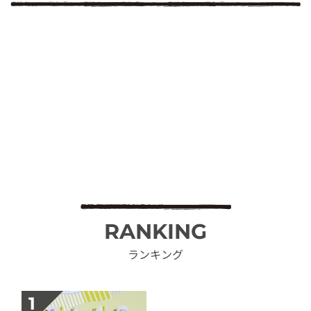
RANKING
ランキング