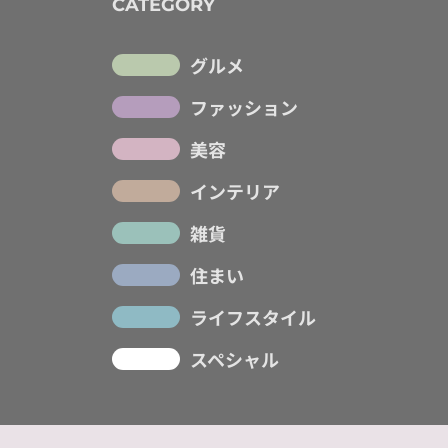
CATEGORY
グルメ
ファッション
美容
インテリア
雑貨
住まい
ライフスタイル
スペシャル