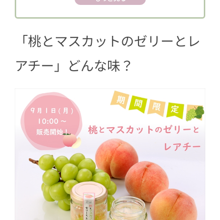
「桃とマスカットのゼリーとレ
アチー」どんな味？