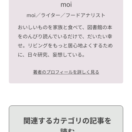
moi
moi
／ライター／フードアナリスト
おいしいものを家族と食べて、図書館の本
をのんびり読んでいるだけで、だいたい幸
せ。リビングをもっと居心地よくするため
に、日々研究、妄想している。
著者のプロフィールを詳しく見る
関連するカテゴリの記事を
読む