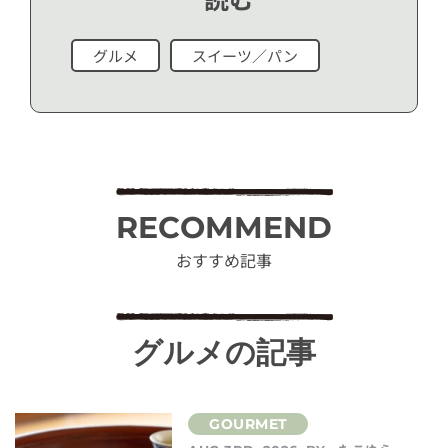
グルメ
スイーツ／パン
RECOMMEND
おすすめ記事
グルメの記事