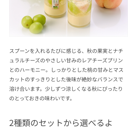
スプーンを入れるたびに感じる、秋の果実とナチ
ュラルチーズのやさしい甘みのレアチーズプリン
とのハーモニー。しっかりとした桃の甘みとマス
カットのすっきりとした後味が絶妙なバランスで
溶け合います。少しずつ涼しくなる秋にぴったり
のとっておきの味わいです。
2種類のセットから選べるよ