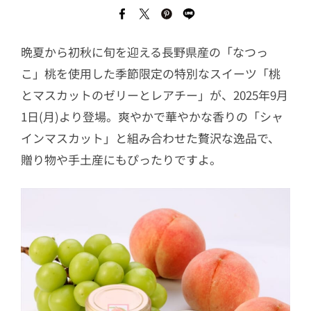
晩夏から初秋に旬を迎える長野県産の「なつっ
こ」桃を使用した季節限定の特別なスイーツ「桃
とマスカットのゼリーとレアチー」が、2025年9月
1日(月)より登場。爽やかで華やかな香りの「シャ
インマスカット」と組み合わせた贅沢な逸品で、
贈り物や手土産にもぴったりですよ。