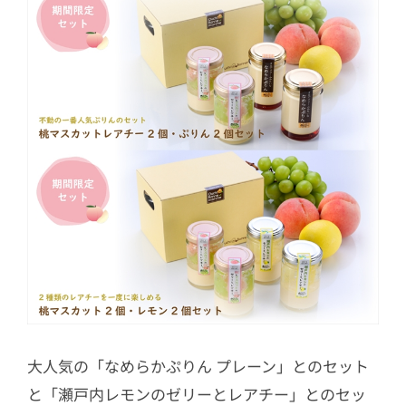
大人気の「なめらかぷりん プレーン」とのセット
と「瀬戸内レモンのゼリーとレアチー」とのセッ