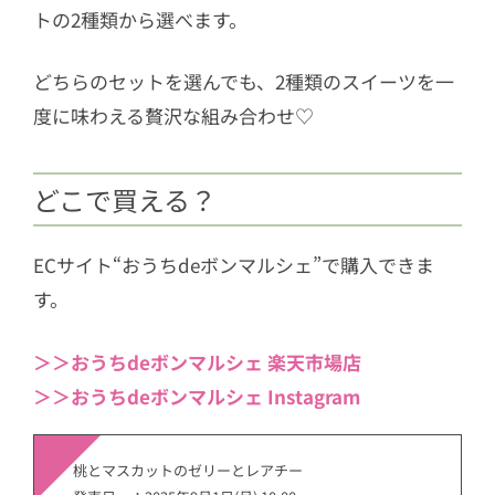
トの2種類から選べます。
どちらのセットを選んでも、2種類のスイーツを一
度に味わえる贅沢な組み合わせ♡
どこで買える？
ECサイト“おうちdeボンマルシェ”で購入できま
す。
＞＞おうちdeボンマルシェ 楽天市場店
＞＞おうちdeボンマルシェ Instagram
桃とマスカットのゼリーとレアチー