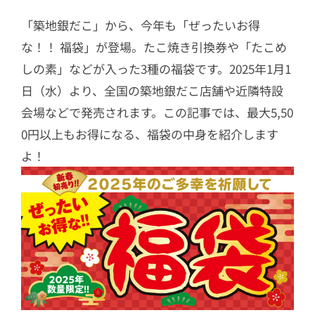
「築地銀だこ」から、今年も「ぜったいお得
な！！ 福袋」が登場。たこ焼き引換券や「たこめ
しの素」などが入った3種の福袋です。2025年1月1
日（水）より、全国の築地銀だこ店舗や近隣特設
会場などで発売されます。この記事では、最大5,50
0円以上もお得になる、福袋の中身を紹介します
よ！