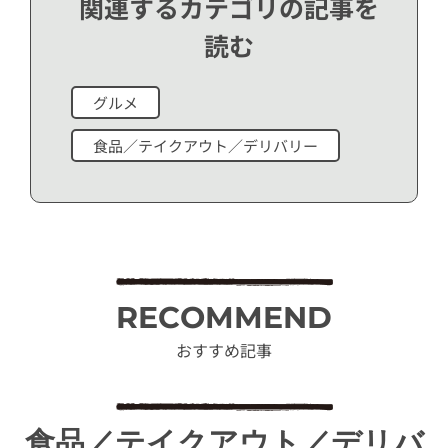
関連するカテゴリの記事を
読む
グルメ
食品／テイクアウト／デリバリー
RECOMMEND
おすすめ記事
食品／テイクアウト／デリバ