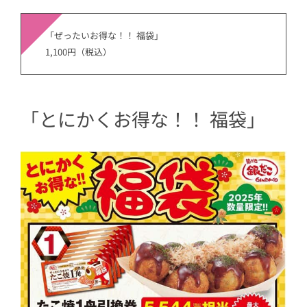
「ぜったいお得な！！ 福袋」
1,100円（税込）
「とにかくお得な！！ 福袋」