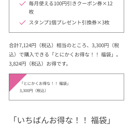
毎月使える100円引きクーポン券×12
枚
スタンプ1個プレゼント引換券×3枚
合計7,124円（税込）相当のところ、3,300円（税
込）で購入できる「とにかくお得な！！ 福袋」。
3,824円（税込）お得です。
「とにかくお得な！！ 福袋」
3,300円（税込）
「いちばんお得な！！ 福袋」