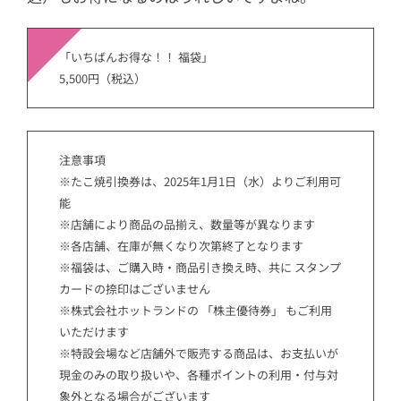
「いちばんお得な！！ 福袋」
5,500円（税込）
注意事項
※たこ焼引換券は、2025年1月1日（水）よりご利用可
能
※店舗により商品の品揃え、数量等が異なります
※各店舗、在庫が無くなり次第終了となります
※福袋は、ご購入時・商品引き換え時、共に スタンプ
カードの捺印はございません
※株式会社ホットランドの 「株主優待券」 もご利用
いただけます
※特設会場など店舗外で販売する商品は、お支払いが
現金のみの取り扱いや、各種ポイントの利用・付与対
象外となる場合がございます