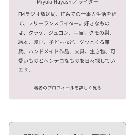
Miyuki Hayashi
／ライター
FMラジオ放送局、IT系での仕事人生活を経
て、フリーランスライター。好きなもの
は、クラゲ、ジュゴン、宇宙、クモの巣、
絵本、漫画、子どもなど。グッとくる雑
貨、ハンドメイド作品、文具、生き物、可
愛いものとヘンテコなものを日々探してい
ます。
著者のプロフィールを詳しく見る