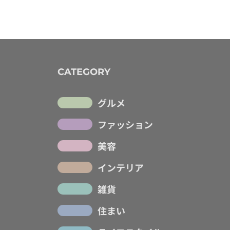
CATEGORY
グルメ
ファッション
美容
インテリア
雑貨
住まい