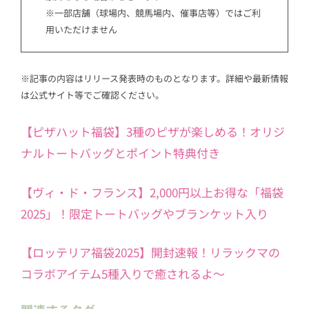
※一部店舗（球場内、競馬場内、催事店等）ではご利
用いただけません
※記事の内容はリリース発表時のものとなります。詳細や最新情報
は公式サイト等でご確認ください。
【ピザハット福袋】3種のピザが楽しめる！オリジ
ナルトートバッグとポイント特典付き
【ヴィ・ド・フランス】2,000円以上お得な「福袋
2025」！限定トートバッグやブランケット入り
【ロッテリア福袋2025】開封速報！リラックマの
コラボアイテム5種入りで癒されるよ～