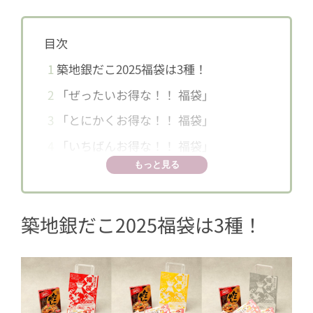
目次
1
築地銀だこ2025福袋は3種！
2
「ぜったいお得な！！ 福袋」
3
「とにかくお得な！！ 福袋」
4
「いちばんお得な！！ 福袋」
もっと見る
築地銀だこ2025福袋は3種！