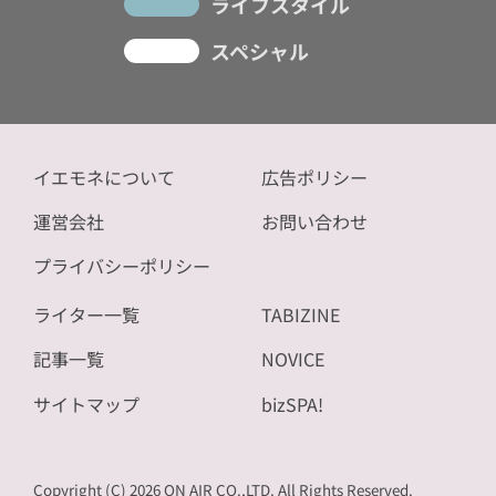
ライフスタイル
スペシャル
イエモネについて
広告ポリシー
運営会社
お問い合わせ
プライバシーポリシー
ライター一覧
TABIZINE
記事一覧
NOVICE
サイトマップ
bizSPA!
Copyright (C) 2026 ON AIR CO.,LTD. All Rights Reserved.