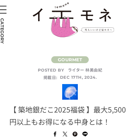
CATEGORY
ライター 林美由紀
POSTED BY
掲載日:
DEC 17TH, 2024.
【 築地銀だこ2025福袋 】最大5,500
円以上もお得になる中身とは！