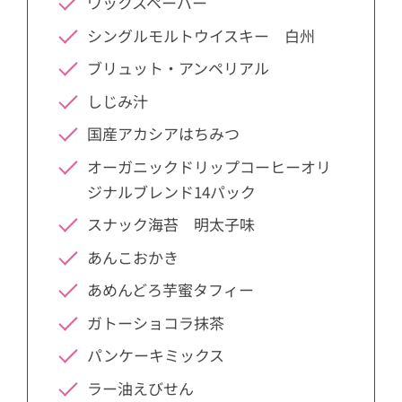
ワックスペーパー
シングルモルトウイスキー 白州
ブリュット・アンペリアル
しじみ汁
国産アカシアはちみつ
オーガニックドリップコーヒーオリ
ジナルブレンド14パック
スナック海苔 明太子味
あんこおかき
あめんどろ芋蜜タフィー
ガトーショコラ抹茶
パンケーキミックス
ラー油えびせん