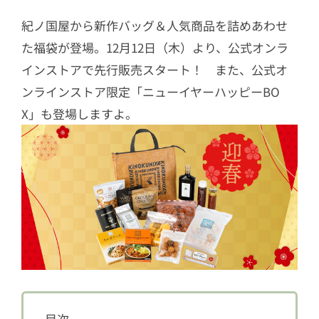
紀ノ国屋から新作バッグ＆人気商品を詰めあわせ
た福袋が登場。12月12日（木）より、公式オンラ
インストアで先行販売スタート！ また、公式オ
ンラインストア限定「ニューイヤーハッピーBO
X」も登場しますよ。
目次