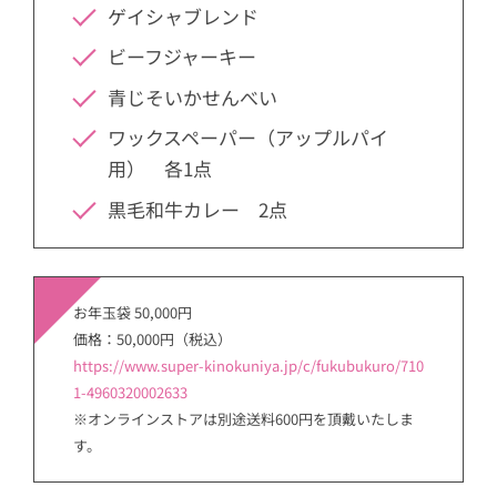
ゲイシャブレンド
ビーフジャーキー
青じそいかせんべい
ワックスペーパー（アップルパイ
用） 各1点
黒毛和牛カレー 2点
お年玉袋 50,000円
価格：50,000円（税込）
https://www.super-kinokuniya.jp/c/fukubukuro/710
1-4960320002633
※オンラインストアは別途送料600円を頂戴いたしま
す。