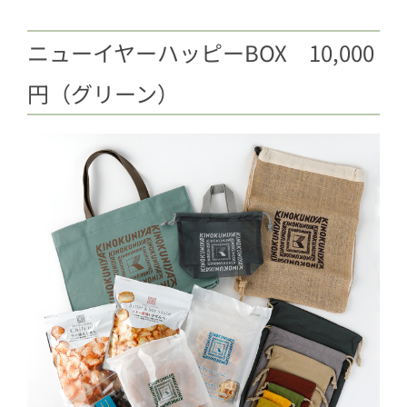
ニューイヤーハッピーBOX 10,000
円（グリーン）