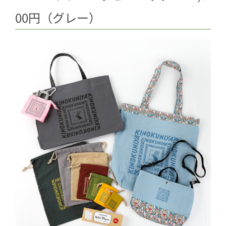
00円（グレー）