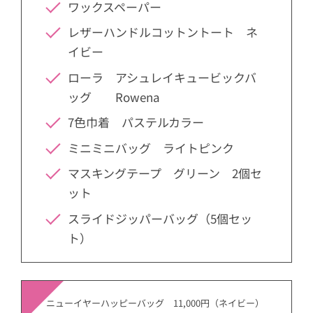
ワックスペーパー
レザーハンドルコットントート ネ
イビー
ローラ アシュレイキュービックバ
ッグ Rowena
7色巾着 パステルカラー
ミニミニバッグ ライトピンク
マスキングテープ グリーン 2個セ
ット
スライドジッパーバッグ（5個セッ
ト）
ニューイヤーハッピーバッグ 11,000円（ネイビー）