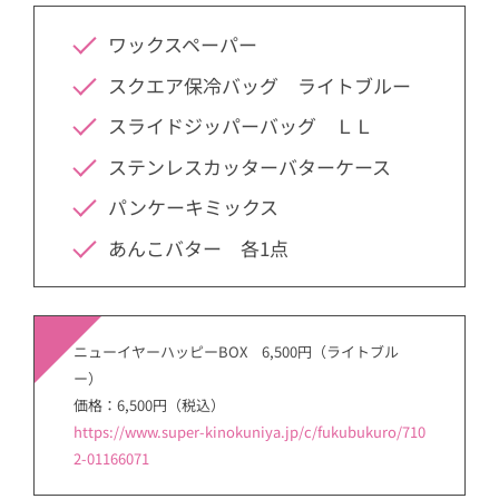
ワックスペーパー
スクエア保冷バッグ ライトブルー
スライドジッパーバッグ ＬＬ
ステンレスカッターバターケース
パンケーキミックス
あんこバター 各1点
ニューイヤーハッピーBOX 6,500円（ライトブル
ー）
価格：6,500円（税込）
https://www.super-kinokuniya.jp/c/fukubukuro/710
2-01166071