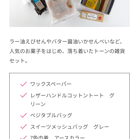
ラー油えびせんやバター醤油いかせんべいなど、
人気のお菓子をはじめ、落ち着いたトーンの雑貨
セット。
ワックスペーパー
レザーハンドルコットントート グ
リーン
ベジタブルバッグ
スイーツメッシュバッグ グレー
7色巾着 アースカラー