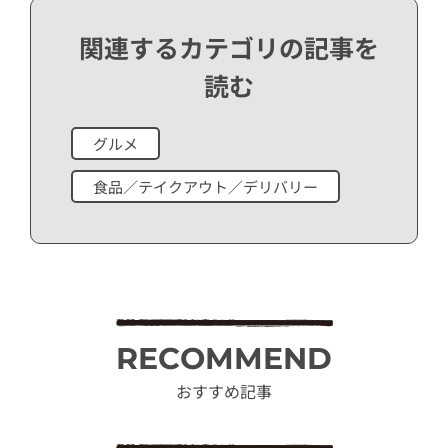
関連するカテゴリの記事を
読む
グルメ
食品／テイクアウト／デリバリー
RECOMMEND
おすすめ記事