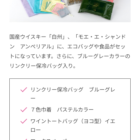
国産ウイスキー「白州」、「モエ・エ・シャンド
ン アンぺリアル」に、エコバッグや食品がセッ
トになっています。さらに、ブルーグレーカラーの
リンクリー保冷バッグ入り。
リンクリー保冷バッグ ブルーグレ
ー
７色巾着 パステルカラー
ワイントートバッグ（ヨコ型）イエ
ロー