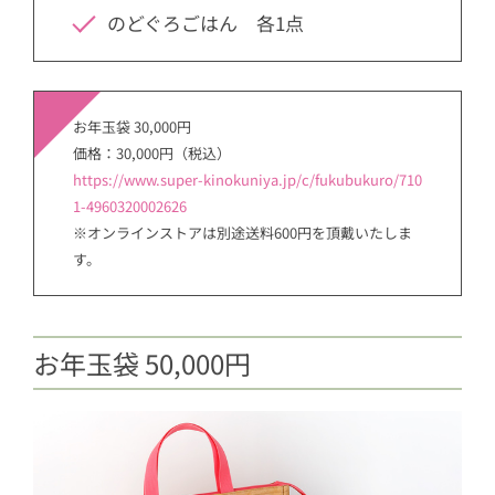
のどぐろごはん 各1点
お年玉袋 30,000円
価格：30,000円（税込）
https://www.super-kinokuniya.jp/c/fukubukuro/710
1-4960320002626
※オンラインストアは別途送料600円を頂戴いたしま
す。
お年玉袋 50,000円