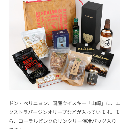
ドン・ペリニヨン、国産ウイスキー「山崎」に、エ
クストラバージンオリーブなどが入っています。ま
ら、コーラルピンクのリンクリー保冷バッグ入り