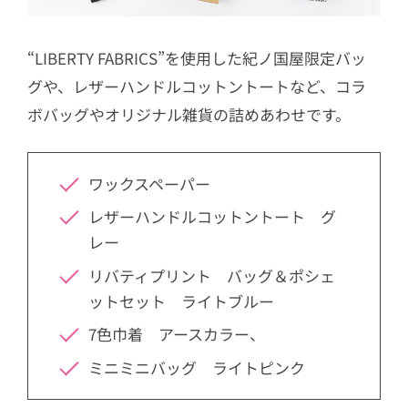
“LIBERTY FABRICS”を使用した紀ノ国屋限定バッ
グや、レザーハンドルコットントートなど、コラ
ボバッグやオリジナル雑貨の詰めあわせです。
ワックスペーパー
レザーハンドルコットントート グ
レー
リバティプリント バッグ＆ポシェ
ットセット ライトブルー
7色巾着 アースカラー、
ミニミニバッグ ライトピンク