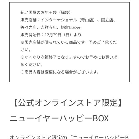
紀ノ国屋のお年玉袋（福袋）
販売店舗：インターナショナル（青山店）、国立店、
等々力店、吉祥寺店、鎌倉店のみ
販売開始日：12月29日（日）より
※販売店舗が限られている商品です。予めご了承くだ
さい。
※なくなり次第終了となりますのでお早めにお買い求
めください。
※商品内容は変更になる場合がございます。
【公式オンラインストア限定】
ニューイヤーハッピーBOX
オンラインストア限定の「ニューイヤーハッピーB