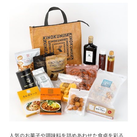
人気のお菓子や調味料を詰めあわせた食卓を彩る