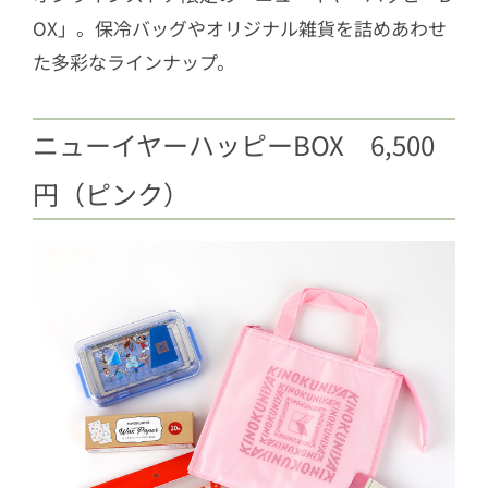
OX」。保冷バッグやオリジナル雑貨を詰めあわせ
た多彩なラインナップ。
ニューイヤーハッピーBOX 6,500
円（ピンク）