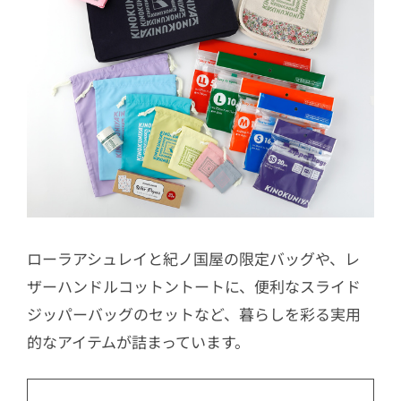
ローラアシュレイと紀ノ国屋の限定バッグや、レ
ザーハンドルコットントートに、便利なスライド
ジッパーバッグのセットなど、暮らしを彩る実用
的なアイテムが詰まっています。