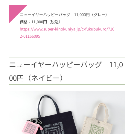
ニューイヤーハッピーバッグ 11,000円（グレー）
価格：11,000円（税込）
https://www.super-kinokuniya.jp/c/fukubukuro/710
2-01166095
ニューイヤーハッピーバッグ 11,0
00円（ネイビー）