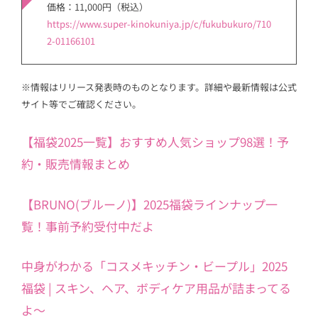
価格：11,000円（税込）
https://www.super-kinokuniya.jp/c/fukubukuro/710
2-01166101
※情報はリリース発表時のものとなります。詳細や最新情報は公式
サイト等でご確認ください。
【福袋2025一覧】おすすめ人気ショップ98選！予
約・販売情報まとめ
【BRUNO(ブルーノ)】2025福袋ラインナップ一
覧！事前予約受付中だよ
中身がわかる「コスメキッチン・ビープル」2025
福袋 | スキン、ヘア、ボディケア用品が詰まってる
よ～