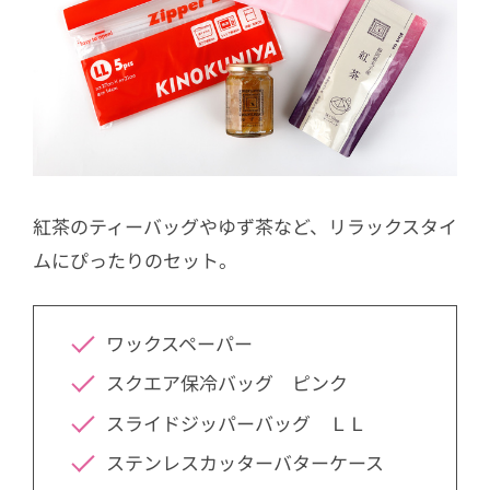
紅茶のティーバッグやゆず茶など、リラックスタイ
ムにぴったりのセット。
ワックスペーパー
スクエア保冷バッグ ピンク
スライドジッパーバッグ ＬＬ
ステンレスカッターバターケース