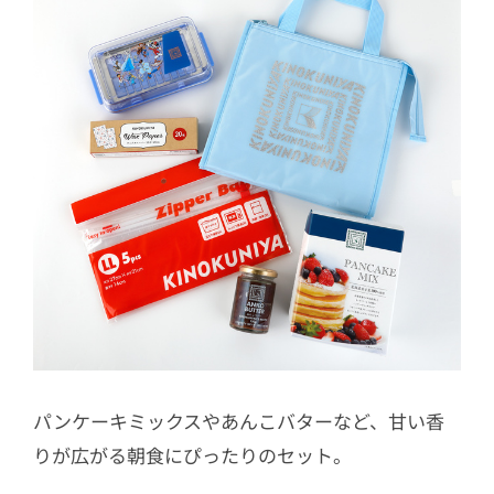
パンケーキミックスやあんこバターなど、甘い香
りが広がる朝食にぴったりのセット。