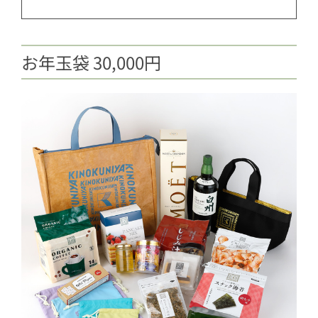
お年玉袋 30,000円