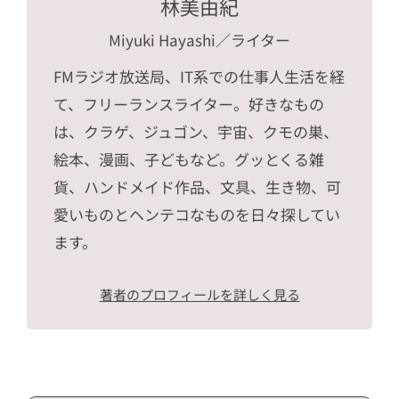
林美由紀
Miyuki Hayashi
／ライター
FMラジオ放送局、IT系での仕事人生活を経
て、フリーランスライター。好きなもの
は、クラゲ、ジュゴン、宇宙、クモの巣、
絵本、漫画、子どもなど。グッとくる雑
貨、ハンドメイド作品、文具、生き物、可
愛いものとヘンテコなものを日々探してい
ます。
著者のプロフィールを詳しく見る