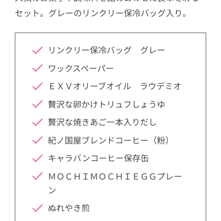
セット。グレーのリンクリー保冷バッグ入り。
リンクリー保冷バッグ グレー
ワックスペーパー
ＥＸＶオリーブオイル ラウデミオ
贅沢な卵かけトリュフしょうゆ
贅沢な焼きあご一本入りだし
紀ノ国屋ブレンドコーヒー（粉）
キャラバンコーヒー保存缶
ＭＯＣＨＩＭＯＣＨＩＥＧＧプレー
ン
ぬれやき煎