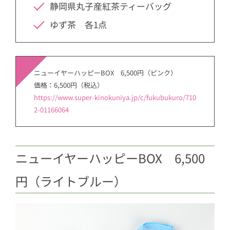
静岡県丸子産紅茶ティーバッグ
ゆず茶 各1点
ニューイヤーハッピーBOX 6,500円（ピンク）
価格：6,500円（税込）
https://www.super-kinokuniya.jp/c/fukubukuro/710
2-01166064
ニューイヤーハッピーBOX 6,500
円（ライトブルー）