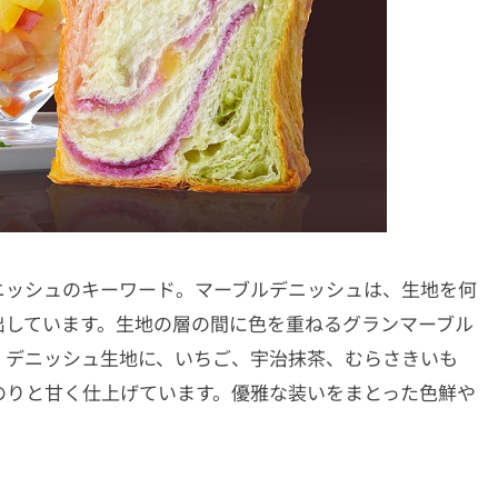
ニッシュのキーワード。マーブルデニッシュは、生地を何
出しています。生地の層の間に色を重ねるグランマーブル
。デニッシュ生地に、いちご、宇治抹茶、むらさきいも
のりと甘く仕上げています。優雅な装いをまとった色鮮や