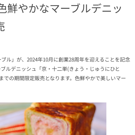
 色鮮やかなマーブルデニッ
売
ル」が、2024年10月に創業28周年を迎えることを記念
ブルデニッシュ「京・十二単(きょう・じゅうにひと
5年3月までの期間限定販売となります。色鮮やかで美しいマー