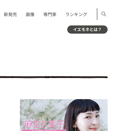
新発売
画像
専門家
ランキング
イエモネとは？