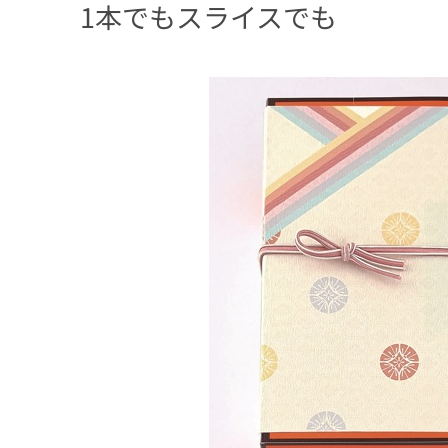
1本でもスライスでも