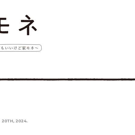
 20TH, 2024.