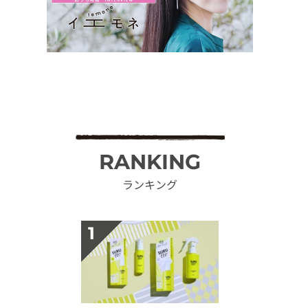
RANKING
ランキング