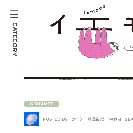
CATEGORY
ライター 林美由紀
掲載日:
SEP
POSTED BY