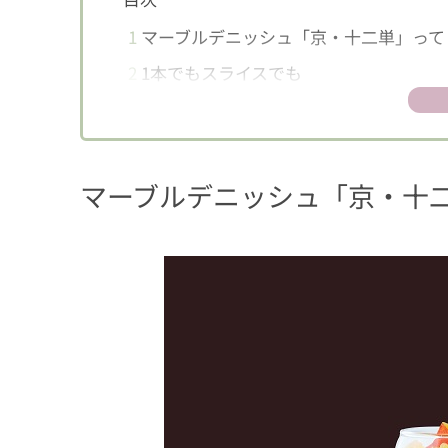
1
マーブルデニッシュ「京・十二単」って
2
1本でもスライスでも
マーブルデニッシュ「京・十